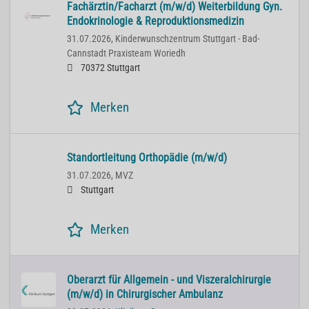
Fachärztin/Facharzt (m/w/d) Weiterbildung Gyn.
Endokrinologie & Reproduktionsmedizin
31.07.2026,
Kinderwunschzentrum Stuttgart - Bad-
Cannstadt Praxisteam Woriedh
70372 Stuttgart
Merken
Standortleitung Orthopädie (m/w/d)
31.07.2026,
MVZ
Stuttgart
Merken
Oberarzt für Allgemein - und Viszeralchirurgie
(m/w/d) in Chirurgischer Ambulanz