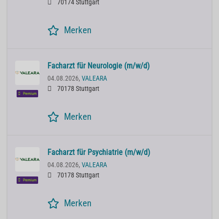
70174 Stuttgart
Merken
Facharzt für Neurologie (m/w/d)
04.08.2026,
VALEARA
70178 Stuttgart
Premium
Merken
Facharzt für Psychiatrie (m/w/d)
04.08.2026,
VALEARA
70178 Stuttgart
Premium
Merken