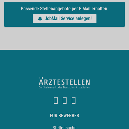
Passende Stellenangebote per E-Mail erhalten.
JobMail Service anlegen!
FÜR BEWERBER
Stellensuche