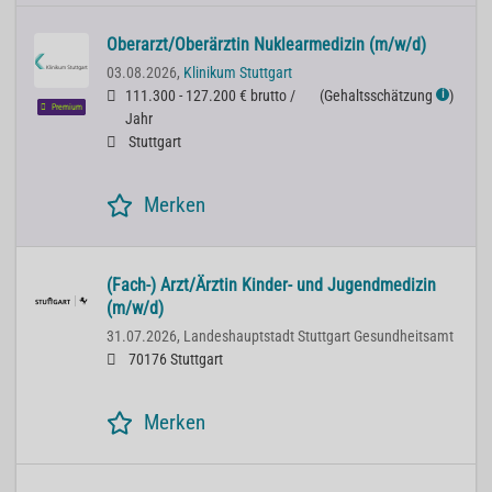
Oberarzt/Oberärztin Nuklearmedizin (m/w/d)
03.08.2026,
Klinikum Stuttgart
111.300 - 127.200 € brutto /
(
Gehaltsschätzung
)
ℹ
Premium
Jahr
Stuttgart
Merken
(Fach-) Arzt/Ärztin Kinder- und Jugendmedizin
(m/w/d)
31.07.2026,
Landeshauptstadt Stuttgart Gesundheitsamt
70176 Stuttgart
Merken