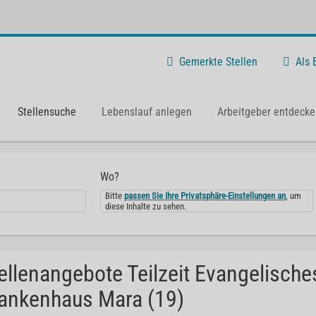
Gemerkte Stellen
Als
Stellensuche
Lebenslauf anlegen
Arbeitgeber entdecke
Wo?
Bitte
passen Sie Ihre Privatsphäre-Einstellungen an
, um
diese Inhalte zu sehen.
ellenangebote Teilzeit Evangelisches
ankenhaus Mara (19)