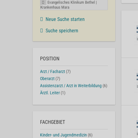
Evangelisches Klinikum Bethel |
Krankenhaus Mara
Neue Suche starten
Suche speichern
POSITION
Arzt / Facharzt
(7)
Oberarzt
(7)
Assistenzarzt / Arzt in Weiterbildung
(6)
Ärztl. Leiter
(1)
FACHGEBIET
Kinder- und Jugendmedizin
(6)