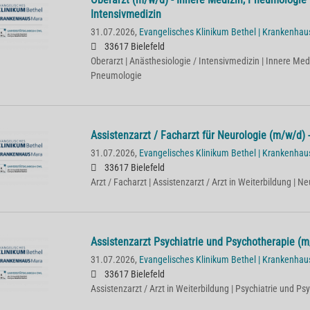
Intensivmedizin
31.07.2026,
Evangelisches Klinikum Bethel | Krankenha
33617 Bielefeld
Oberarzt | Anästhesiologie / Intensivmedizin | Innere Med
Pneumologie
Assistenzarzt / Facharzt für Neurologie (m/w/d) -
31.07.2026,
Evangelisches Klinikum Bethel | Krankenha
33617 Bielefeld
Arzt / Facharzt | Assistenzarzt / Arzt in Weiterbildung | N
Assistenzarzt Psychiatrie und Psychotherapie (m/
31.07.2026,
Evangelisches Klinikum Bethel | Krankenha
33617 Bielefeld
Assistenzarzt / Arzt in Weiterbildung | Psychiatrie und P