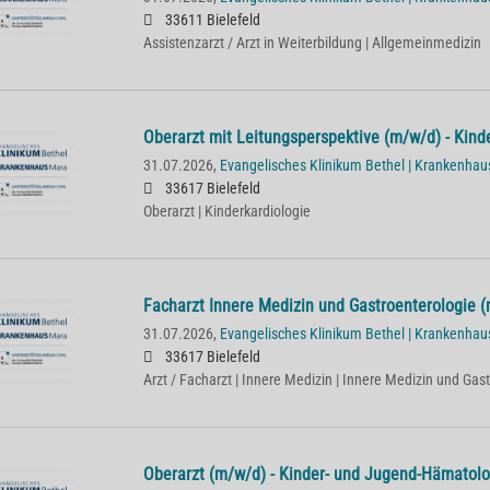
33611 Bielefeld
Assistenzarzt / Arzt in Weiterbildung | Allgemeinmedizin
Oberarzt mit Leitungsperspektive (m/w/d) - Kind
31.07.2026,
Evangelisches Klinikum Bethel | Krankenha
33617 Bielefeld
Oberarzt | Kinderkardiologie
Facharzt Innere Medizin und Gastroenterologie (
31.07.2026,
Evangelisches Klinikum Bethel | Krankenha
33617 Bielefeld
Arzt / Facharzt | Innere Medizin | Innere Medizin und Gas
Oberarzt (m/w/d) - Kinder- und Jugend-Hämatol