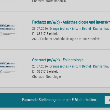
Oberarzt | Notfallmedizin
Facharzt (m/w/d) - Anästhesiologie und Intensiv
28.07.2026,
Evangelisches Klinikum Bethel | Krankenha
33617 Bielefeld
Arzt / Facharzt | Anästhesiologie / Intensivmedizin
Oberarzt (m/w/d) - Epileptologie
27.07.2026,
Evangelisches Klinikum Bethel | Krankenha
33617 Bielefeld
Oberarzt | Neurologie
Passende Stellenangebote per E-Mail erhalten.