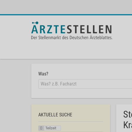
Was?
St
AKTUELLE SUCHE
Kr
Teilzeit