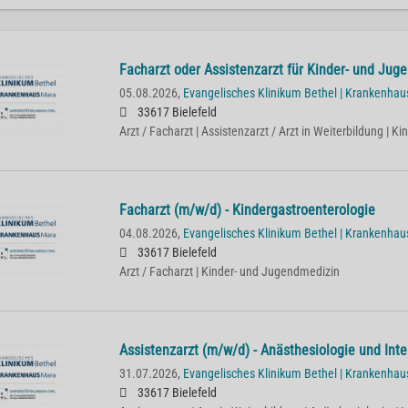
Facharzt oder Assistenzarzt für Kinder- und Jug
05.08.2026,
Evangelisches Klinikum Bethel | Krankenha
33617 Bielefeld
Arzt / Facharzt | Assistenzarzt / Arzt in Weiterbildung | 
Facharzt (m/w/d) - Kindergastroenterologie
04.08.2026,
Evangelisches Klinikum Bethel | Krankenha
33617 Bielefeld
Arzt / Facharzt | Kinder- und Jugendmedizin
Assistenzarzt (m/w/d) - Anästhesiologie und Int
31.07.2026,
Evangelisches Klinikum Bethel | Krankenha
33617 Bielefeld