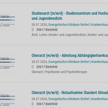
Studienarzt (m/w/d) - Studienzentrum und Hochs
und Jugendmedizin
28.07.2026,
Evangelisches Klinikum Bethel | Krankenha
33617 Bielefeld
Ärztl. Leiter | Kinder- und Jugendmedizin | Kinder- und 
Oberarzt (m/w/d) - Abteilung Abhängigkeitserkr
28.07.2026,
Evangelisches Klinikum Bethel | Krankenha
33617 Bielefeld
Oberarzt | Psychiatrie und Psychotherapie
Oberarzt (m/w/d) - Notaufnahme Standort Gilead
28.07.2026,
Evangelisches Klinikum Bethel | Krankenha
33617 Bielefeld