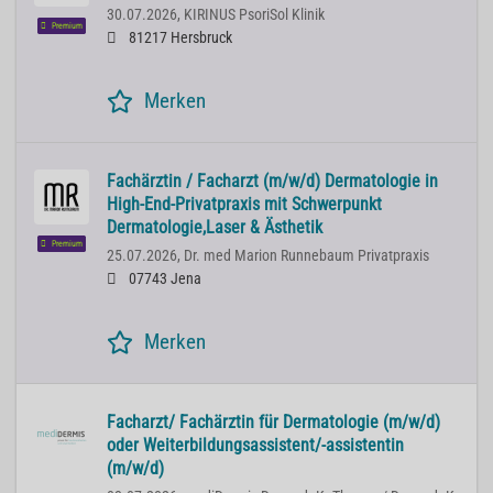
30.07.2026,
KIRINUS PsoriSol Klinik
Premium
81217 Hersbruck
Merken
Fachärztin / Facharzt (m/w/d) Dermatologie in
High-End-Privatpraxis mit Schwerpunkt
Dermatologie,Laser & Ästhetik
Premium
25.07.2026,
Dr. med Marion Runnebaum Privatpraxis
07743 Jena
Merken
Facharzt/ Fachärztin für Dermatologie (m/w/d)
oder Weiterbildungsassistent/-assistentin
(m/w/d)