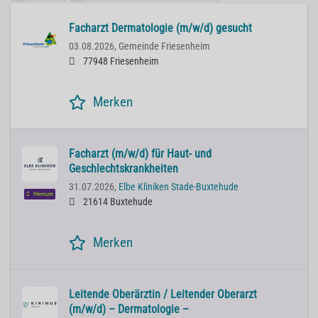
Facharzt Dermatologie (m/w/d) gesucht
03.08.2026,
Gemeinde Friesenheim
77948 Friesenheim
Merken
Facharzt (m/w/d) für Haut- und
Geschlechtskrankheiten
31.07.2026,
Elbe Kliniken Stade-Buxtehude
Premium
21614 Buxtehude
Merken
Leitende Oberärztin / Leitender Oberarzt
(m/w/d) – Dermatologie –