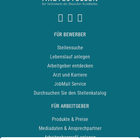
FÜR BEWERBER
Stellensuche
Lebenslauf anlegen
Arbeitgeber entdecken
Arzt und Karriere
JobMail Service
Durchsuchen Sie den Stellenkatalog
FÜR ARBEITGEBER
Produkte & Preise
Mediadaten & Ansprechpartner
Arbeitgeberprofil anlegen