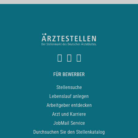
FÜR BEWERBER
Stellensuche
Lebenslauf anlegen
Arbeitgeber entdecken
Arzt und Karriere
JobMail Service
Durchsuchen Sie den Stellenkatalog