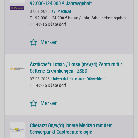
92.000-124.000 € Jahresgehalt
Premium
07.08.2026,
avi Medical
92.000 - 124.000 € brutto / Jahr
(
Arbeitgeberangabe
)
40215 Düsseldorf
Merken
Ärztliche*r Lotsin / Lotse (m/w/d) Zentrum für
Seltene Erkrankungen - ZSED
07.08.2026,
Universitätsklinikum Düsseldorf
40225 Düsseldorf
Merken
Chefarzt (m/w/d) Innere Medizin mit dem
Schwerpunkt Gastroenterologie