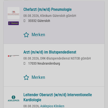
Chefarzt (m/w/d) Pneumologie
08.08.2026,
Klinikum Gütersloh gGmbH
33332 Gütersloh
Premium
Merken
Arzt (m/w/d) im Blutspendedienst
08.08.2026,
DRK-Blutspendedienst NSTOB gGmbH
17033 Neubrandenburg
Merken
Leitender Oberarzt (w/m/d) Interventionelle
Kardiologie
08.08.2026,
Asklepios Kliniken