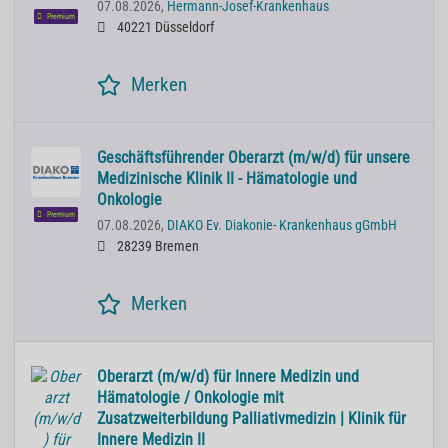
07.08.2026,
Hermann-Josef-Krankenhaus
Premium
40221 Düsseldorf
Merken
Geschäftsführender Oberarzt (m/w/d) für unsere
Medizinische Klinik II - Hämatologie und
Onkologie
Premium
07.08.2026,
DIAKO Ev. Diakonie- Krankenhaus gGmbH
28239 Bremen
Merken
Oberarzt (m/w/d) für Innere Medizin und
Hämatologie / Onkologie mit
Zusatzweiterbildung Palliativmedizin | Klinik für
Innere Medizin II