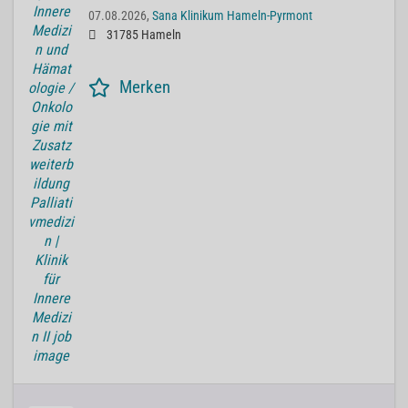
07.08.2026,
Sana Klinikum Hameln-Pyrmont
31785 Hameln
Merken