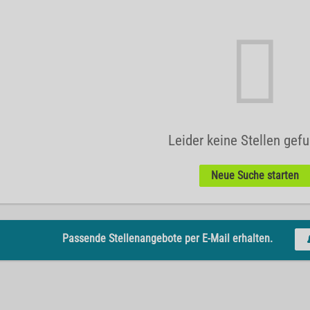
Leider keine Stellen gef
Neue Suche starten
Passende Stellenangebote per E-Mail erhalten.