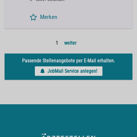
Merken
1
weiter
Passende Stellenangebote per E-Mail erhalten.
JobMail Service anlegen!