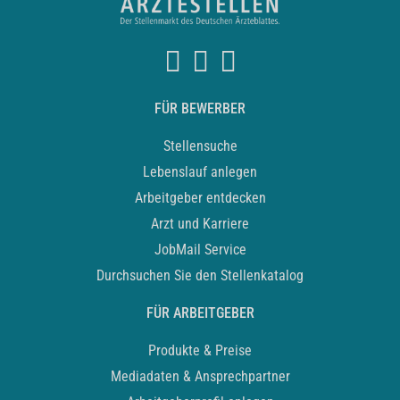
FÜR BEWERBER
Stellensuche
Lebenslauf anlegen
Arbeitgeber entdecken
Arzt und Karriere
JobMail Service
Durchsuchen Sie den Stellenkatalog
FÜR ARBEITGEBER
Produkte & Preise
Mediadaten & Ansprechpartner