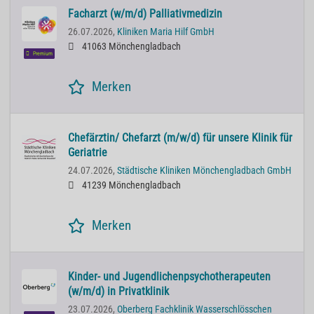
Facharzt (w/m/d) Palliativmedizin
26.07.2026,
Kliniken Maria Hilf GmbH
41063 Mönchengladbach
Premium
Merken
Chefärztin/ Chefarzt (m/w/d) für unsere Klinik für
Geriatrie
24.07.2026,
Städtische Kliniken Mönchengladbach GmbH
41239 Mönchengladbach
Merken
Kinder- und Jugendlichenpsychotherapeuten
(w/m/d) in Privatklinik
23.07.2026,
Oberberg Fachklinik Wasserschlösschen