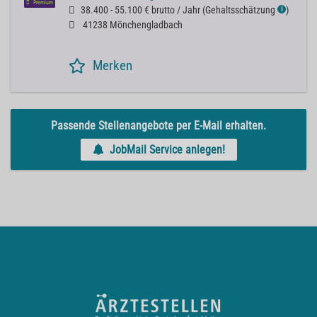
Premium
38.400 - 55.100 € brutto / Jahr
(
Gehaltsschätzung
)
ℹ
41238 Mönchengladbach
Merken
Passende Stellenangebote per E-Mail erhalten.
JobMail Service anlegen!