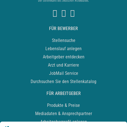
FÜR BEWERBER
Stellensuche
Lebenslauf anlegen
Arbeitgeber entdecken
Arzt und Karriere
JobMail Service
Durchsuchen Sie den Stellenkatalog
FÜR ARBEITGEBER
Produkte & Preise
Mediadaten & Ansprechpartner
Arbeitgeberprofil anlegen