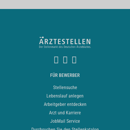
FÜR BEWERBER
Stellensuche
Lebenslauf anlegen
Arbeitgeber entdecken
Arzt und Karriere
JobMail Service
Durchsuchen Sie den Stellenkatalog