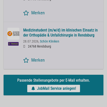
Merken
Medizinstudent (m/w/d) im klinischen Einsatz in
der Orthopädie & Unfallchirurgie in Rendsburg
28.07.2026,
Schön Kliniken
Premium
24768 Rendsburg
Merken
Passende Stellenangebote per E-Mail erhalten.
JobMail Service anlegen!