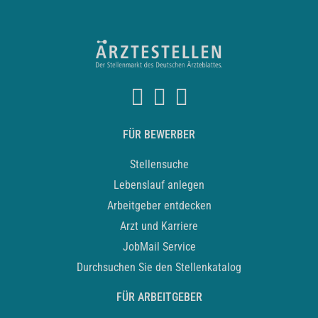
FÜR BEWERBER
Stellensuche
Lebenslauf anlegen
Arbeitgeber entdecken
Arzt und Karriere
JobMail Service
Durchsuchen Sie den Stellenkatalog
FÜR ARBEITGEBER