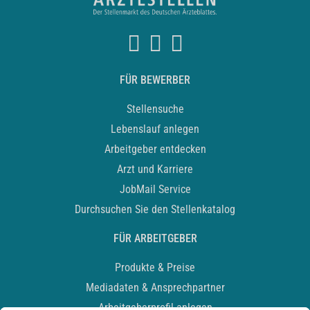
FÜR BEWERBER
Stellensuche
Lebenslauf anlegen
Arbeitgeber entdecken
Arzt und Karriere
JobMail Service
Durchsuchen Sie den Stellenkatalog
FÜR ARBEITGEBER
Produkte & Preise
Mediadaten & Ansprechpartner
Arbeitgeberprofil anlegen