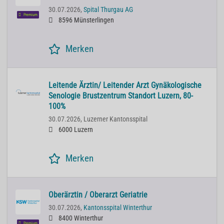
30.07.2026,
Spital Thurgau AG
Premium
8596 Münsterlingen
Merken
Leitende Ärztin/ Leitender Arzt Gynäkologische
Senologie Brustzentrum Standort Luzern, 80-
100%
30.07.2026,
Luzerner Kantonsspital
6000 Luzern
Merken
Oberärztin / Oberarzt Geriatrie
30.07.2026,
Kantonsspital Winterthur
8400 Winterthur
Premium