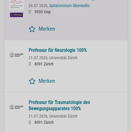
26.07.2026,
Spitalzentrum Oberwallis
3930 Visp
Premium
Merken
Professur für Neurologie 100%
21.07.2026,
Universität Zürich
8091 Zürich
Merken
Professur für Traumatologie des
Bewegungsapparates 100%
21.07.2026,
Universität Zürich
8091 Zürich