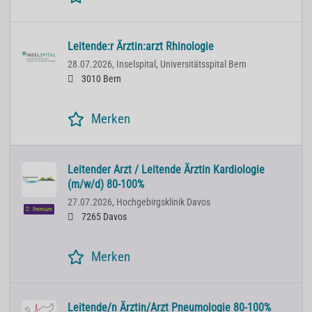
Leitende:r Ärztin:arzt Rhinologie
28.07.2026,
Inselspital, Universitätsspital Bern
3010 Bern
Merken
Leitender Arzt / Leitende Ärztin Kardiologie
(m/w/d) 80-100%
27.07.2026,
Hochgebirgsklinik Davos
Premium
7265 Davos
Merken
Leitende/n Ärztin/Arzt Pneumologie 80-100%