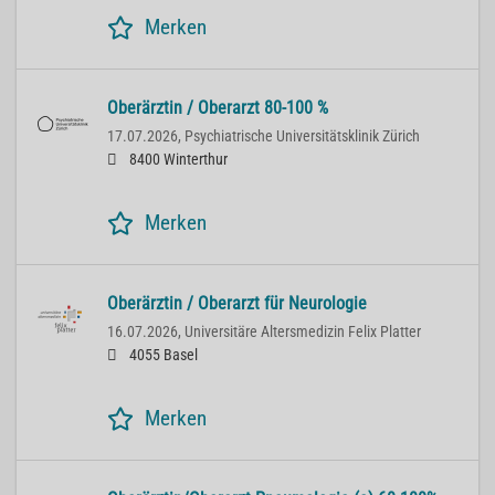
Merken
Oberärztin / Oberarzt 80-100 %
17.07.2026,
Psychiatrische Universitätsklinik Zürich
8400 Winterthur
Merken
Oberärztin / Oberarzt für Neurologie
16.07.2026,
Universitäre Altersmedizin Felix Platter
4055 Basel
Merken