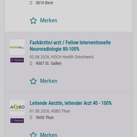
3010 Bern
Merken
Fachärztin/-arzt / Fellow Interventionelle
Neuroradiologie 80-100%
02.08.2026,
HOCH Health Ostschweiz
Premium
9007 St. Gallen
Merken
Leitende Aerztin, leitender Arzt 40 - 100%
01.08.2026,
ASBO Thun
3600 Thun
Premium
Merken