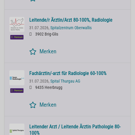
Leitende/r Ärztin/Arzt 80-100%, Radiologie
31.07.2026,
Spitalzentrum Oberwallis
3902 Brig-Glis
Premium
Merken
Fachärztin/-arzt für Radiologie 60-100%
31.07.2026,
Spital Thurgau AG
9435 Heerbrugg
Premium
Merken
Leitender Arzt / Leitende Ärztin Pathologie 80-
100%