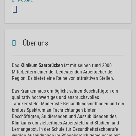
Über uns
Das
Klinikum Saarbrücken
ist mit seinen rund 2000
Mitarbeitern einer der bedeutenden Arbeitgeber der
Region. Es bietet eine Reihe von attraktiven Stellen.
Das Krankenhaus ermöglicht seinen Beschäftigten ein
qualitativ hochwertiges und anspruchsvolles
Tätigkeitsfeld. Modernste Behandlungsmethoden und ein
breites Spektrum an Fachrichtungen bieten
Beschäftigten, Studierenden und Auszubildenden des
Klinikums ein vielseitiges Arbeitsfeld und Studien- und
Lernangebot. In der Schule für Gesundheitsfachberufe
werden Ausbildungen im Pflegebereich gemeinsam mit