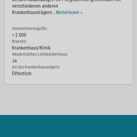
verschiedenen anderen
Krankenhausträgern
...
Weiterlesen »
Unternehmensgröße:
> 2.000
Branche:
Krankenhaus/Klinik
Akademisches Lehrkrankenhaus:
Ja
Art des Krankenhausträgers:
Öffentlich