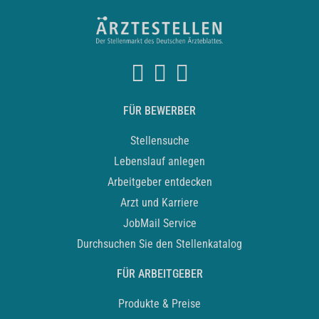
FÜR BEWERBER
Stellensuche
Lebenslauf anlegen
Arbeitgeber entdecken
Arzt und Karriere
JobMail Service
Durchsuchen Sie den Stellenkatalog
FÜR ARBEITGEBER
Produkte & Preise