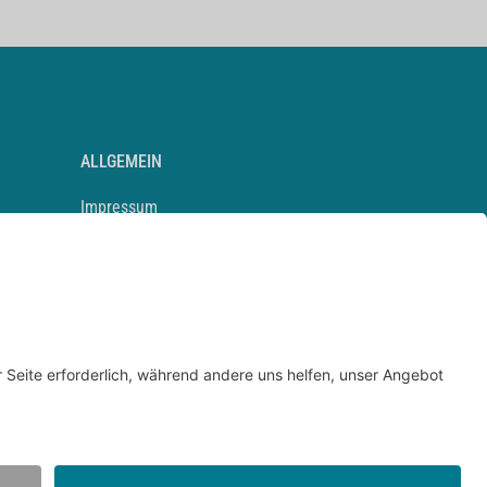
ALLGEMEIN
Impressum
Kontakt
Datenschutz
Newsletter
AGB