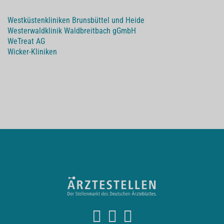
Westküstenkliniken Brunsbüttel und Heide
Westerwaldklinik Waldbreitbach gGmbH
WeTreat AG
Wicker-Kliniken