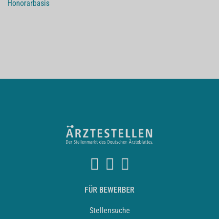
Honorarbasis
FÜR BEWERBER
Stellensuche