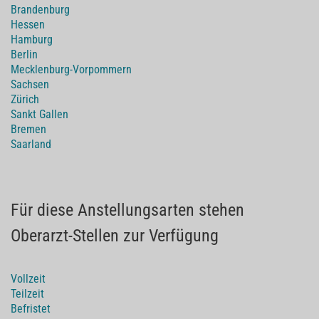
Brandenburg
Hessen
Hamburg
Berlin
Mecklenburg-Vorpommern
Sachsen
Zürich
Sankt Gallen
Bremen
Saarland
Für diese Anstellungsarten stehen
Oberarzt-Stellen zur Verfügung
Vollzeit
Teilzeit
Befristet