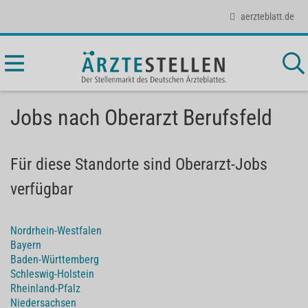
aerzteblatt.de
Jobs nach Oberarzt Berufsfeld
Für diese Standorte sind Oberarzt-Jobs
verfügbar
Nordrhein-Westfalen
Bayern
Baden-Württemberg
Schleswig-Holstein
Rheinland-Pfalz
Niedersachsen