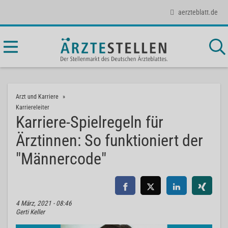
aerzteblatt.de
Arzt und Karriere
Karriereleiter
Karriere-Spielregeln für
Ärztinnen: So funktioniert der
"Männercode"
4 März, 2021 - 08:46
Gerti Keller