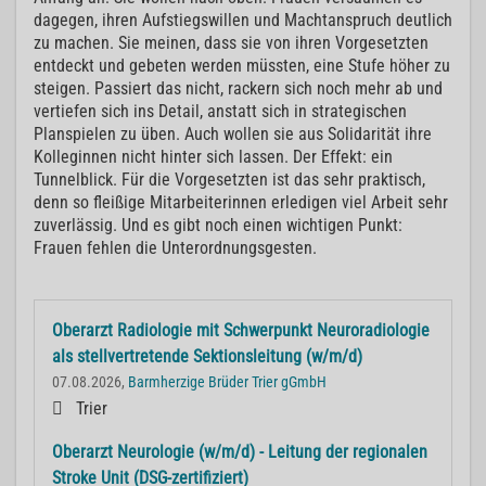
dagegen, ihren Aufstiegswillen und Machtanspruch deutlich
zu machen. Sie meinen, dass sie von ihren Vorgesetzten
entdeckt und gebeten werden müssten, eine Stufe höher zu
steigen. Passiert das nicht, rackern sich noch mehr ab und
vertiefen sich ins Detail, anstatt sich in strategischen
Planspielen zu üben. Auch wollen sie aus Solidarität ihre
Kolleginnen nicht hinter sich lassen. Der Effekt: ein
Tunnelblick. Für die Vorgesetzten ist das sehr praktisch,
denn so fleißige Mitarbeiterinnen erledigen viel Arbeit sehr
zuverlässig. Und es gibt noch einen wichtigen Punkt:
Frauen fehlen die Unterordnungsgesten.
Oberarzt Radiologie mit Schwerpunkt Neuroradiologie
als stellvertretende Sektionsleitung (w/m/d)
07.08.2026,
Barmherzige Brüder Trier gGmbH
Trier
Oberarzt Neurologie (w/m/d) - Leitung der regionalen
Stroke Unit (DSG-zertifiziert)