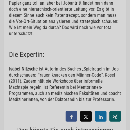
Papier ganz toll an, aber bei Jobantritt findet man dann
doch eine hierarchisch-orientierte Leitung vor. Es gibt in
diesem Sinne auch kein Patentrezept, sondern man muss
die Vor-Ort-Situation analysieren und strategisch schauen:
Wie ist mein Weg da durch? Das wird nach wie vor total
unterschätzt.
Die Expertin:
Isabel Nitzsche
ist Autorin des Buches „Spielregeln im Job
durchschauen: Frauen knacken den Männer-Code“, Kösel
(2011). Zudem hält sie Workshops über informelle
Machtspielregeln, ist Referentin bei Mentorinnen-
Programmen, auch an medizinischen Fakultäten und coacht
Medizinerinnen, von der Doktorandin bis zur Professorin.