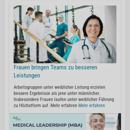
Frauen bringen Teams zu besseren
Leistungen
Arbeitsgruppen unter weiblicher Leitung erzielen
bessere Ergebnisse als jene unter männlicher.
Insbesondere Frauen laufen unter weiblicher Führung
zu Höchstform auf. Mehr erfahren
Mehr erfahren