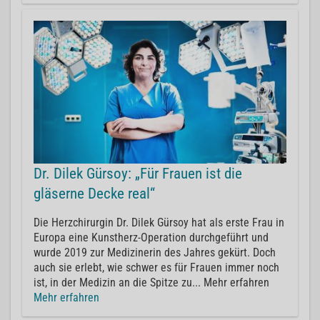
Dr. Dilek Gürsoy: „Für Frauen ist die
gläserne Decke real“
Die Herzchirurgin Dr. Dilek Gürsoy hat als erste Frau in
Europa eine Kunstherz-Operation durchgeführt und
wurde 2019 zur Medizinerin des Jahres gekürt. Doch
auch sie erlebt, wie schwer es für Frauen immer noch
ist, in der Medizin an die Spitze zu... Mehr erfahren
Mehr erfahren