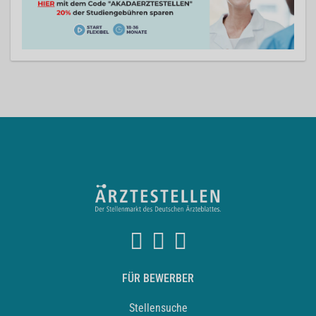
FÜR BEWERBER
Stellensuche