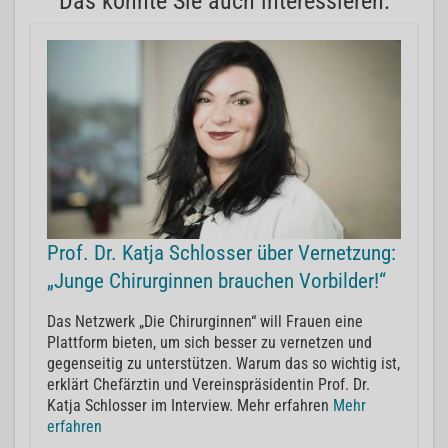
Das könnte Sie auch interessieren:
Prof. Dr. Katja Schlosser über Vernetzung:
„Junge Chirurginnen brauchen Vorbilder!“
Das Netzwerk „Die Chirurginnen“ will Frauen eine
Plattform bieten, um sich besser zu vernetzen und
gegenseitig zu unterstützen. Warum das so wichtig ist,
erklärt Chefärztin und Vereinspräsidentin Prof. Dr.
Katja Schlosser im Interview. Mehr erfahren
Mehr
erfahren