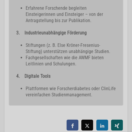
Erfahrene Forschende begleiten
Einsteigerinnen und Einsteiger – von der
Antragstellung bis zur Publikation.
3. Industrieunabhängige Förderung
Stiftungen (z. B. Else Kröner-Fresenius-
Stiftung) unterstützen unabhängige Studien.
Fachgesellschaften wie die AWMF bieten
Leitlinien und Schulungen.
4. Digitale Tools
Plattformen wie Forscherdiabetes oder ClinLife
vereinfachen Studienmanagement.