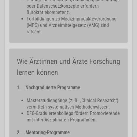
oder Datenschutzkonzepte erfordern
Bürokratiekompetenz.
Fortbildungen zu Medizinprodukteverordnung
(MPG) und Arzneimittelgesetz (AMG) sind
ratsam.
Wie Ärztinnen und Ärzte Forschung
lernen können
1. Nachgraduierte Programme
Masterstudiengänge (z. B. „Clinical Research“)
vermitteln systematisch Methodenwissen.
DFG-Graduiertenkollegs fördern Promovierende
mit interdisziplinären Programmen.
2. Mentoring-Programme