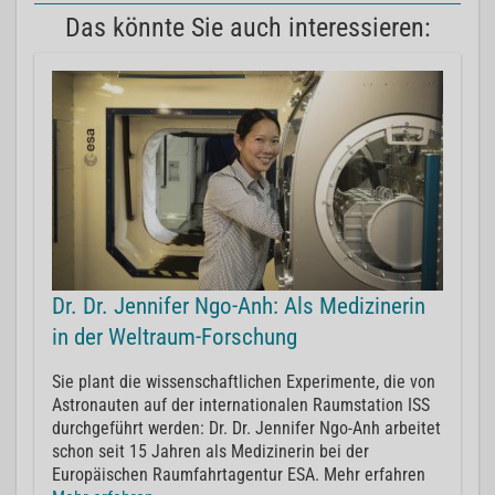
Das könnte Sie auch interessieren:
Dr. Dr. Jennifer Ngo-Anh: Als Medizinerin
in der Weltraum-Forschung
Sie plant die wissenschaftlichen Experimente, die von
Astronauten auf der internationalen Raumstation ISS
durchgeführt werden: Dr. Dr. Jennifer Ngo-Anh arbeitet
schon seit 15 Jahren als Medizinerin bei der
Europäischen Raumfahrtagentur ESA. Mehr erfahren