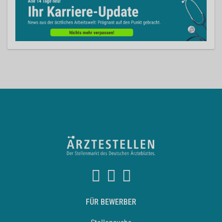
FÜR BEWERBER