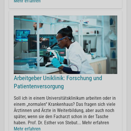
Mehr erfahren
Arbeitgeber Uniklinik: Forschung und
Patientenversorgung
Soll ich in einem Universitätsklinikum arbeiten oder in
einem „normalen“ Krankenhaus? Das fragen sich viele
Ärztinnen und Ärzte in Weiterbildung, aber auch noch
später, wenn sie den Facharzt schon in der Tasche
haben. Prof. Dr. Esther von Stebut... Mehr erfahren
Mehr erfahren