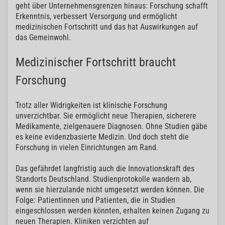
geht über Unternehmensgrenzen hinaus: Forschung schafft
Erkenntnis, verbessert Versorgung und ermöglicht
medizinischen Fortschritt und das hat Auswirkungen auf
das Gemeinwohl.
Medizinischer Fortschritt braucht
Forschung
Trotz aller Widrigkeiten ist klinische Forschung
unverzichtbar. Sie ermöglicht neue Therapien, sicherere
Medikamente, zielgenauere Diagnosen. Ohne Studien gäbe
es keine evidenzbasierte Medizin. Und doch steht die
Forschung in vielen Einrichtungen am Rand.
Das gefährdet langfristig auch die Innovationskraft des
Standorts Deutschland. Studienprotokolle wandern ab,
wenn sie hierzulande nicht umgesetzt werden können. Die
Folge: Patientinnen und Patienten, die in Studien
eingeschlossen werden könnten, erhalten keinen Zugang zu
neuen Therapien. Kliniken verzichten auf