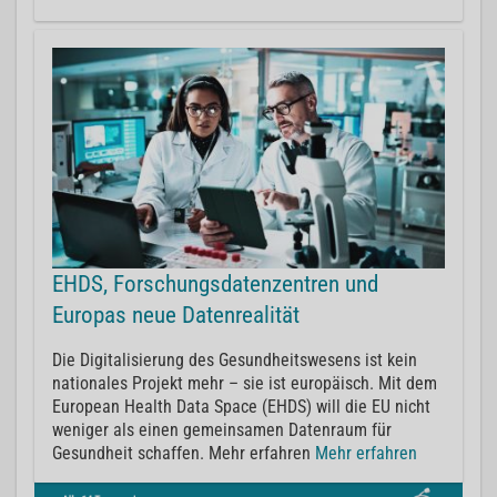
EHDS, Forschungsdatenzentren und
Europas neue Datenrealität
Die Digitalisierung des Gesundheitswesens ist kein
nationales Projekt mehr – sie ist europäisch. Mit dem
European Health Data Space (EHDS) will die EU nicht
weniger als einen gemeinsamen Datenraum für
Gesundheit schaffen. Mehr erfahren
Mehr erfahren