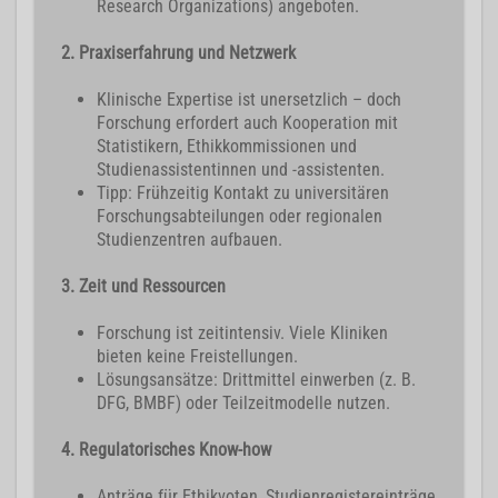
Research Organizations) angeboten.
2. Praxiserfahrung und Netzwerk
Klinische Expertise ist unersetzlich – doch
Forschung erfordert auch Kooperation mit
Statistikern, Ethikkommissionen und
Studienassistentinnen und -assistenten.
Tipp: Frühzeitig Kontakt zu universitären
Forschungsabteilungen oder regionalen
Studienzentren aufbauen.
3. Zeit und Ressourcen
Forschung ist zeitintensiv. Viele Kliniken
bieten keine Freistellungen.
Lösungsansätze: Drittmittel einwerben (z. B.
DFG, BMBF) oder Teilzeitmodelle nutzen.
4. Regulatorisches Know-how
Anträge für Ethikvoten, Studienregistereinträge