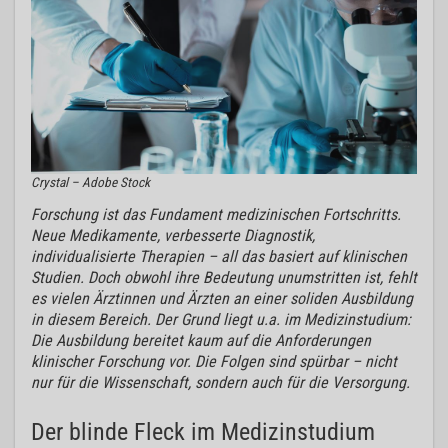
Crystal – Adobe Stock
Forschung ist das Fundament medizinischen Fortschritts.
Neue Medikamente, verbesserte Diagnostik,
individualisierte Therapien – all das basiert auf klinischen
Studien. Doch obwohl ihre Bedeutung unumstritten ist, fehlt
es vielen Ärztinnen und Ärzten an einer soliden Ausbildung
in diesem Bereich. Der Grund liegt u.a. im Medizinstudium:
Die Ausbildung bereitet kaum auf die Anforderungen
klinischer Forschung vor. Die Folgen sind spürbar – nicht
nur für die Wissenschaft, sondern auch für die Versorgung.
Der blinde Fleck im Medizinstudium