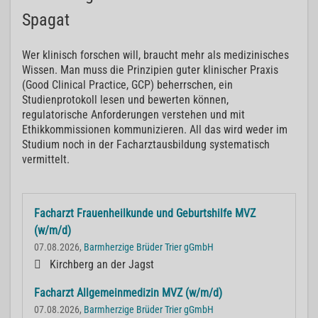
Spagat
Wer klinisch forschen will, braucht mehr als medizinisches
Wissen. Man muss die Prinzipien guter klinischer Praxis
(Good Clinical Practice, GCP) beherrschen, ein
Studienprotokoll lesen und bewerten können,
regulatorische Anforderungen verstehen und mit
Ethikkommissionen kommunizieren. All das wird weder im
Studium noch in der Facharztausbildung systematisch
vermittelt.
Facharzt Frauenheilkunde und Geburtshilfe MVZ
(w/m/d)
07.08.2026,
Barmherzige Brüder Trier gGmbH
Kirchberg an der Jagst
Facharzt Allgemeinmedizin MVZ (w/m/d)
07.08.2026,
Barmherzige Brüder Trier gGmbH