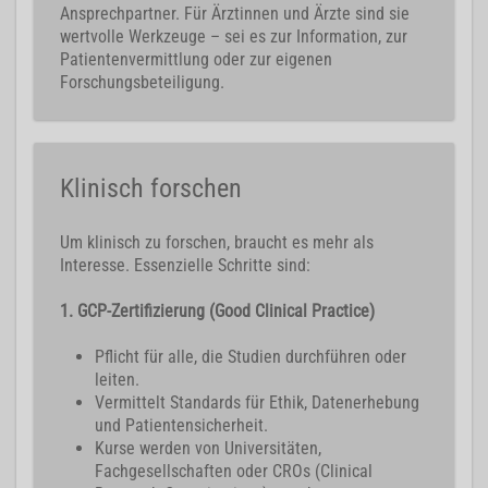
Ansprechpartner. Für Ärztinnen und Ärzte sind sie
wertvolle Werkzeuge – sei es zur Information, zur
Patientenvermittlung oder zur eigenen
Forschungsbeteiligung.
Klinisch forschen
Um klinisch zu forschen, braucht es mehr als
Interesse. Essenzielle Schritte sind:
1. GCP-Zertifizierung (Good Clinical Practice)
Pflicht für alle, die Studien durchführen oder
leiten.
Vermittelt Standards für Ethik, Datenerhebung
und Patientensicherheit.
Kurse werden von Universitäten,
Fachgesellschaften oder CROs (Clinical