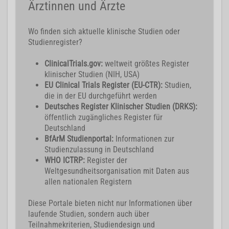
Ärztinnen und Ärzte
Wo finden sich aktuelle klinische Studien oder
Studienregister?
ClinicalTrials.gov:
weltweit größtes Register
klinischer Studien (NIH, USA)
EU Clinical Trials Register (EU-CTR):
Studien,
die in der EU durchgeführt werden
Deutsches Register Klinischer Studien (DRKS):
öffentlich zugängliches Register für
Deutschland
BfArM Studienportal:
Informationen zur
Studienzulassung in Deutschland
WHO ICTRP:
Register der
Weltgesundheitsorganisation mit Daten aus
allen nationalen Registern
Diese Portale bieten nicht nur Informationen über
laufende Studien, sondern auch über
Teilnahmekriterien, Studiendesign und