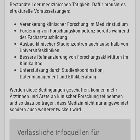
Bestandteil der medizinischen Tätigkeit. Dafür braucht es
strukturelle Voraussetzungen:
Verankerung klinischer Forschung im Medizinstudium
Förderung von Forschungskompetenz bereits während
der Facharztausbildung
Ausbau klinischer Studienzentren auch außerhalb von
Universitätskliniken
Bessere Refinanzierung von Forschungsaktivitäten im
Klinikalltag
Unterstützung durch Studienkoordination,
Datenmanagement und Ethikberatung
Werden diese Bedingungen geschaffen, können mehr
Ärztinnen und Ärzte an klinischer Forschung teilnehmen
und so dazu beitragen, dass Medizin nicht nur angewendet,
sondern auch weiterentwickelt wird.
Verlässliche Infoquellen für