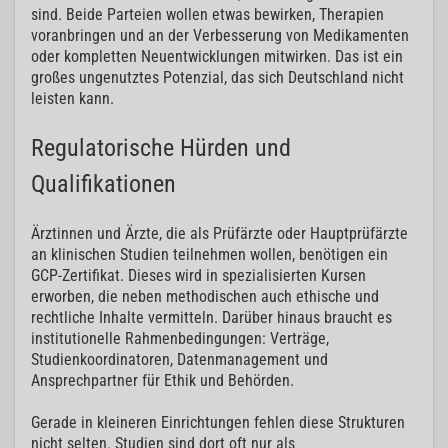
sind. Beide Parteien wollen etwas bewirken, Therapien
voranbringen und an der Verbesserung von Medikamenten
oder kompletten Neuentwicklungen mitwirken. Das ist ein
großes ungenutztes Potenzial, das sich Deutschland nicht
leisten kann.
Regulatorische Hürden und
Qualifikationen
Ärztinnen und Ärzte, die als Prüfärzte oder Hauptprüfärzte
an klinischen Studien teilnehmen wollen, benötigen ein
GCP-Zertifikat. Dieses wird in spezialisierten Kursen
erworben, die neben methodischen auch ethische und
rechtliche Inhalte vermitteln. Darüber hinaus braucht es
institutionelle Rahmenbedingungen: Verträge,
Studienkoordinatoren, Datenmanagement und
Ansprechpartner für Ethik und Behörden.
Gerade in kleineren Einrichtungen fehlen diese Strukturen
nicht selten. Studien sind dort oft nur als