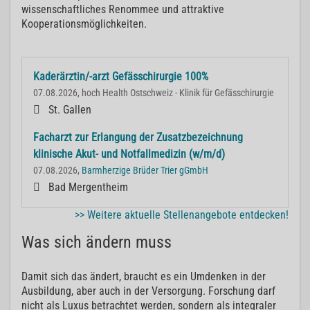
wissenschaftliches Renommee und attraktive
Kooperationsmöglichkeiten.
Kaderärztin/-arzt Gefässchirurgie 100%
07.08.2026, hoch Health Ostschweiz - Klinik für Gefässchirurgie
St. Gallen
Facharzt zur Erlangung der Zusatzbezeichnung
klinische Akut- und Notfallmedizin (w/m/d)
07.08.2026,
Barmherzige Brüder Trier gGmbH
Bad Mergentheim
>> Weitere aktuelle Stellenangebote entdecken!
Was sich ändern muss
Damit sich das ändert, braucht es ein Umdenken in der
Ausbildung, aber auch in der Versorgung. Forschung darf
nicht als Luxus betrachtet werden, sondern als integraler