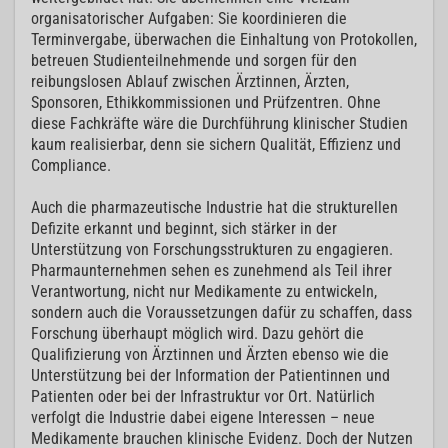
organisatorischer Aufgaben: Sie koordinieren die
Terminvergabe, überwachen die Einhaltung von Protokollen,
betreuen Studienteilnehmende und sorgen für den
reibungslosen Ablauf zwischen Ärztinnen, Ärzten,
Sponsoren, Ethikkommissionen und Prüfzentren. Ohne
diese Fachkräfte wäre die Durchführung klinischer Studien
kaum realisierbar, denn sie sichern Qualität, Effizienz und
Compliance.
Auch die pharmazeutische Industrie hat die strukturellen
Defizite erkannt und beginnt, sich stärker in der
Unterstützung von Forschungsstrukturen zu engagieren.
Pharmaunternehmen sehen es zunehmend als Teil ihrer
Verantwortung, nicht nur Medikamente zu entwickeln,
sondern auch die Voraussetzungen dafür zu schaffen, dass
Forschung überhaupt möglich wird. Dazu gehört die
Qualifizierung von Ärztinnen und Ärzten ebenso wie die
Unterstützung bei der Information der Patientinnen und
Patienten oder bei der Infrastruktur vor Ort. Natürlich
verfolgt die Industrie dabei eigene Interessen – neue
Medikamente brauchen klinische Evidenz. Doch der Nutzen