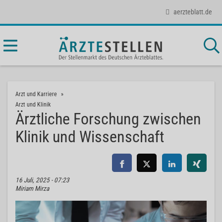
aerzteblatt.de
Arzt und Karriere
Arzt und Klinik
Ärztliche Forschung zwischen
Klinik und Wissenschaft
16 Juli, 2025 - 07:23
Miriam Mirza