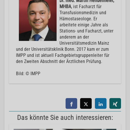
Dr. med. Martin Hendelmeier,
MHBA
, ist Facharzt für
Transfusionsmedizin und
Hämostaseologe. Er
arbeitete einige Jahre als
Stations- und Facharzt, unter
anderem an der
Universitätsmedizin Mainz
und der Universitätsklinik Bonn. 2017 kam er zum
IMPP und ist aktuell Fachgebietsgruppenleiter für
den Zweiten Abschnitt der Ärztlichen Prüfung.
Bild: © IMPP
Das könnte Sie auch interessieren: