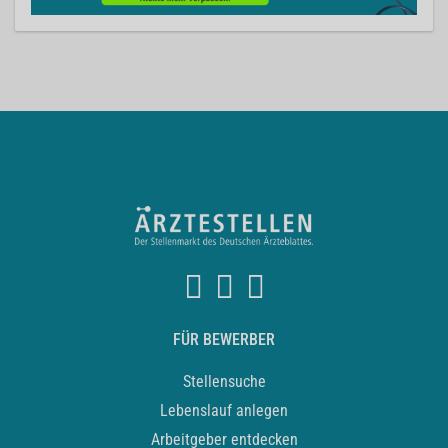
FÜR BEWERBER
Stellensuche
Lebenslauf anlegen
Arbeitgeber entdecken