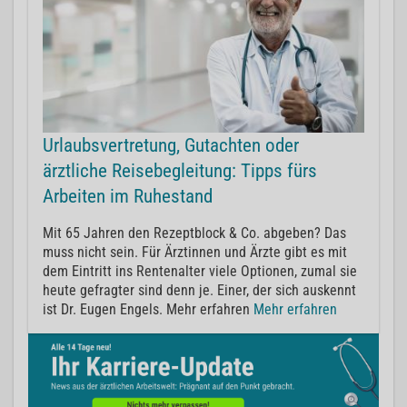
Urlaubsvertretung, Gutachten oder
ärztliche Reisebegleitung: Tipps fürs
Arbeiten im Ruhestand
Mit 65 Jahren den Rezeptblock & Co. abgeben? Das
muss nicht sein. Für Ärztinnen und Ärzte gibt es mit
dem Eintritt ins Rentenalter viele Optionen, zumal sie
heute gefragter sind denn je. Einer, der sich auskennt
ist Dr. Eugen Engels. Mehr erfahren
Mehr erfahren