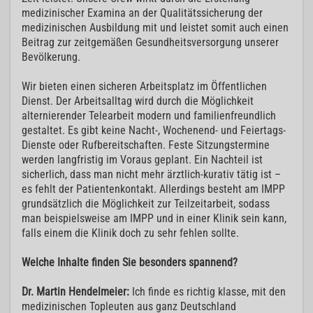
medizinischer Examina an der Qualitätssicherung der
medizinischen Ausbildung mit und leistet somit auch einen
Beitrag zur zeitgemäßen Gesundheitsversorgung unserer
Bevölkerung.
Wir bieten einen sicheren Arbeitsplatz im Öffentlichen
Dienst. Der Arbeitsalltag wird durch die Möglichkeit
alternierender Telearbeit modern und familienfreundlich
gestaltet. Es gibt keine Nacht-, Wochenend- und Feiertags-
Dienste oder Rufbereitschaften. Feste Sitzungstermine
werden langfristig im Voraus geplant. Ein Nachteil ist
sicherlich, dass man nicht mehr ärztlich-kurativ tätig ist –
es fehlt der Patientenkontakt. Allerdings besteht am IMPP
grundsätzlich die Möglichkeit zur Teilzeitarbeit, sodass
man beispielsweise am IMPP und in einer Klinik sein kann,
falls einem die Klinik doch zu sehr fehlen sollte.
Welche Inhalte finden Sie besonders spannend?
Dr. Martin Hendelmeier:
Ich finde es richtig klasse, mit den
medizinischen Topleuten aus ganz Deutschland