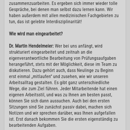
zusammenzuarbeiten. Es ergeben sich immer wieder tolle
Gespräche, bei denen man selbst dazu lernen kann. Wir
haben außerdem mit allen medizinischen Fachgebieten zu
tun, das ist gelebte Interdisziplinarität!
Wie wird man eingearbeitet?
Dr. Martin Hendelmeier:
Wer bei uns anfängt, wird
strukturiert eingearbeitet und zeitnah an die
eigenverantwortliche Bearbeitung von Prüfungsaufgaben
herangeführt, stets mit der Möglichkeit, diese im Team zu
diskutieren. Dazu gehört auch, dass Neulinge zu Beginn
erst einmal „mitlaufen“ und zusehen, wie wir unseren
Arbeitsalltag gestalten. Es gibt ganz unterschiedliche
Wege, die zum Ziel führen. Jeder Mitarbeitende hat einen
eigenen Arbeitsstil, und was zu Ihnen am besten passt,
können Sie sich dann aussuchen. Auch bei den ersten
Sitzungen sind Sie zunächst passiv dabei, machen sich
Notizen und wir sprechen darüber, was Ihnen aufgefallen
ist. Erst danach bekommen Sie die ersten eigenständig zu
bearbeitenden Aufgaben.