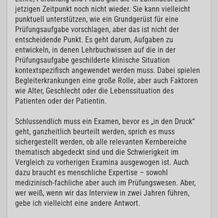
jetzigen Zeitpunkt noch nicht wieder. Sie kann vielleicht
punktuell unterstützen, wie ein Grundgerüst für eine
Prüfungsaufgabe vorschlagen, aber das ist nicht der
entscheidende Punkt. Es geht darum, Aufgaben zu
entwickeln, in denen Lehrbuchwissen auf die in der
Prüfungsaufgabe geschilderte klinische Situation
kontextspezifisch angewendet werden muss. Dabei spielen
Begleiterkrankungen eine große Rolle, aber auch Faktoren
wie Alter, Geschlecht oder die Lebenssituation des
Patienten oder der Patientin.
Schlussendlich muss ein Examen, bevor es „in den Druck“
geht, ganzheitlich beurteilt werden, sprich es muss
sichergestellt werden, ob alle relevanten Kernbereiche
thematisch abgedeckt sind und die Schwierigkeit im
Vergleich zu vorherigen Examina ausgewogen ist. Auch
dazu braucht es menschliche Expertise – sowohl
medizinisch-fachliche aber auch im Prüfungswesen. Aber,
wer weiß, wenn wir das Interview in zwei Jahren führen,
gebe ich vielleicht eine andere Antwort.