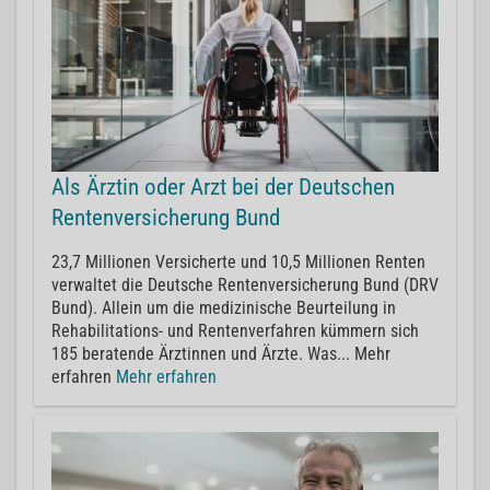
Als Ärztin oder Arzt bei der Deutschen
Rentenversicherung Bund
23,7 Millionen Versicherte und 10,5 Millionen Renten
verwaltet die Deutsche Rentenversicherung Bund (DRV
Bund). Allein um die medizinische Beurteilung in
Rehabilitations- und Rentenverfahren kümmern sich
185 beratende Ärztinnen und Ärzte. Was... Mehr
erfahren
Mehr erfahren