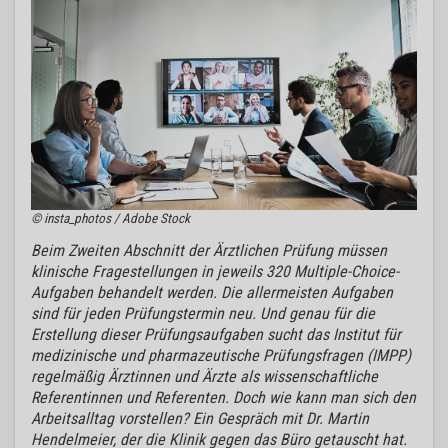
© insta_photos / Adobe Stock
Beim Zweiten Abschnitt der Ärztlichen Prüfung müssen
klinische Fragestellungen in jeweils 320 Multiple-Choice-
Aufgaben behandelt werden. Die allermeisten Aufgaben
sind für jeden Prüfungstermin neu. Und genau für die
Erstellung dieser Prüfungsaufgaben sucht das Institut für
medizinische und pharmazeutische Prüfungsfragen (IMPP)
regelmäßig Ärztinnen und Ärzte als wissenschaftliche
Referentinnen und Referenten. Doch wie kann man sich den
Arbeitsalltag vorstellen? Ein Gespräch mit Dr. Martin
Hendelmeier, der die Klinik gegen das Büro getauscht hat.