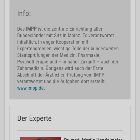
Info:
Das
IMPP
ist die zentrale Einrichtung aller
Bundesländer mit Sitz in Mainz. Es verantwortet
inhaltlich, in enger Kooperation mit
Expertengremien, wichtige Teile der bundesweiten
Staatsprüfungen der Medizin, Pharmazie,
Psychotherapie und – in naher Zukunft – auch der
Zahnmedizin. Übrigens wird auch der Erste
Abschnitt der Ärztlichen Prüfung vom IMPP
verantwortet und die Aufgaben dort erstellt.
www.impp.de
.
Der Experte