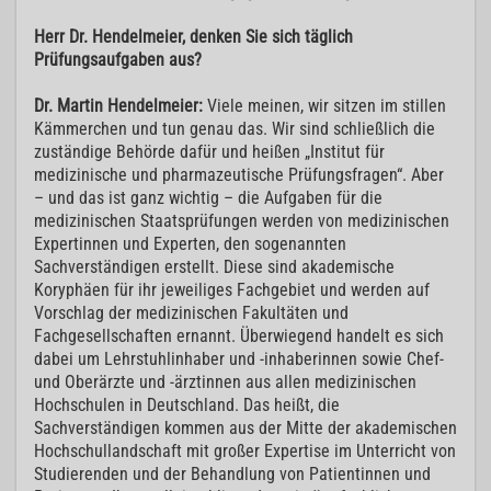
Herr Dr. Hendelmeier, denken Sie sich täglich
Prüfungsaufgaben aus?
Dr. Martin Hendelmeier:
Viele meinen, wir sitzen im stillen
Kämmerchen und tun genau das. Wir sind schließlich die
zuständige Behörde dafür und heißen „Institut für
medizinische und pharmazeutische Prüfungsfragen“. Aber
– und das ist ganz wichtig – die Aufgaben für die
medizinischen Staatsprüfungen werden von medizinischen
Expertinnen und Experten, den sogenannten
Sachverständigen erstellt. Diese sind akademische
Koryphäen für ihr jeweiliges Fachgebiet und werden auf
Vorschlag der medizinischen Fakultäten und
Fachgesellschaften ernannt. Überwiegend handelt es sich
dabei um Lehrstuhlinhaber und -inhaberinnen sowie Chef-
und Oberärzte und -ärztinnen aus allen medizinischen
Hochschulen in Deutschland. Das heißt, die
Sachverständigen kommen aus der Mitte der akademischen
Hochschullandschaft mit großer Expertise im Unterricht von
Studierenden und der Behandlung von Patientinnen und