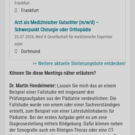
Frankfurt
Frankfurt
Arzt als Medizinischer Gutachter (m/w/d) –
Schwerpunkt Chirurgie oder Orthopädie
25.07.2026, Med X Gesellschaft für medizinische Expertise
mbH
Dortmund
>> Weitere aktuelle Stellenangebote entdecken!
Können Sie diese Meetings näher erläutern?
Dr. Martin Hendelmeier:
Lassen Sie mich das an einem
Beispiel einer Fallstudie mit insgesamt drei
Prüfungsaufgaben aus der Pädiatrie verdeutlichen: Die
Fallstudie wurde von einem oder einer Sachverständigen
erstellt, zum Beispiel von einer Lehrstuhlinhaberin für
Pädiatrie. Bei der ersten Aufgabe geht es um eine
Diagnosestellung mittels Bildgebung. Dafür können neben
der Sonografie auch ein Röntgen-Thorax oder eine CT-