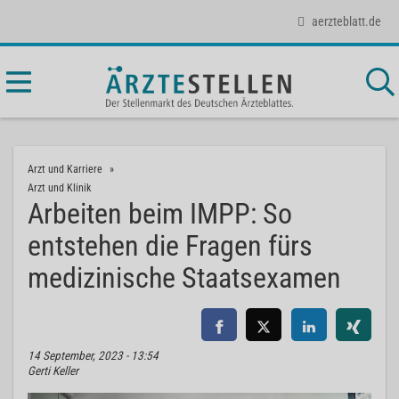
aerzteblatt.de
Arzt und Karriere
Arzt und Klinik
Arbeiten beim IMPP: So
entstehen die Fragen fürs
medizinische Staatsexamen
14 September, 2023 - 13:54
Gerti Keller