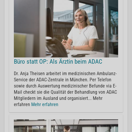
Büro statt OP: Als Ärztin beim ADAC
Dr. Anja Theisen arbeitet im medizinischen Ambulanz-
Service der ADAC-Zentrale in München. Per Telefon
sowie durch Auswertung medizinischer Befunde via E-
Mail checkt sie die Qualität der Behandlung von ADAC
Mitgliedern im Ausland und organisiert... Mehr
erfahren
Mehr erfahren