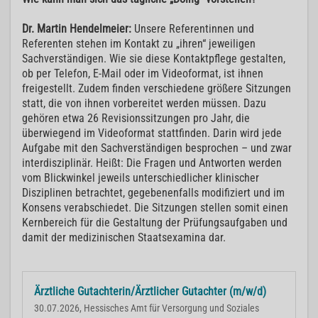
Dr. Martin Hendelmeier:
Unsere Referentinnen und
Referenten stehen im Kontakt zu „ihren“ jeweiligen
Sachverständigen. Wie sie diese Kontaktpflege gestalten,
ob per Telefon, E-Mail oder im Videoformat, ist ihnen
freigestellt. Zudem finden verschiedene größere Sitzungen
statt, die von ihnen vorbereitet werden müssen. Dazu
gehören etwa 26 Revisionssitzungen pro Jahr, die
überwiegend im Videoformat stattfinden. Darin wird jede
Aufgabe mit den Sachverständigen besprochen – und zwar
interdisziplinär. Heißt: Die Fragen und Antworten werden
vom Blickwinkel jeweils unterschiedlicher klinischer
Disziplinen betrachtet, gegebenenfalls modifiziert und im
Konsens verabschiedet. Die Sitzungen stellen somit einen
Kernbereich für die Gestaltung der Prüfungsaufgaben und
damit der medizinischen Staatsexamina dar.
Ärztliche Gutachterin/Ärztlicher Gutachter (m/w/d)
30.07.2026, Hessisches Amt für Versorgung und Soziales