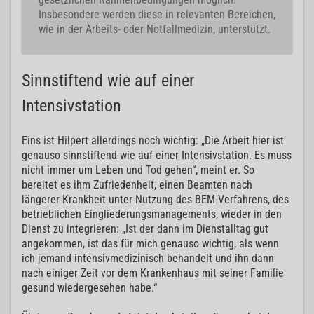
Insbesondere werden diese in relevanten Bereichen,
wie in der Arbeits- oder Notfallmedizin, unterstützt.
Sinnstiftend wie auf einer
Intensivstation
Eins ist Hilpert allerdings noch wichtig: „Die Arbeit hier ist
genauso sinnstiftend wie auf einer Intensivstation. Es muss
nicht immer um Leben und Tod gehen“, meint er. So
bereitet es ihm Zufriedenheit, einen Beamten nach
längerer Krankheit unter Nutzung des BEM-Verfahrens, des
betrieblichen Eingliederungsmanagements, wieder in den
Dienst zu integrieren: „Ist der dann im Dienstalltag gut
angekommen, ist das für mich genauso wichtig, als wenn
ich jemand intensivmedizinisch behandelt und ihn dann
nach einiger Zeit vor dem Krankenhaus mit seiner Familie
gesund wiedergesehen habe.“