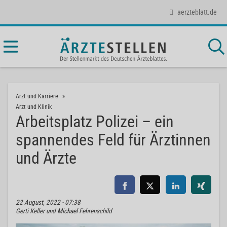
aerzteblatt.de
Arzt und Karriere
Arzt und Klinik
Arbeitsplatz Polizei – ein
spannendes Feld für Ärztinnen
und Ärzte
22 August, 2022 - 07:38
Gerti Keller und Michael Fehrenschild