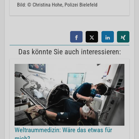
Bild: © Christina Hohe, Polizei Bielefeld
Das könnte Sie auch interessieren:
Weltraummedizin: Wäre das etwas für
mich?