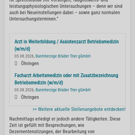
leistungsphysiologischen Untersuchungen – denn wir sind
auch bei Neueinstellungen dabei – sowie ganz normalen
Untersuchungsterminen.“
Arzt in Weiterbildung / Assistenzarzt Betriebsmedizin
(w/m/d)
05.08.2026,
Barmherzige Brüder Trier gGmbH
Öhringen
Facharzt Arbeitsmedizin oder mit Zusatzbezeichnung
Betriebsmedizin (w/m/d)
05.08.2026,
Barmherzige Brüder Trier gGmbH
Öhringen
>> Weitere aktuelle Stellenangebote entdecken!
Nachmittags erledigt er jedoch andere Tätigkeiten. Diese
Zeit ist gefüllt mit Besprechungen, wie
Dezernentensitzungen, der Bearbeitung von