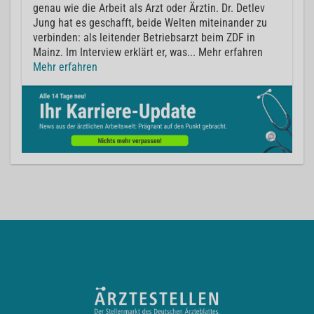
genau wie die Arbeit als Arzt oder Ärztin. Dr. Detlev
Jung hat es geschafft, beide Welten miteinander zu
verbinden: als leitender Betriebsarzt beim ZDF in
Mainz. Im Interview erklärt er, was... Mehr erfahren
Mehr erfahren