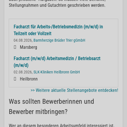
Stellungnahmen und Gutachten geschrieben werden.
Facharzt für Arbeits-/Betriebsmedizin (m/w/d) in
Teilzeit oder Vollzeit
04.08.2026,
Barmherzige Brüder Trier gGmbH
Marsberg
Facharzt (m/w/d) Arbeitsmedizin / Betriebsarzt
(m/w/d)
02.08.2026,
SLK-Kliniken Heilbronn GmbH
Heilbronn
>> Weitere aktuelle Stellenangebote entdecken!
Was sollten Bewerberinnen und
Bewerber mitbringen?
Wer an diesem besonderen Arbeitsumfeld interessiert ist,