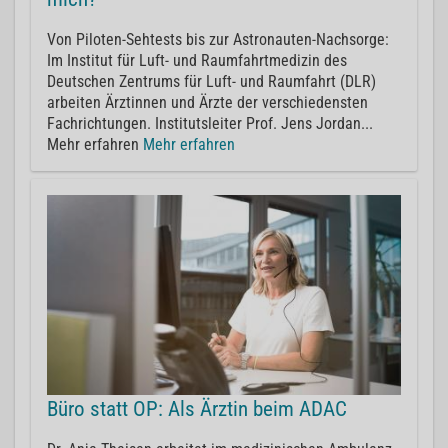
Von Piloten-Sehtests bis zur Astronauten-Nachsorge:
Im Institut für Luft- und Raumfahrtmedizin des
Deutschen Zentrums für Luft- und Raumfahrt (DLR)
arbeiten Ärztinnen und Ärzte der verschiedensten
Fachrichtungen. Institutsleiter Prof. Jens Jordan...
Mehr erfahren
Mehr erfahren
Büro statt OP: Als Ärztin beim ADAC