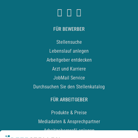
FÜR BEWERBER
Stellensuche
Lebenslauf anlegen
Arbeitgeber entdecken
Arzt und Karriere
JobMail Service
Durchsuchen Sie den Stellenkatalog
FÜR ARBEITGEBER
Produkte & Preise
Mediadaten & Ansprechpartner
Arbeitgeberprofil anlegen