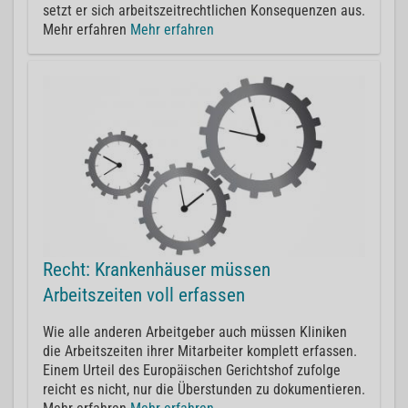
setzt er sich arbeitszeitrechtlichen Konsequenzen aus.
Mehr erfahren
Mehr erfahren
Recht: Krankenhäuser müssen
Arbeitszeiten voll erfassen
Wie alle anderen Arbeitgeber auch müssen Kliniken
die Arbeitszeiten ihrer Mitarbeiter komplett erfassen.
Einem Urteil des Europäischen Gerichtshof zufolge
reicht es nicht, nur die Überstunden zu dokumentieren.