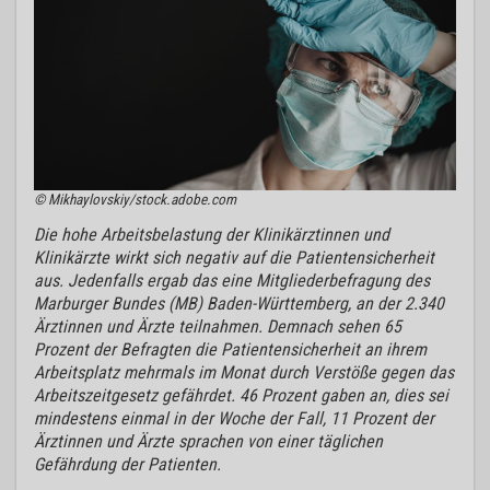
© Mikhaylovskiy/stock.adobe.com
Die hohe Arbeitsbelastung der Klinikärztinnen und
Klinikärzte wirkt sich negativ auf die Patientensicherheit
aus. Jedenfalls ergab das eine Mitgliederbefragung des
Marburger Bundes (MB) Baden-Württemberg, an der 2.340
Ärztinnen und Ärzte teilnahmen. Demnach sehen 65
Prozent der Befragten die Patientensicherheit an ihrem
Arbeitsplatz mehrmals im Monat durch Verstöße gegen das
Arbeitszeitgesetz gefährdet. 46 Prozent gaben an, dies sei
mindestens einmal in der Woche der Fall, 11 Prozent der
Ärztinnen und Ärzte sprachen von einer täglichen
Gefährdung der Patienten.