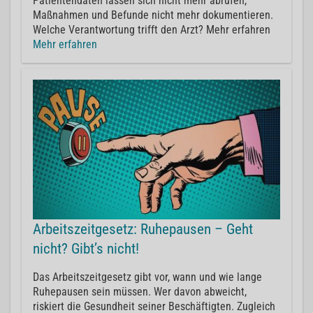
Patientendaten lassen sich nicht mehr abrufen,
Maßnahmen und Befunde nicht mehr dokumentieren.
Welche Verantwortung trifft den Arzt? Mehr erfahren
Mehr erfahren
Arbeitszeitgesetz: Ruhepausen – Geht
nicht? Gibt’s nicht!
Das Arbeitszeitgesetz gibt vor, wann und wie lange
Ruhepausen sein müssen. Wer davon abweicht,
riskiert die Gesundheit seiner Beschäftigten. Zugleich