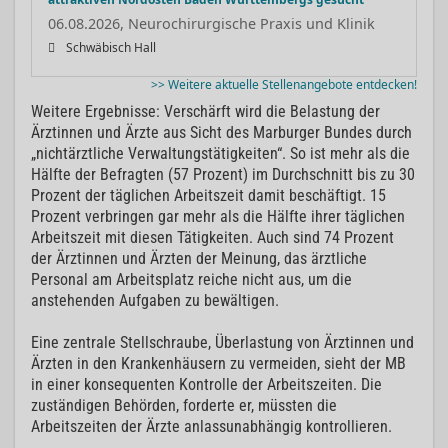
06.08.2026, Neurochirurgische Praxis und Klinik
Schwäbisch Hall
>> Weitere aktuelle Stellenangebote entdecken!
Weitere Ergebnisse: Verschärft wird die Belastung der
Ärztinnen und Ärzte aus Sicht des Marburger Bundes durch
„nichtärztliche Verwaltungstätigkeiten“. So ist mehr als die
Hälfte der Befragten (57 Prozent) im Durchschnitt bis zu 30
Prozent der täglichen Arbeitszeit damit beschäftigt. 15
Prozent verbringen gar mehr als die Hälfte ihrer täglichen
Arbeitszeit mit diesen Tätigkeiten. Auch sind 74 Prozent
der Ärztinnen und Ärzten der Meinung, das ärztliche
Personal am Arbeitsplatz reiche nicht aus, um die
anstehenden Aufgaben zu bewältigen.
Eine zentrale Stellschraube, Überlastung von Ärztinnen und
Ärzten in den Krankenhäusern zu vermeiden, sieht der MB
in einer konsequenten Kontrolle der Arbeitszeiten. Die
zuständigen Behörden, forderte er, müssten die
Arbeitszeiten der Ärzte anlassunabhängig kontrollieren.