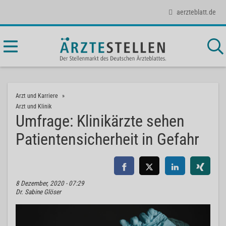
aerzteblatt.de
Arzt und Karriere
Arzt und Klinik
Umfrage: Klinikärzte sehen
Patientensicherheit in Gefahr
8 Dezember, 2020 - 07:29
Dr. Sabine Glöser