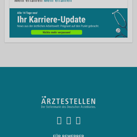
Mehr erfahren
Mehr erfahren
FÜR BEWERBER