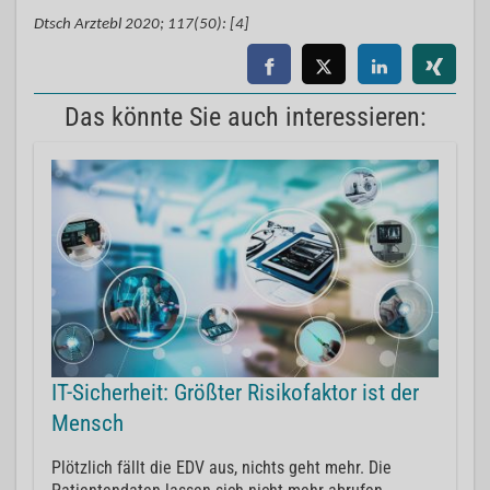
Dtsch Arztebl 2020; 117(50): [4]
Das könnte Sie auch interessieren:
IT-Sicherheit: Größter Risikofaktor ist der
Mensch
Plötzlich fällt die EDV aus, nichts geht mehr. Die