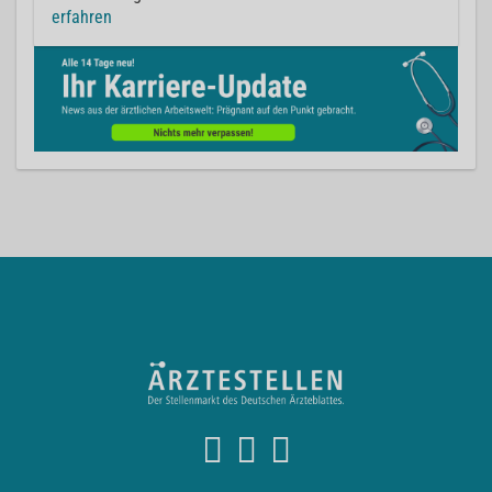
erfahren