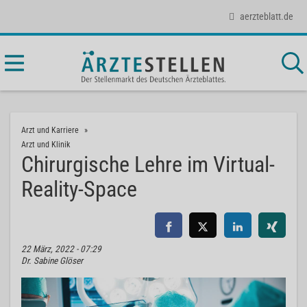
aerzteblatt.de
Arzt und Karriere
Arzt und Klinik
Chirurgische Lehre im Virtual-
Reality-Space
22 März, 2022 - 07:29
Dr. Sabine Glöser