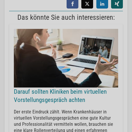
Das könnte Sie auch interessieren:
Darauf sollten Kliniken beim virtuellen
Vorstellungsgespräch achten
Der erste Eindruck zählt. Wenn Krankenhäuser in
virtuellen Vorstellungsgesprächen eine gute Kultur
und Professionalität vermitteln wollen, brauchen sie
eine klare Rollenverteilung und einen erfahrenen