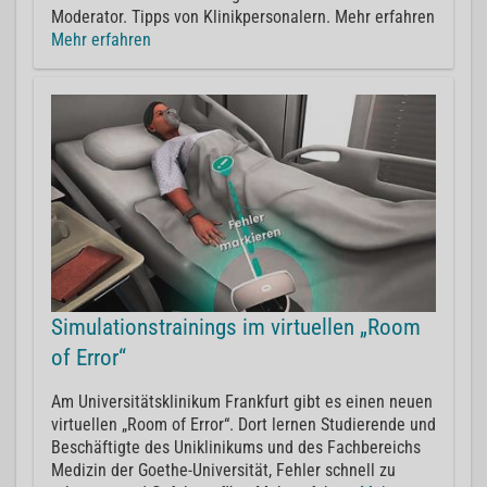
Moderator. Tipps von Klinikpersonalern. Mehr erfahren
Mehr erfahren
Simulationstrainings im virtuellen „Room
of Error“
Am Universitätsklinikum Frankfurt gibt es einen neuen
virtuellen „Room of Error“. Dort lernen Studierende und
Beschäftigte des Uniklinikums und des Fachbereichs
Medizin der Goethe-Universität, Fehler schnell zu