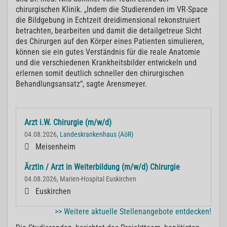
chirurgischen Klinik. „Indem die Studierenden im VR-Space
die Bildgebung in Echtzeit dreidimensional rekonstruiert
betrachten, bearbeiten und damit die detailgetreue Sicht
des Chirurgen auf den Körper eines Patienten simulieren,
können sie ein gutes Verständnis für die reale Anatomie
und die verschiedenen Krankheitsbilder entwickeln und
erlernen somit deutlich schneller den chirurgischen
Behandlungsansatz“, sagte Arensmeyer.
Arzt i.W. Chirurgie (m/w/d)
04.08.2026,
Landeskrankenhaus (AöR)
Meisenheim
Ärztin / Arzt in Weiterbildung (m/w/d) Chirurgie
04.08.2026, Marien-Hospital Euskirchen
Euskirchen
>> Weitere aktuelle Stellenangebote entdecken!