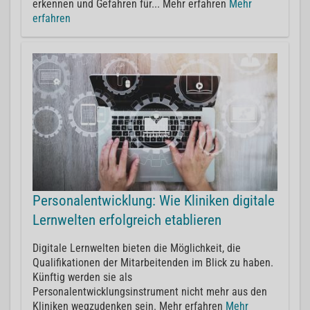
erkennen und Gefahren für... Mehr erfahren
Mehr
erfahren
Personalentwicklung: Wie Kliniken digitale
Lernwelten erfolgreich etablieren
Digitale Lernwelten bieten die Möglichkeit, die
Qualifikationen der Mitarbeitenden im Blick zu haben.
Künftig werden sie als
Personalentwicklungsinstrument nicht mehr aus den
Kliniken wegzudenken sein. Mehr erfahren
Mehr