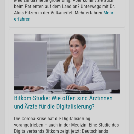
Medizin das neue große Ding. Aber kommt sie auch
beim Patienten auf dem Land an? Unterwegs mit Dr.
Alois Pitzen in der Vulkaneifel. Mehr erfahren
Mehr
erfahren
Bitkom-Studie: Wie offen sind Ärztinnen
und Ärzte für die Digitalisierung?
Die Corona-Krise hat die Digitalisierung
vorangetrieben – auch in der Medizin. Eine Studie des
Digitalverbands Bitkom zeigt jetzt: Deutschlands