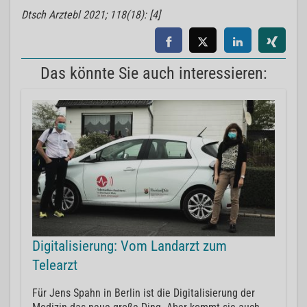
Dtsch Arztebl 2021; 118(18): [4]
Das könnte Sie auch interessieren:
Digitalisierung: Vom Landarzt zum
Telearzt
Für Jens Spahn in Berlin ist die Digitalisierung der