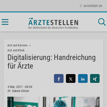
aerzteblatt.de
Arzt und Karriere
Arzt und Klinik
Digitalisierung: Handreichung
für Ärzte
4 Mai, 2021 - 08:04
Dr. Sabine Glöser