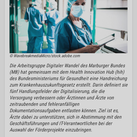
© WavebreakmediaMicro/stock.adobe.com
Die Arbeitsgruppe Digitaler Wandel des Marburger Bundes
(MB) hat gemeinsam mit dem Health Innovation Hub (hih)
des Bundesministeriums für Gesundheit eine Handreichung
zum Krankenhauszukunftsgesetz erstellt. Darin definiert sie
fünf Handlungsfelder der Digitalisierung, die die
Versorgung verbessern oder Ärztinnen und Ärzte von
zeitraubenden und fehleranfälligen
Dokumentationsaufgaben entlasten können. Ziel ist es,
Ärzte dabei zu unterstützen, sich in Abstimmung mit den
Geschäftsführungen und IT-Verantwortlichen bei der
Auswahl der Förderprojekte einzubringen.