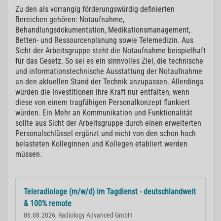
Zu den als vorrangig förderungswürdig definierten
Bereichen gehören: Notaufnahme,
Behandlungsdokumentation, Medikationsmanagement,
Betten- und Ressourcenplanung sowie Telemedizin. Aus
Sicht der Arbeitsgruppe steht die Notaufnahme beispielhaft
für das Gesetz. So sei es ein sinnvolles Ziel, die technische
und informationstechnische Ausstattung der Notaufnahme
an den aktuellen Stand der Technik anzupassen. Allerdings
würden die Investitionen ihre Kraft nur entfalten, wenn
diese von einem tragfähigen Personalkonzept flankiert
würden. Ein Mehr an Kommunikation und Funktionalität
sollte aus Sicht der Arbeitsgruppe durch einen erweiterten
Personalschlüssel ergänzt und nicht von den schon hoch
belasteten Kolleginnen und Kollegen etabliert werden
müssen.
Teleradiologe (m/w/d) im Tagdienst - deutschlandweit
& 100% remote
06.08.2026, Radiology Advanced GmbH