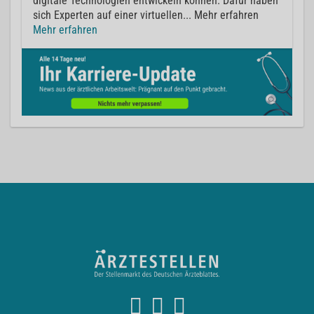
digitale Technologien entwickeln können. Dafür haben
sich Experten auf einer virtuellen... Mehr erfahren
Mehr erfahren