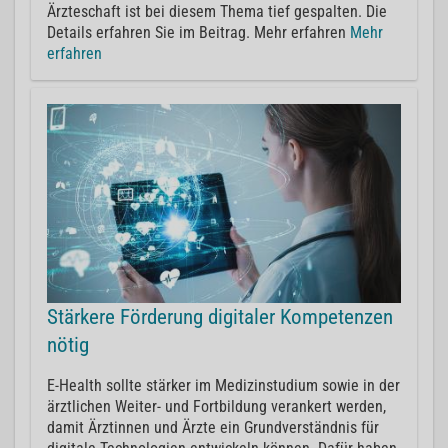
Ärzteschaft ist bei diesem Thema tief gespalten. Die
Details erfahren Sie im Beitrag. Mehr erfahren
Mehr
erfahren
Stärkere Förderung digitaler Kompetenzen
nötig
E-Health sollte stärker im Medizinstudium sowie in der
ärztlichen Weiter- und Fortbildung verankert werden,
damit Ärztinnen und Ärzte ein Grundverständnis für