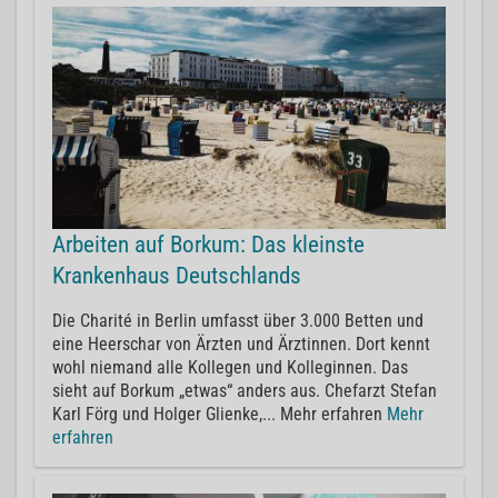
Arbeiten auf Borkum: Das kleinste
Krankenhaus Deutschlands
Die Charité in Berlin umfasst über 3.000 Betten und
eine Heerschar von Ärzten und Ärztinnen. Dort kennt
wohl niemand alle Kollegen und Kolleginnen. Das
sieht auf Borkum „etwas“ anders aus. Chefarzt Stefan
Karl Förg und Holger Glienke,... Mehr erfahren
Mehr
erfahren