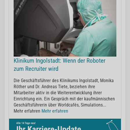
Klinikum Ingolstadt: Wenn der Roboter
zum Recruiter wird
Die Geschäftsführer des Klinikums Ingolstadt, Monika
Röther und Dr. Andreas Tiete, beziehen ihre
Mitarbeiter aktiv in die Weiterentwicklung ihrer
Einrichtung ein. Ein Gespräch mit der kaufmännischen
Geschäftsführerin über Worldcafés, Simulations...
Mehr erfahren
Mehr erfahren