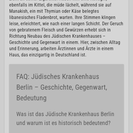
ebenfalls im Kittel, die müde lächelt, während sie auf
Manakish, ein mit Thymian oder Käse belegtes
libanesisches Fladenbrot, warten. Ihre Stimmen klingen
leise, erleichtert, wie nach einer langen Schicht. Der Geruch
von gebratenem Fleisch und Gewürzen erhebt sich in
Richtung Neubau des Jüdischen Krankenhauses –
Geschichte und Gegenwart in einem. Hier, zwischen Alltag
und Erinnerung, arbeiten Ärztinnen und Ärzte in einem
Haus, das einzigartig in Deutschland ist.
FAQ: Jüdisches Krankenhaus
Berlin – Geschichte, Gegenwart,
Bedeutung
Was ist das Jüdische Krankenhaus Berlin
und warum ist es historisch bedeutend?