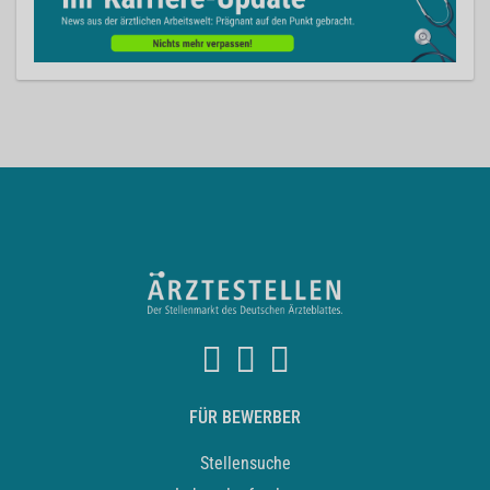
FÜR BEWERBER
Stellensuche