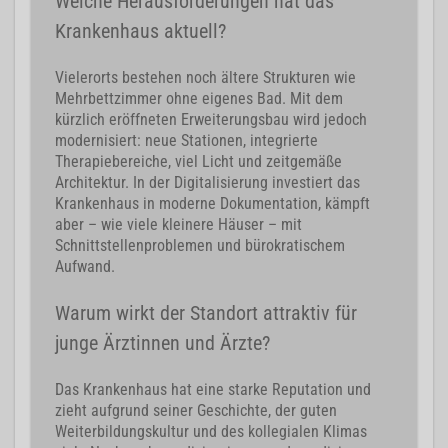
Welche Herausforderungen hat das
Krankenhaus aktuell?
Vielerorts bestehen noch ältere Strukturen wie
Mehrbettzimmer ohne eigenes Bad. Mit dem
kürzlich eröffneten Erweiterungsbau wird jedoch
modernisiert: neue Stationen, integrierte
Therapiebereiche, viel Licht und zeitgemäße
Architektur. In der Digitalisierung investiert das
Krankenhaus in moderne Dokumentation, kämpft
aber – wie viele kleinere Häuser – mit
Schnittstellenproblemen und bürokratischem
Aufwand.
Warum wirkt der Standort attraktiv für
junge Ärztinnen und Ärzte?
Das Krankenhaus hat eine starke Reputation und
zieht aufgrund seiner Geschichte, der guten
Weiterbildungskultur und des kollegialen Klimas