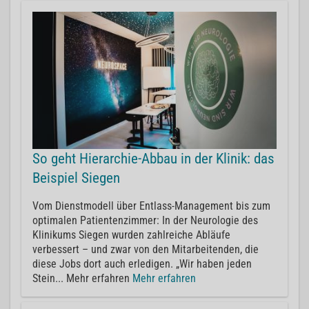
So geht Hierarchie-Abbau in der Klinik: das
Beispiel Siegen
Vom Dienstmodell über Entlass-Management bis zum
optimalen Patientenzimmer: In der Neurologie des
Klinikums Siegen wurden zahlreiche Abläufe
verbessert – und zwar von den Mitarbeitenden, die
diese Jobs dort auch erledigen. „Wir haben jeden
Stein... Mehr erfahren
Mehr erfahren