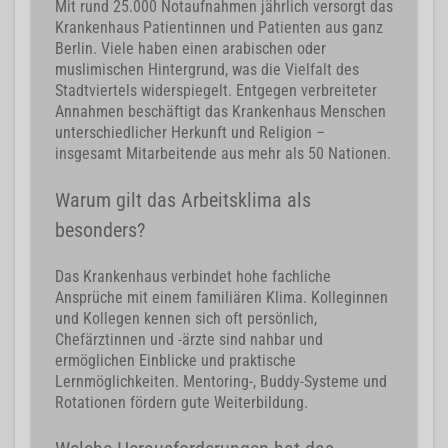
Mit rund 25.000 Notaufnahmen jährlich versorgt das
Krankenhaus Patientinnen und Patienten aus ganz
Berlin. Viele haben einen arabischen oder
muslimischen Hintergrund, was die Vielfalt des
Stadtviertels widerspiegelt. Entgegen verbreiteter
Annahmen beschäftigt das Krankenhaus Menschen
unterschiedlicher Herkunft und Religion –
insgesamt Mitarbeitende aus mehr als 50 Nationen.
Warum gilt das Arbeitsklima als
besonders?
Das Krankenhaus verbindet hohe fachliche
Ansprüche mit einem familiären Klima. Kolleginnen
und Kollegen kennen sich oft persönlich,
Chefärztinnen und -ärzte sind nahbar und
ermöglichen Einblicke und praktische
Lernmöglichkeiten. Mentoring-, Buddy-Systeme und
Rotationen fördern gute Weiterbildung.