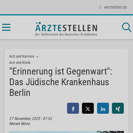
aerzteblatt.de
Arzt und Karriere
Arzt und Klinik
"Erinnerung ist Gegenwart":
Das Jüdische Krankenhaus
Berlin
27 November, 2025 - 07:52
Miriam Mirza