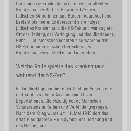
Das Jüdische Krankenhaus ist eines der ältesten
Krankenhäuser Berlins. Es wurde 1756 von
jüdischen Bürgerinnen und Bürgern gegründet und
besteht bis heute. Es überstand als einziges
jüdisches Krankenhaus die NS-Zeit und war zugleich
Ort der Heilung, der Verfolgung und des Überlebens.
Rund 1.000 Menschen konnten sich während der
NS-Zeit in unterirdischen Bereichen des
Krankenhauses verstecken und überleben.
Welche Rolle spielte das Krankenhaus
während der NS-Zeit?
Es lag direkt gegenüber einer Gestapo-Außenstelle
und wurde zu einem Ausgangspunkt von
Deportationen. Gleichzeitig bot es Menschen
Schutzräume in Kellern und Verbindungsgängen.
Nach dem Krieg wurde am 11. Mai 1945 dort das
erste Kind geboren – ein Symbol der Hoffnung und
des Neubeginns.