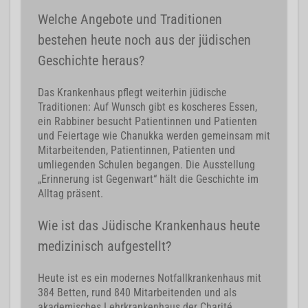
Welche Angebote und Traditionen
bestehen heute noch aus der jüdischen
Geschichte heraus?
Das Krankenhaus pflegt weiterhin jüdische
Traditionen: Auf Wunsch gibt es koscheres Essen,
ein Rabbiner besucht Patientinnen und Patienten
und Feiertage wie Chanukka werden gemeinsam mit
Mitarbeitenden, Patientinnen, Patienten und
umliegenden Schulen begangen. Die Ausstellung
„Erinnerung ist Gegenwart“ hält die Geschichte im
Alltag präsent.
Wie ist das Jüdische Krankenhaus heute
medizinisch aufgestellt?
Heute ist es ein modernes Notfallkrankenhaus mit
384 Betten, rund 840 Mitarbeitenden und als
akademisches Lehrkrankenhaus der Charité