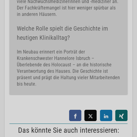
viele Nachwuchsmedizinerinnen und -mediziner an.
Der Fachkräftemangel ist hier weniger spürbar als
in anderen Häusern.
Welche Rolle spielt die Geschichte im
heutigen Klinikalltag?
Im Neubau erinnert ein Porträt der
Krankenschwester Hannelore Isbruch –
Überlebende des Holocaust – an die historische
Verantwortung des Hauses. Die Geschichte ist
präsent und prägt die Haltung vieler Mitarbeitenden
bis heute.
Das könnte Sie auch interessieren: