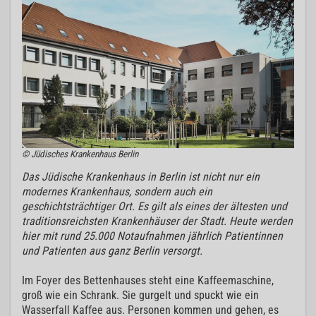
© Jüdisches Krankenhaus Berlin
Das Jüdische Krankenhaus in Berlin ist nicht nur ein
modernes Krankenhaus, sondern auch ein
geschichtsträchtiger Ort. Es gilt als eines der ältesten und
traditionsreichsten Krankenhäuser der Stadt. Heute werden
hier mit rund 25.000 Notaufnahmen jährlich Patientinnen
und Patienten aus ganz Berlin versorgt.
Im Foyer des Bettenhauses steht eine Kaffeemaschine,
groß wie ein Schrank. Sie gurgelt und spuckt wie ein
Wasserfall Kaffee aus. Personen kommen und gehen, es