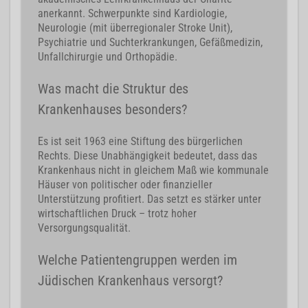
anerkannt. Schwerpunkte sind Kardiologie,
Neurologie (mit überregionaler Stroke Unit),
Psychiatrie und Suchterkrankungen, Gefäßmedizin,
Unfallchirurgie und Orthopädie.
Was macht die Struktur des
Krankenhauses besonders?
Es ist seit 1963 eine Stiftung des bürgerlichen
Rechts. Diese Unabhängigkeit bedeutet, dass das
Krankenhaus nicht in gleichem Maß wie kommunale
Häuser von politischer oder finanzieller
Unterstützung profitiert. Das setzt es stärker unter
wirtschaftlichen Druck – trotz hoher
Versorgungsqualität.
Welche Patientengruppen werden im
Jüdischen Krankenhaus versorgt?