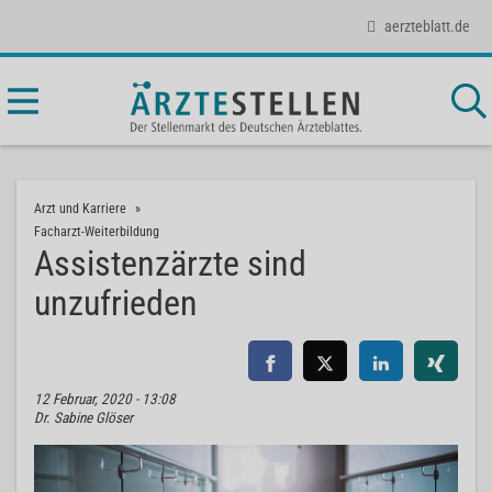
aerzteblatt.de
Arzt und Karriere
Facharzt-Weiterbildung
Assistenzärzte sind
unzufrieden
12 Februar, 2020 - 13:08
Dr. Sabine Glöser