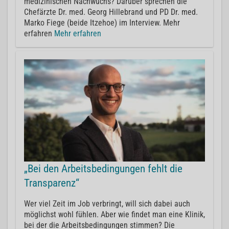
medizinischen Nachwuchs? Darüber sprechen die
Chefärzte Dr. med. Georg Hillebrand und PD Dr. med.
Marko Fiege (beide Itzehoe) im Interview. Mehr
erfahren
Mehr erfahren
„Bei den Arbeitsbedingungen fehlt die
Transparenz“
Wer viel Zeit im Job verbringt, will sich dabei auch
möglichst wohl fühlen. Aber wie findet man eine Klinik,
bei der die Arbeitsbedingungen stimmen? Die