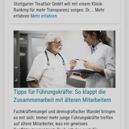
Stuttgarter Treatfair GmbH will mit einem Klinik-
Ranking für mehr Transparenz sorgen. Dr.... Mehr
erfahren
Mehr erfahren
Tipps für Führungskräfte: So klappt die
Zusammenarbeit mit älteren Mitarbeitern
Fachkräftemangel und demografischer Wandel bringen
es mit sich: Immer mehr junge Führungskräfte treffen
auf ältere Mitarbeiter, was ein gewisses