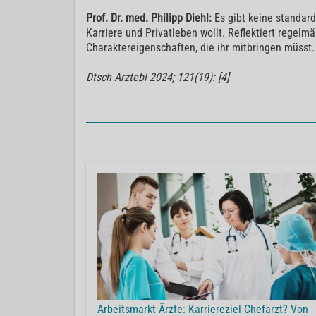
Prof. Dr. med. Philipp Diehl:
Es gibt keine standar
Karriere und Privatleben wollt. Reflektiert regel
Charaktereigenschaften, die ihr mitbringen müsst.
Dtsch Arztebl 2024; 121(19): [4]
Arbeitsmarkt Ärzte: Karriereziel Chefarzt? Von