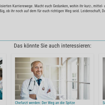
disierten Karrierewege. Macht euch Gedanken, wohin ihr kurz-, mittel-
mäßig, ob ihr noch auf dem für euch richtigen Weg seid. Leidenschaft,
Das könnte Sie auch interessieren:
Chefarzt werden: Der Weg an die Spitze
S