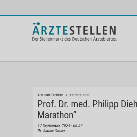
Arzt und Karriere
Karriereleiter
Prof. Dr. med. Philipp Die
Marathon“
17 September, 2024 - 06:57
Dr. Sabine Glöser