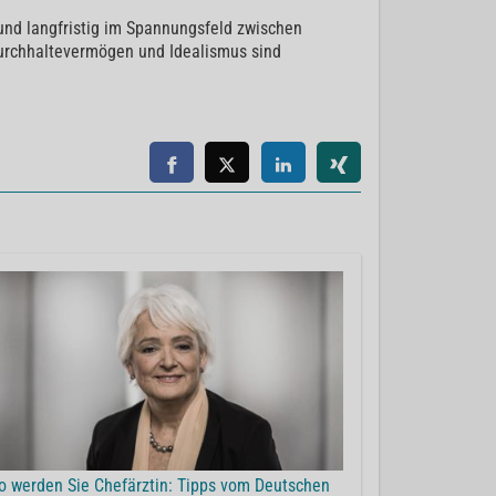
 und langfristig im Spannungsfeld zwischen
 Durchhaltevermögen und Idealismus sind
o werden Sie Chefärztin: Tipps vom Deutschen