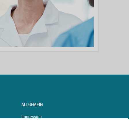
ALLGEMEIN
Impressum
Kontakt