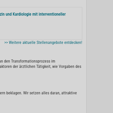
in und Kardiologie mit interventioneller
>> Weitere aktuelle Stellenangebote entdecken!
an den Transformationsprozess im
ktoren der ärztlichen Tätigkeit, wie Vorgaben des
rn beklagen. Wir setzen alles daran, attraktive