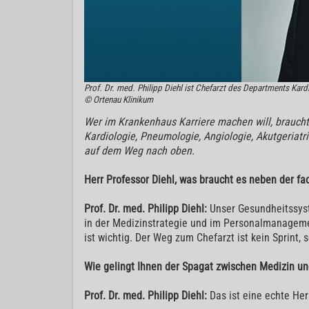
Prof. Dr. med. Philipp Diehl ist Chefarzt des Departments Kar
© Ortenau Klinikum
Wer im Krankenhaus Karriere machen will, braucht 
Kardiologie, Pneumologie, Angiologie, Akutgeriatr
auf dem Weg nach oben.
Herr Professor Diehl, was braucht es neben der fa
Prof. Dr. med. Philipp Diehl:
Unser Gesundheitssys
in der Medizinstrategie und im Personalmanagemen
ist wichtig. Der Weg zum Chefarzt ist kein Sprint,
Wie gelingt Ihnen der Spagat zwischen Medizin 
Prof. Dr. med. Philipp Diehl:
Das ist eine echte Her