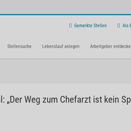
Gemerkte Stellen
Als
Stellensuche
Lebenslauf anlegen
Arbeitgeber entdecke
hl: „Der Weg zum Chefarzt ist kein Sp