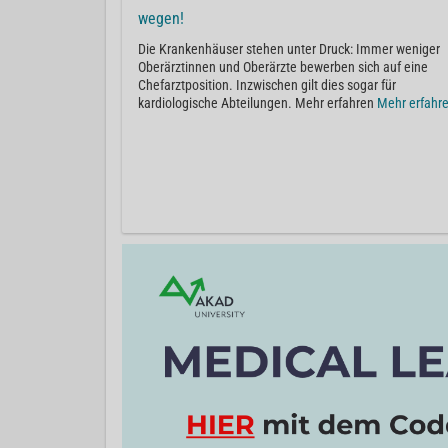
wegen!
Die Krankenhäuser stehen unter Druck: Immer weniger
Oberärztinnen und Oberärzte bewerben sich auf eine
Chefarztposition. Inzwischen gilt dies sogar für
kardiologische Abteilungen. Mehr erfahren
Mehr erfahr