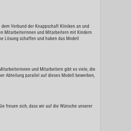
n dem Verbund der Knappschaft Kliniken an und
n Mitarbeiterinnen und Mitarbeitern mit Kindern
eine Lösung schaffen und haben das Modell
itarbeiterinnen und Mitarbeitern gibt es viele, die
ner Abteilung parallel auf dieses Modell bewerben,
Sie freuen sich, dass wir auf die Wünsche unserer