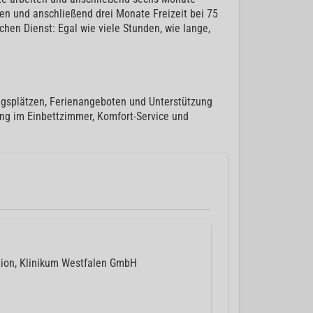
en und anschließend drei Monate Freizeit bei 75
chen Dienst: Egal wie viele Stunden, wie lange,
ngsplätzen, Ferienangeboten und Unterstützung
ung im Einbettzimmer, Komfort-Service und
tion, Klinikum Westfalen GmbH