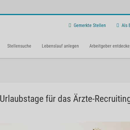
Gemerkte Stellen
Als
Stellensuche
Lebenslauf anlegen
Arbeitgeber entdecke
Urlaubstage für das Ärzte-Recruitin