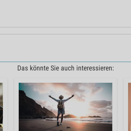
Das könnte Sie auch interessieren: