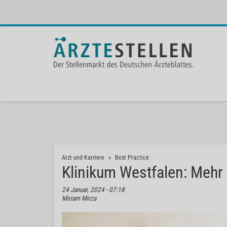
Arzt und Karriere
Best Practice
Klinikum Westfalen: Mehr 
24 Januar, 2024 - 07:18
Miriam Mirza