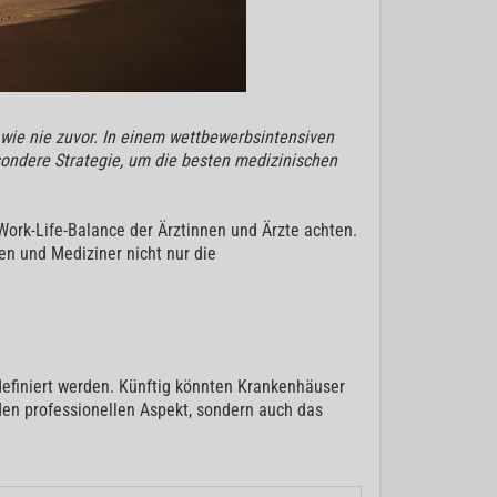
 wie nie zuvor. In einem wettbewerbsintensiven
sondere Strategie, um die besten medizinischen
 Work-Life-Balance der Ärztinnen und Ärzte achten.
en und Mediziner nicht nur die
definiert werden. Künftig könnten Krankenhäuser
 den professionellen Aspekt, sondern auch das