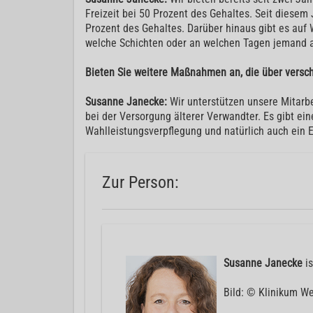
Freizeit bei 50 Prozent des Gehaltes. Seit diese
Prozent des Gehaltes. Darüber hinaus gibt es auf W
welche Schichten oder an welchen Tagen jemand 
Bieten Sie weitere Maßnahmen an, die über versc
Susanne Janecke:
Wir unterstützen unsere Mitarb
bei der Versorgung älterer Verwandter. Es gibt ei
Wahlleistungsverpflegung und natürlich auch ein 
Zur Person:
Susanne Janecke
is
Bild: © Klinikum We