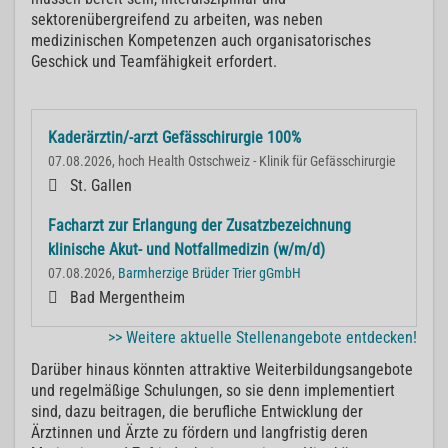
sektorenübergreifend zu arbeiten, was neben
medizinischen Kompetenzen auch organisatorisches
Geschick und Teamfähigkeit erfordert.
Kaderärztin/-arzt Gefässchirurgie 100%
07.08.2026, hoch Health Ostschweiz - Klinik für Gefässchirurgie
St. Gallen
Facharzt zur Erlangung der Zusatzbezeichnung
klinische Akut- und Notfallmedizin (w/m/d)
07.08.2026,
Barmherzige Brüder Trier gGmbH
Bad Mergentheim
>> Weitere aktuelle Stellenangebote entdecken!
Darüber hinaus könnten attraktive Weiterbildungsangebote
und regelmäßige Schulungen, so sie denn implementiert
sind, dazu beitragen, die berufliche Entwicklung der
Ärztinnen und Ärzte zu fördern und langfristig deren