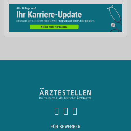
FÜR BEWERBER