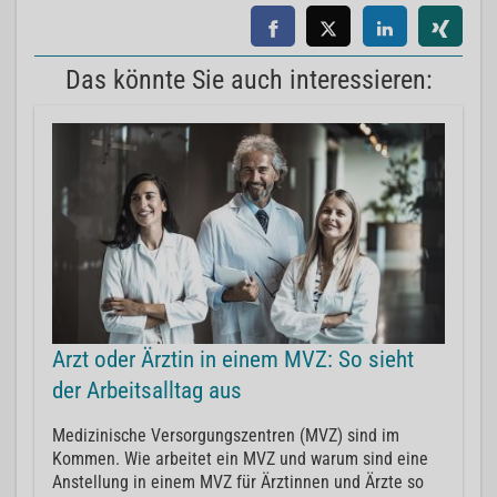
Das könnte Sie auch interessieren:
Arzt oder Ärztin in einem MVZ: So sieht
der Arbeitsalltag aus
Medizinische Versorgungszentren (MVZ) sind im
Kommen. Wie arbeitet ein MVZ und warum sind eine
Anstellung in einem MVZ für Ärztinnen und Ärzte so