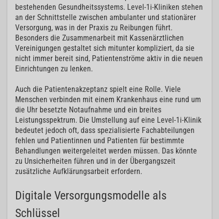
bestehenden Gesundheitssystems. Level-1i-Kliniken stehen
an der Schnittstelle zwischen ambulanter und stationärer
Versorgung, was in der Praxis zu Reibungen führt.
Besonders die Zusammenarbeit mit Kassenärztlichen
Vereinigungen gestaltet sich mitunter kompliziert, da sie
nicht immer bereit sind, Patientenströme aktiv in die neuen
Einrichtungen zu lenken.
Auch die Patientenakzeptanz spielt eine Rolle. Viele
Menschen verbinden mit einem Krankenhaus eine rund um
die Uhr besetzte Notaufnahme und ein breites
Leistungsspektrum. Die Umstellung auf eine Level-1i-Klinik
bedeutet jedoch oft, dass spezialisierte Fachabteilungen
fehlen und Patientinnen und Patienten für bestimmte
Behandlungen weitergeleitet werden müssen. Das könnte
zu Unsicherheiten führen und in der Übergangszeit
zusätzliche Aufklärungsarbeit erfordern.
Digitale Versorgungsmodelle als
Schlüssel