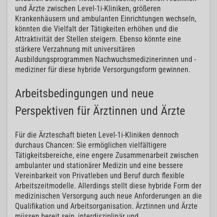
und Ärzte zwischen Level-1i-Kliniken, größeren
Krankenhäusern und ambulanten Einrichtungen wechseln,
könnten die Vielfalt der Tätigkeiten erhöhen und die
Attraktivität der Stellen steigern. Ebenso könnte eine
stärkere Verzahnung mit universitären
Ausbildungsprogrammen Nachwuchsmedizinerinnen und -
mediziner für diese hybride Versorgungsform gewinnen.
Arbeitsbedingungen und neue
Perspektiven für Ärztinnen und Ärzte
Für die Ärzteschaft bieten Level-1i-Kliniken dennoch
durchaus Chancen: Sie ermöglichen vielfältigere
Tätigkeitsbereiche, eine engere Zusammenarbeit zwischen
ambulanter und stationärer Medizin und eine bessere
Vereinbarkeit von Privatleben und Beruf durch flexible
Arbeitszeitmodelle. Allerdings stellt diese hybride Form der
medizinischen Versorgung auch neue Anforderungen an die
Qualifikation und Arbeitsorganisation. Ärztinnen und Ärzte
müssen bereit sein, interdisziplinär und