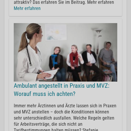
attraktiv? Das erfahren Sie im Beitrag. Mehr erfahren
Mehr erfahren
Ambulant angestellt in Praxis und MVZ:
Worauf muss ich achten?
Immer mehr Ärztinnen und Ärzte lassen sich in Praxen
und MVZ anstellen – doch die Konditionen können
sehr unterschiedlich ausfallen. Welche Regeln gelten
für Arbeitsverträge, die sich nicht an
Tarifbestimmungen halten müssen? Stefanie