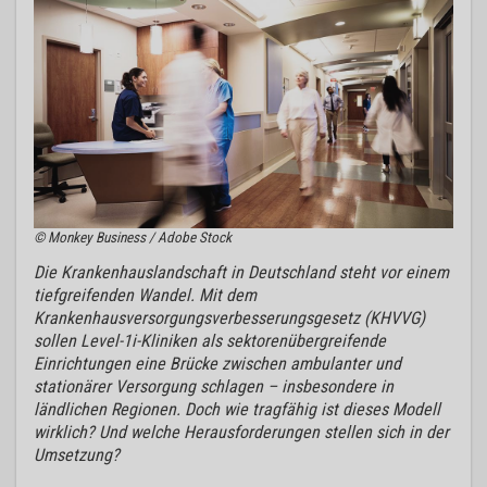
© Monkey Business / Adobe Stock
Die Krankenhauslandschaft in Deutschland steht vor einem
tiefgreifenden Wandel. Mit dem
Krankenhausversorgungsverbesserungsgesetz (KHVVG)
sollen Level-1i-Kliniken als sektorenübergreifende
Einrichtungen eine Brücke zwischen ambulanter und
stationärer Versorgung schlagen – insbesondere in
ländlichen Regionen. Doch wie tragfähig ist dieses Modell
wirklich? Und welche Herausforderungen stellen sich in der
Umsetzung?