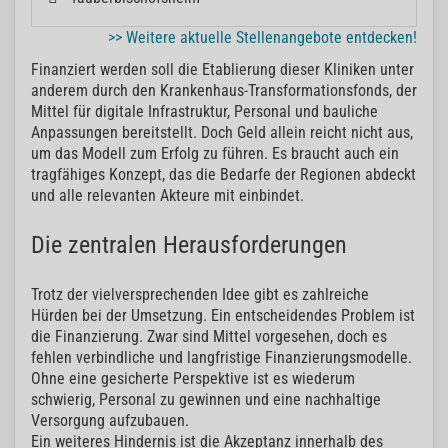
>> Weitere aktuelle Stellenangebote entdecken!
Finanziert werden soll die Etablierung dieser Kliniken unter
anderem durch den Krankenhaus-Transformationsfonds, der
Mittel für digitale Infrastruktur, Personal und bauliche
Anpassungen bereitstellt. Doch Geld allein reicht nicht aus,
um das Modell zum Erfolg zu führen. Es braucht auch ein
tragfähiges Konzept, das die Bedarfe der Regionen abdeckt
und alle relevanten Akteure mit einbindet.
Die zentralen Herausforderungen
Trotz der vielversprechenden Idee gibt es zahlreiche
Hürden bei der Umsetzung. Ein entscheidendes Problem ist
die Finanzierung. Zwar sind Mittel vorgesehen, doch es
fehlen verbindliche und langfristige Finanzierungsmodelle.
Ohne eine gesicherte Perspektive ist es wiederum
schwierig, Personal zu gewinnen und eine nachhaltige
Versorgung aufzubauen.
Ein weiteres Hindernis ist die Akzeptanz innerhalb des