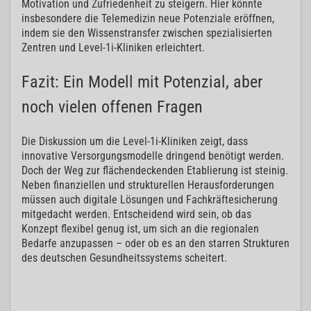
Motivation und Zufriedenheit zu steigern. Hier könnte
insbesondere die Telemedizin neue Potenziale eröffnen,
indem sie den Wissenstransfer zwischen spezialisierten
Zentren und Level-1i-Kliniken erleichtert.
Fazit: Ein Modell mit Potenzial, aber
noch vielen offenen Fragen
Die Diskussion um die Level-1i-Kliniken zeigt, dass
innovative Versorgungsmodelle dringend benötigt werden.
Doch der Weg zur flächendeckenden Etablierung ist steinig.
Neben finanziellen und strukturellen Herausforderungen
müssen auch digitale Lösungen und Fachkräftesicherung
mitgedacht werden. Entscheidend wird sein, ob das
Konzept flexibel genug ist, um sich an die regionalen
Bedarfe anzupassen – oder ob es an den starren Strukturen
des deutschen Gesundheitssystems scheitert.