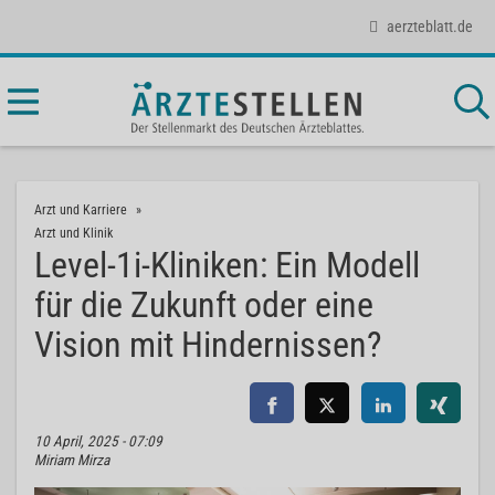
aerzteblatt.de
Arzt und Karriere
Arzt und Klinik
Level-1i-Kliniken: Ein Modell
für die Zukunft oder eine
Vision mit Hindernissen?
10 April, 2025 - 07:09
Miriam Mirza