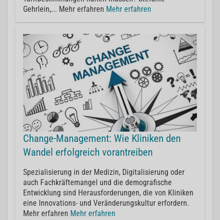
Gehrlein,... Mehr erfahren
Mehr erfahren
Change-Management: Wie Kliniken den
Wandel erfolgreich vorantreiben
Spezialisierung in der Medizin, Digitalisierung oder
auch Fachkräftemangel und die demografische
Entwicklung sind Herausforderungen, die von Kliniken
eine Innovations- und Veränderungskultur erfordern.
Mehr erfahren
Mehr erfahren