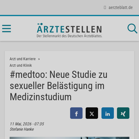
aerzteblatt.de
Arzt und Karriere
Arzt und Klinik
#medtoo: Neue Studie zu
sexueller Belästigung im
Medizinstudium
11 Mai, 2026 - 07:35
Stefanie Hanke