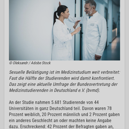
© Oleksandr / Adobe Stock
Sexuelle Belästigung ist im Medizinstudium weit verbreitet:
Fast die Hälfte der Studierenden wird damit konfrontiert.
Das zeigt eine aktuelle Umfrage der
Bundesvertretung der
Medizinstudierenden in Deutschland e.V. (bvmd).
An der Studie
nahmen 5.681 Studierende von 44
Universitäten in ganz Deutschland teil. Davon waren 78
Prozent weiblich, 20 Prozent männlich und 2 Prozent gaben
ein anderes Geschlecht an oder machten keine Angabe
dazu. Erschreckend: 42 Prozent der Befragten gaben an,