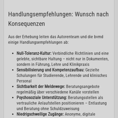
Handlungsempfehlungen: Wunsch nach
Konsequenzen
Aus der Erhebung leiten das Autorenteam und die bvmd
einige Handlungsempfehlungen ab:
Null-Toleranz-Kultur:
Verbindliche Richtlinien und eine
gelebte, sichtbare Haltung – nicht nur in Dokumenten,
sondern in Führung, Lehre und Klinikpraxis
Sensibilisierung und Kompetenzaufbau:
Gezielte
Schulungen für Studierende, Lehrende und klinisches
Personal
Sichtbarkeit der Meldewege:
Beratungsangebote
regelmäßig über verschiedene Kanäle vorstellen
Psychosoziale Unterstützung:
Beratungsstellen als
vertrauliche Anlaufstellen positionieren – Entlastung
und Beratung ohne Schuldzuweisung
Niedrigschwellige Zugänge:
Anonyme, digitale