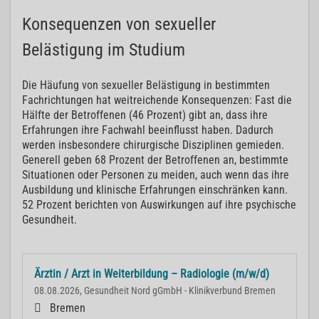
Konsequenzen von sexueller
Belästigung im Studium
Die Häufung von sexueller Belästigung in bestimmten
Fachrichtungen hat weitreichende Konsequenzen: Fast die
Hälfte der Betroffenen (46 Prozent) gibt an, dass ihre
Erfahrungen ihre Fachwahl beeinflusst haben. Dadurch
werden insbesondere chirurgische Disziplinen gemieden.
Generell geben 68 Prozent der Betroffenen an, bestimmte
Situationen oder Personen zu meiden, auch wenn das ihre
Ausbildung und klinische Erfahrungen einschränken kann.
52 Prozent berichten von Auswirkungen auf ihre psychische
Gesundheit.
Ärztin / Arzt in Weiterbildung – Radiologie (m/w/d)
08.08.2026, Gesundheit Nord gGmbH - Klinikverbund Bremen
Bremen