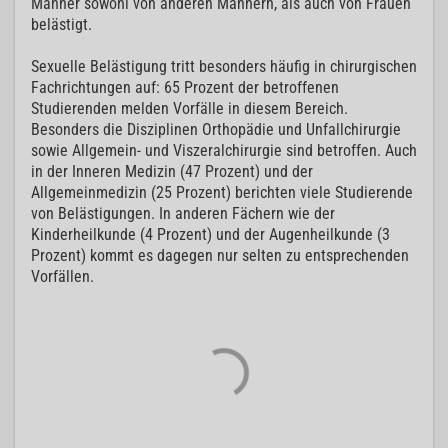
Männer sowohl von anderen Männern, als auch von Frauen
belästigt.
Sexuelle Belästigung tritt besonders häufig in chirurgischen
Fachrichtungen auf: 65 Prozent der betroffenen
Studierenden melden Vorfälle in diesem Bereich.
Besonders die Disziplinen Orthopädie und Unfallchirurgie
sowie Allgemein- und Viszeralchirurgie sind betroffen. Auch
in der Inneren Medizin (47 Prozent) und der
Allgemeinmedizin (25 Prozent) berichten viele Studierende
von Belästigungen. In anderen Fächern wie der
Kinderheilkunde (4 Prozent) und der Augenheilkunde (3
Prozent) kommt es dagegen nur selten zu entsprechenden
Vorfällen.