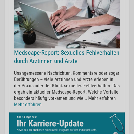
Medscape-Report: Sexuelles Fehlverhalten
durch Ärztinnen und Ärzte
Unangemessene Nachrichten, Kommentare oder sogar
Berührungen – viele Ärztinnen und Ärzte erleben in
der Praxis oder der Klinik sexuelles Fehlverhalten. Das
ergab ein aktueller Medscape-Report. Welche Vorfälle
besonders häufig vorkamen und wie... Mehr erfahren
Mehr erfahren