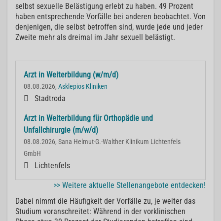
selbst sexuelle Belästigung erlebt zu haben. 49 Prozent
haben entsprechende Vorfälle bei anderen beobachtet. Von
denjenigen, die selbst betroffen sind, wurde jede und jeder
Zweite mehr als dreimal im Jahr sexuell belästigt.
Arzt in Weiterbildung (w/m/d)
08.08.2026,
Asklepios Kliniken
Stadtroda
Arzt in Weiterbildung für Orthopädie und
Unfallchirurgie (m/w/d)
08.08.2026, Sana Helmut-G.-Walther Klinikum Lichtenfels
GmbH
Lichtenfels
>> Weitere aktuelle Stellenangebote entdecken!
Dabei nimmt die Häufigkeit der Vorfälle zu, je weiter das
Studium voranschreitet:
Während in der vorklinischen