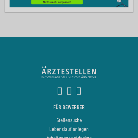
FÜR BEWERBER
Stellensuche
Lebenslauf anlegen