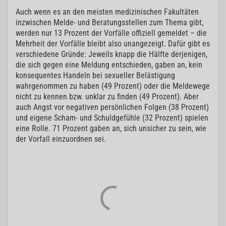
Auch wenn es an den meisten medizinischen Fakultäten
inzwischen Melde- und Beratungsstellen zum Thema gibt,
werden nur 13 Prozent der Vorfälle offiziell gemeldet – die
Mehrheit der Vorfälle bleibt also unangezeigt. Dafür gibt es
verschiedene Gründe: Jeweils knapp die Hälfte derjenigen,
die sich gegen eine Meldung entschieden, gaben an, kein
konsequentes Handeln bei sexueller Belästigung
wahrgenommen zu haben (49 Prozent) oder die Meldewege
nicht zu kennen bzw. unklar zu finden (49 Prozent). Aber
auch Angst vor negativen persönlichen Folgen (38 Prozent)
und eigene Scham- und Schuldgefühle (32 Prozent) spielen
eine Rolle. 71 Prozent gaben an, sich unsicher zu sein, wie
der Vorfall einzuordnen sei.