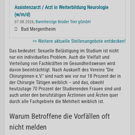
Assistenzarzt / Arzt in Weiterbildung Neurologie
(w/m/d)
07.08.2026,
Barmherzige Brüder Trier gGmbH
Bad Mergentheim
>> Weitere aktuelle Stellenangebote entdecken!
Das bedeutet: Sexuelle Belästigung im Studium ist nicht
nur ein individuelles Problem. Auch die Vielfalt und
Verteilung von Fachkräften im Gesundheitswesen wird
davon beeinträchtigt. Nach Auskunft des Vereins "Die
Chirurginnen e.V." sind nach wie vor nur 18 Prozent der in
der Chirurgie Tätigen weiblich – und das, obwohl
heutzutage 70 Prozent der Studierenden Frauen sind und
auch unter den berufstätigen Ärztinnen und Ärzten quer
durch alle Fachgebiete die Mehrheit weiblich ist.
Warum Betroffene die Vorfällen oft
nicht melden