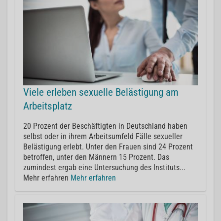
Viele erleben sexuelle Belästigung am
Arbeitsplatz
20 Prozent der Beschäftigten in Deutschland haben
selbst oder in ihrem Arbeitsumfeld Fälle sexueller
Belästigung erlebt. Unter den Frauen sind 24 Prozent
betroffen, unter den Männern 15 Prozent. Das
zumindest ergab eine Untersuchung des Instituts...
Mehr erfahren
Mehr erfahren