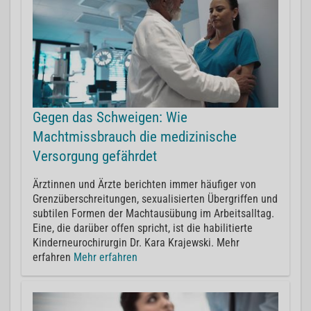
Gegen das Schweigen: Wie
Machtmissbrauch die medizinische
Versorgung gefährdet
Ärztinnen und Ärzte berichten immer häufiger von
Grenzüberschreitungen, sexualisierten Übergriffen und
subtilen Formen der Machtausübung im Arbeitsalltag.
Eine, die darüber offen spricht, ist die habilitierte
Kinderneurochirurgin Dr. Kara Krajewski. Mehr
erfahren
Mehr erfahren