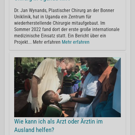
Dr. Jan Wynands, Plastischer Chirurg an der Bonner
Uniklinik, hat in Uganda ein Zentrum für
wiederherstellende Chirurgie mitaufgebaut. Im
Sommer 2022 fand dort der erste große internationale
medizinische Einsatz statt. Ein Bericht über ein
Projekt... Mehr erfahren
Mehr erfahren
Wie kann ich als Arzt oder Ärztin im
Ausland helfen?