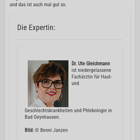
und das ist auch mal gut so.
Die Expertin:
Dr. Ute Gleichmann
ist niedergelassene
Fachärztin für Haut-
und
Geschlechtskrankheiten und Phlebologie in
Bad Oeynhausen.
Bild:
© Benni Janzen