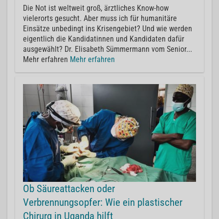
Die Not ist weltweit groß, ärztliches Know-how
vielerorts gesucht. Aber muss ich für humanitäre
Einsätze unbedingt ins Krisengebiet? Und wie werden
eigentlich die Kandidatinnen und Kandidaten dafür
ausgewählt? Dr. Elisabeth Sümmermann vom Senior...
Mehr erfahren
Mehr erfahren
Ob Säureattacken oder
Verbrennungsopfer: Wie ein plastischer
Chirurg in Uganda hilft