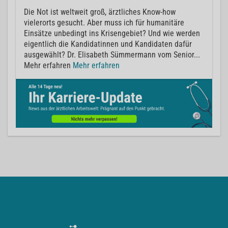
Die Not ist weltweit groß, ärztliches Know-how
vielerorts gesucht. Aber muss ich für humanitäre
Einsätze unbedingt ins Krisengebiet? Und wie werden
eigentlich die Kandidatinnen und Kandidaten dafür
ausgewählt? Dr. Elisabeth Sümmermann vom Senior...
Mehr erfahren
Mehr erfahren