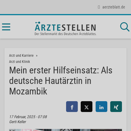
aerzteblatt.de
Arzt und Karriere
Arzt und Klinik
Mein erster Hilfseinsatz: Als
deutsche Hautärztin in
Mozambik
17 Februar, 2025 - 07:08
Gerti Keller