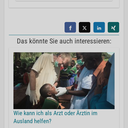
Das könnte Sie auch interessieren:
Wie kann ich als Arzt oder Ärztin im
Ausland helfen?