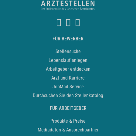
FÜR BEWERBER
Stellensuche
Lebenslauf anlegen
Arbeitgeber entdecken
Arzt und Karriere
JobMail Service
Durchsuchen Sie den Stellenkatalog
FÜR ARBEITGEBER
Produkte & Preise
Mediadaten & Ansprechpartner