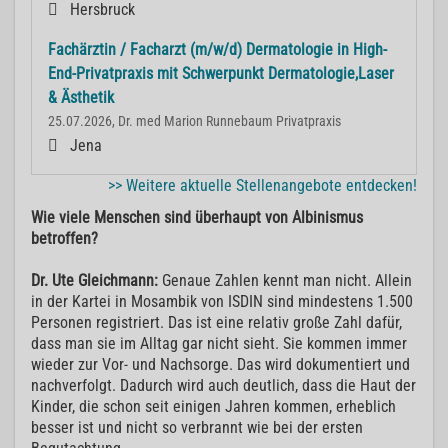
Hersbruck
Fachärztin / Facharzt (m/w/d) Dermatologie in High-
End-Privatpraxis mit Schwerpunkt Dermatologie,Laser
& Ästhetik
25.07.2026, Dr. med Marion Runnebaum Privatpraxis
Jena
>> Weitere aktuelle Stellenangebote entdecken!
Wie viele Menschen sind überhaupt von Albinismus
betroffen?
Dr. Ute Gleichmann:
Genaue Zahlen kennt man nicht. Allein
in der Kartei in Mosambik von ISDIN sind mindestens 1.500
Personen registriert. Das ist eine relativ große Zahl dafür,
dass man sie im Alltag gar nicht sieht. Sie kommen immer
wieder zur Vor- und Nachsorge. Das wird dokumentiert und
nachverfolgt. Dadurch wird auch deutlich, dass die Haut der
Kinder, die schon seit einigen Jahren kommen, erheblich
besser ist und nicht so verbrannt wie bei der ersten