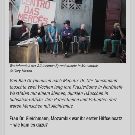
Wartebereich der Albinismus-Sprechstunde in Mozambik
© Gary Hirson
Von Bad Oeynhausen nach Maputo: Dr. Ute Gleichmann
tauschte zwei Wochen lang ihre Praxisräume in Nordrhein-
Westfalen mit einem kleinen, dunklen Häuschen in
Subsahara-Afrika. Ihre Patientinnen und Patienten dort
waren Menschen mit Albinismus.
Frau Dr. Gleichmann, Mozambik war ihr erster Hilfseinsatz
– wie kam es dazu?