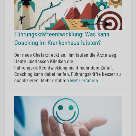
Führungskräfteentwicklung: Was kann
Coaching im Krankenhaus leisten?
Der neue Chefarzt eckt an, ihm laufen die Ärzte weg.
Heute überlassen Kliniken die
Führungskräfteentwicklung nicht mehr dem Zufall.
Coaching kann dabei helfen, Führungskräfte besser zu
qualifizieren. Mehr erfahren
Mehr erfahren