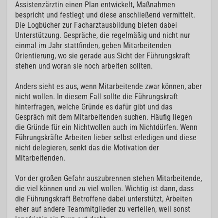
Assistenzärztin einen Plan entwickelt, Maßnahmen
bespricht und festlegt und diese anschließend vermittelt.
Die Logbücher zur Facharztausbildung bieten dabei
Unterstützung. Gespräche, die regelmäßig und nicht nur
einmal im Jahr stattfinden, geben Mitarbeitenden
Orientierung, wo sie gerade aus Sicht der Führungskraft
stehen und woran sie noch arbeiten sollten.
Anders sieht es aus, wenn Mitarbeitende zwar können, aber
nicht wollen. In diesem Fall sollte die Führungskraft
hinterfragen, welche Gründe es dafür gibt und das
Gespräch mit dem Mitarbeitenden suchen. Häufig liegen
die Gründe für ein Nichtwollen auch im Nichtdürfen. Wenn
Führungskräfte Arbeiten lieber selbst erledigen und diese
nicht delegieren, senkt das die Motivation der
Mitarbeitenden.
Vor der großen Gefahr auszubrennen stehen Mitarbeitende,
die viel können und zu viel wollen. Wichtig ist dann, dass
die Führungskraft Betroffene dabei unterstützt, Arbeiten
eher auf andere Teammitglieder zu verteilen, weil sonst