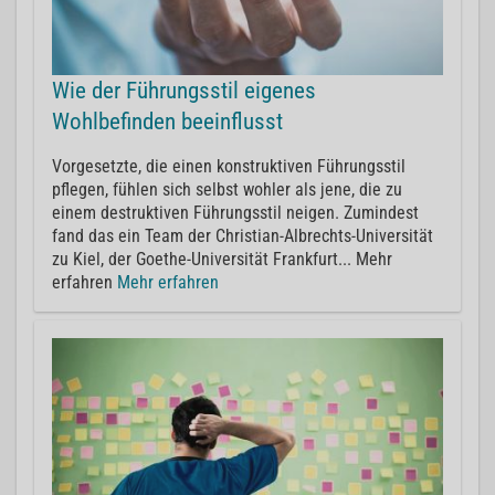
Wie der Führungsstil eigenes
Wohlbefinden beeinflusst
Vorgesetzte, die einen konstruktiven Führungsstil
pflegen, fühlen sich selbst wohler als jene, die zu
einem destruktiven Führungsstil neigen. Zumindest
fand das ein Team der Christian-Albrechts-Universität
zu Kiel, der Goethe-Universität Frankfurt... Mehr
erfahren
Mehr erfahren