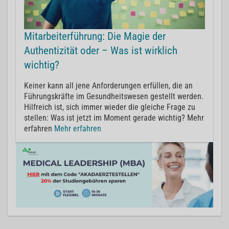
Mitarbeiterführung: Die Magie der
Authentizität oder – Was ist wirklich
wichtig?
Keiner kann all jene Anforderungen erfüllen, die an
Führungskräfte im Gesundheitswesen gestellt werden.
Hilfreich ist, sich immer wieder die gleiche Frage zu
stellen: Was ist jetzt im Moment gerade wichtig? Mehr
erfahren
Mehr erfahren