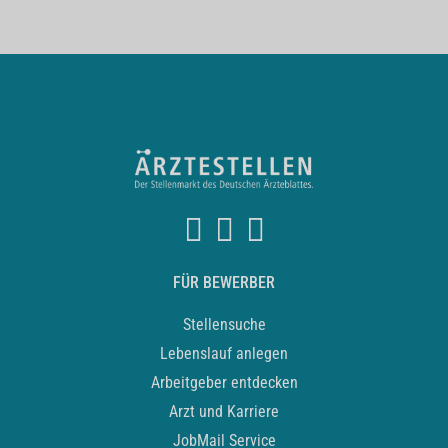
FÜR BEWERBER
Stellensuche
Lebenslauf anlegen
Arbeitgeber entdecken
Arzt und Karriere
JobMail Service