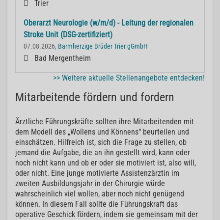
Trier
Oberarzt Neurologie (w/m/d) - Leitung der regionalen
Stroke Unit (DSG-zertifiziert)
07.08.2026,
Barmherzige Brüder Trier gGmbH
Bad Mergentheim
>> Weitere aktuelle Stellenangebote entdecken!
Mitarbeitende fördern und fordern
Ärztliche Führungskräfte sollten ihre Mitarbeitenden mit
dem Modell des „Wollens und Könnens“ beurteilen und
einschätzen. Hilfreich ist, sich die Frage zu stellen, ob
jemand die Aufgabe, die an ihn gestellt wird, kann oder
noch nicht kann und ob er oder sie motiviert ist, also will,
oder nicht. Eine junge motivierte Assistenzärztin im
zweiten Ausbildungsjahr in der Chirurgie würde
wahrscheinlich viel wollen, aber noch nicht genügend
können. In diesem Fall sollte die Führungskraft das
operative Geschick fördern, indem sie gemeinsam mit der