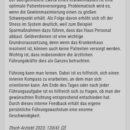
optimale Patientenversorgung. Problematisch wird es,
wenn die Gewinnmaximierung einen zu großen
Schwerpunkt erhält. Als Folge davon erhöht sich oft der
Stress im System deutlich, weil zum Beispiel
Sparmaßnahmen dazu führen, dass das Haus Personal
abbaut. Geldverdienen ist eine wichtige
Grundvoraussetzung, denn wenn das Krankenhaus
insolvent ist, können auch keine Patienten versorgt werden.
Wichtig ist, dass insbesondere die ärztlichen
Führungskräfte dies als Ganzes betrachten.
Führung kann man lernen. Dabei ist es hilfreich, sich einen
inneren Kompass zu erarbeiten, an dem man sich
orientieren kann. Am Ende des Tages oder nach jeder
Führungsaufgabe ist es hilfreich sich zu fragen, ob man der
gewünschten Richtung entsprechend entschieden hat.
Durch dieses interne Feedback erhält das eigene
persönliche Führungswachstum eine enorme
Geschwindigkeit.
Dtsch Arztebl 2023; 120(4): [2]