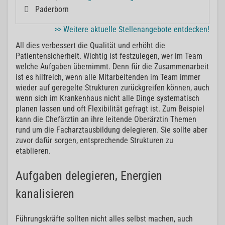
Paderborn
>> Weitere aktuelle Stellenangebote entdecken!
All dies verbessert die Qualität und erhöht die
Patientensicherheit. Wichtig ist festzulegen, wer im Team
welche Aufgaben übernimmt. Denn für die Zusammenarbeit
ist es hilfreich, wenn alle Mitarbeitenden im Team immer
wieder auf geregelte Strukturen zurückgreifen können, auch
wenn sich im Krankenhaus nicht alle Dinge systematisch
planen lassen und oft Flexibilität gefragt ist. Zum Beispiel
kann die Chefärztin an ihre leitende Oberärztin Themen
rund um die Facharztausbildung delegieren. Sie sollte aber
zuvor dafür sorgen, entsprechende Strukturen zu
etablieren.
Aufgaben delegieren, Energien
kanalisieren
Führungskräfte sollten nicht alles selbst machen, auch