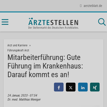
aerzteblatt.de
Arzt und Karriere
Führungskraft Arzt
Mitarbeiterführung: Gute
Führung im Krankenhaus:
Darauf kommt es an!
24 Januar, 2023 - 07:54
Dr. med. Matthias Weniger