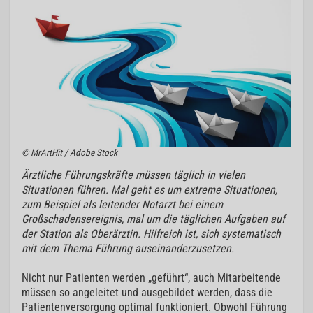
© MrArtHit / Adobe Stock
Ärztliche Führungskräfte müssen täglich in vielen
Situationen führen. Mal geht es um extreme Situationen,
zum Beispiel als leitender Notarzt bei einem
Großschadensereignis, mal um die täglichen Aufgaben auf
der Station als Oberärztin. Hilfreich ist, sich systematisch
mit dem Thema Führung auseinanderzusetzen.
Nicht nur Patienten werden „geführt“, auch Mitarbeitende
müssen so angeleitet und ausgebildet werden, dass die
Patientenversorgung optimal funktioniert. Obwohl Führung