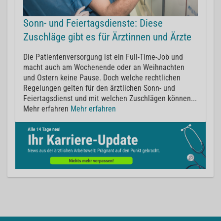
Sonn- und Feiertagsdienste: Diese
Zuschläge gibt es für Ärztinnen und Ärzte
Die Patientenversorgung ist ein Full-Time-Job und
macht auch am Wochenende oder an Weihnachten
und Ostern keine Pause. Doch welche rechtlichen
Regelungen gelten für den ärztlichen Sonn- und
Feiertagsdienst und mit welchen Zuschlägen können...
Mehr erfahren
Mehr erfahren