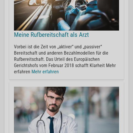
Meine Rufbereitschaft als Arzt
Vorbei ist die Zeit von „aktiver“ und „passiver“
Bereitschaft und anderen Bezahlmodellen für die
Rufbereitschaft. Das Urteil des Europäischen
Gerichtshofs vom Februar 2018 schafft Klarheit Mehr
erfahren
Mehr erfahren