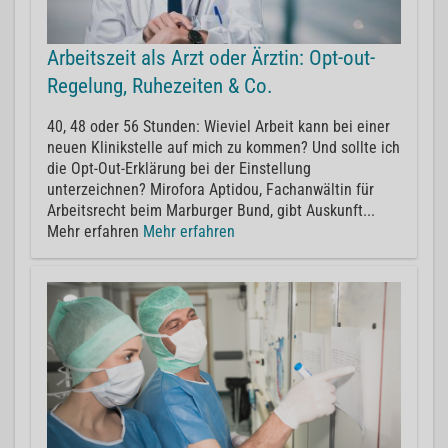
Arbeitszeit als Arzt oder Ärztin: Opt-out-
Regelung, Ruhezeiten & Co.
40, 48 oder 56 Stunden: Wieviel Arbeit kann bei einer
neuen Klinikstelle auf mich zu kommen? Und sollte ich
die Opt-Out-Erklärung bei der Einstellung
unterzeichnen? Mirofora Aptidou, Fachanwältin für
Arbeitsrecht beim Marburger Bund, gibt Auskunft...
Mehr erfahren
Mehr erfahren