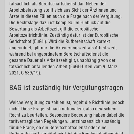
tatsächlich als Bereitschaftsdienst dar. Neben der
Arbeitsbelastung stellt sich aus Sicht der Ärztinnen und
Ärzte in diesen Fällen auch die Frage nach der Vergütung.
Die Rechtslage dazu ist komplex. Im Hinblick auf die
Bewertung als Arbeitszeit gilt die europäische
Arbeitszeitrichtlinie. Zuständig dafür ist der Europäische
Gerichtshof (EuGH). Wird die Rufbereitschaft korrekt
angeordnet, gilt nur die Aktivierungszeit als Arbeitszeit,
während bei angeordnetem Bereitschaftsdienst die
gesamte Dauer als Arbeitszeit gilt, unabhängig von der
tatsächlich anfallenden Arbeit (EuGH-Urteil vom 9. März
2021, C-589/19).
BAG ist zuständig für Vergütungsfragen
Welche Vergütung zu zahlen ist, regelt die Richtlinie jedoch
nicht. Diese Frage ist nach nationalem, also deutschem
Recht zu beurteilen. Besondere Bedeutung haben dabei die
tarifvertraglichen Regelungen. Letztinstanzlich zuständig
für die Frage, ob ein Bereitschaftsdienst oder eine
Rufbereitschaft vergütet wird, ist das Bundesarbeitsgericht