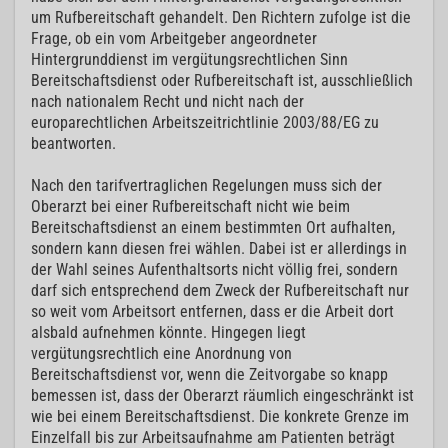
um Rufbereitschaft gehandelt. Den Richtern zufolge ist die
Frage, ob ein vom Arbeitgeber angeordneter
Hintergrunddienst im vergütungsrechtlichen Sinn
Bereitschaftsdienst oder Rufbereitschaft ist, ausschließlich
nach nationalem Recht und nicht nach der
europarechtlichen Arbeitszeitrichtlinie 2003/88/EG zu
beantworten.
Nach den tarifvertraglichen Regelungen muss sich der
Oberarzt bei einer Rufbereitschaft nicht wie beim
Bereitschaftsdienst an einem bestimmten Ort aufhalten,
sondern kann diesen frei wählen. Dabei ist er allerdings in
der Wahl seines Aufenthaltsorts nicht völlig frei, sondern
darf sich entsprechend dem Zweck der Rufbereitschaft nur
so weit vom Arbeitsort entfernen, dass er die Arbeit dort
alsbald aufnehmen könnte. Hingegen liegt
vergütungsrechtlich eine Anordnung von
Bereitschaftsdienst vor, wenn die Zeitvorgabe so knapp
bemessen ist, dass der Oberarzt räumlich eingeschränkt ist
wie bei einem Bereitschaftsdienst. Die konkrete Grenze im
Einzelfall bis zur Arbeitsaufnahme am Patienten beträgt