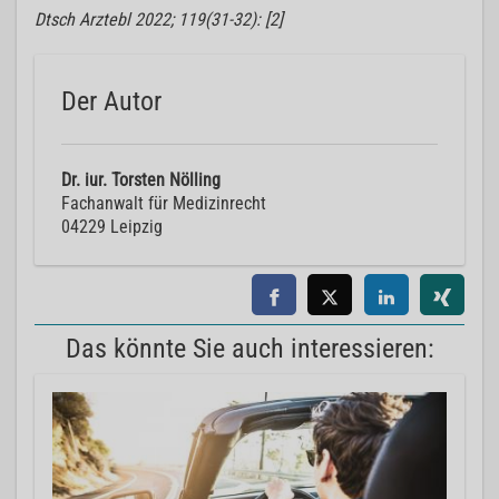
Dtsch Arztebl 2022; 119(31-32): [2]
Der Autor
Dr. iur. Torsten Nölling
Fachanwalt für Medizinrecht
04229 Leipzig
Das könnte Sie auch interessieren: