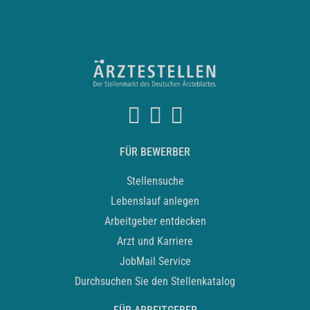
FÜR BEWERBER
Stellensuche
Lebenslauf anlegen
Arbeitgeber entdecken
Arzt und Karriere
JobMail Service
Durchsuchen Sie den Stellenkatalog