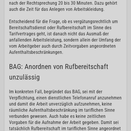
nach der Rechtsprechung 20 bis 30 Minuten. Dazu gehört
auch die Zeit für das Anlegen von Arbeitskleidung.
Entscheidend für die Frage, ob es vergütungsrechtlich um
Bereitschaftsdienst oder Rufbereitschaft im Sinne des
Tarifvertrages geht, ist danach nicht das Ausmaß der
anfallenden Arbeitsleistung, sondern allein der Umfang der
vom Arbeitgeber auch durch Zeitvorgaben angeordneten
Aufenthaltsbeschränkungen.
BAG: Anordnen von Rufbereitschaft
unzulässig
Im konkreten Fall, begründet das BAG, sei mit der
Verpflichtung, einen dienstlichen Telefonanruf anzunehmen
und damit die Arbeit unverzüglich aufzunehmen, keine
räumliche Aufenthaltsbeschränkung im tariflichen Sinne
verbunden gewesen. Auch habe es keine zeitlichen
Vorgaben für die Aufnahme der Arbeit gegeben. Damit sei
tatsächlich Rufbereitschaft im tariflichen Sinne angeordnet