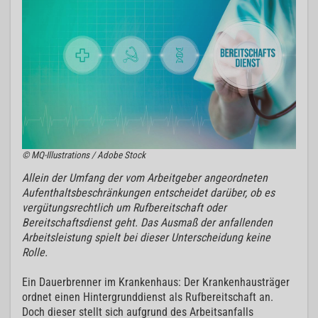
© MQ-Illustrations / Adobe Stock
Allein der Umfang der vom Arbeitgeber angeordneten
Aufenthaltsbeschränkungen entscheidet darüber, ob es
vergütungsrechtlich um Rufbereitschaft oder
Bereitschaftsdienst geht. Das Ausmaß der anfallenden
Arbeitsleistung spielt bei dieser Unterscheidung keine
Rolle.
Ein Dauerbrenner im Krankenhaus: Der Krankenhausträger
ordnet einen Hintergrunddienst als Rufbereitschaft an.
Doch dieser stellt sich aufgrund des Arbeitsanfalls