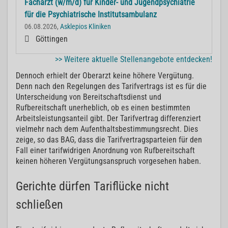
Facharzt (w/m/d) für Kinder- und Jugendpsychiatrie
für die Psychiatrische Institutsambulanz
06.08.2026,
Asklepios Kliniken
Göttingen
>> Weitere aktuelle Stellenangebote entdecken!
Dennoch erhielt der Oberarzt keine höhere Vergütung.
Denn nach den Regelungen des Tarifvertrags ist es für die
Unterscheidung von Bereitschaftsdienst und
Rufbereitschaft unerheblich, ob es einen bestimmten
Arbeitsleistungsanteil gibt. Der Tarifvertrag differenziert
vielmehr nach dem Aufenthaltsbestimmungsrecht. Dies
zeige, so das BAG, dass die Tarifvertragsparteien für den
Fall einer tarifwidrigen Anordnung von Rufbereitschaft
keinen höheren Vergütungsanspruch vorgesehen haben.
Gerichte dürfen Tariflücke nicht
schließen