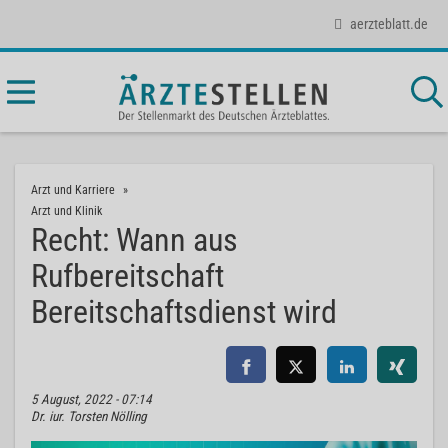
aerzteblatt.de
Arzt und Karriere
Arzt und Klinik
Recht: Wann aus
Rufbereitschaft
Bereitschaftsdienst wird
5 August, 2022 - 07:14
Dr. iur. Torsten Nölling