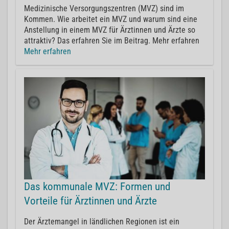
Medizinische Versorgungszentren (MVZ) sind im
Kommen. Wie arbeitet ein MVZ und warum sind eine
Anstellung in einem MVZ für Ärztinnen und Ärzte so
attraktiv? Das erfahren Sie im Beitrag. Mehr erfahren
Mehr erfahren
Das kommunale MVZ: Formen und
Vorteile für Ärztinnen und Ärzte
Der Ärztemangel in ländlichen Regionen ist ein