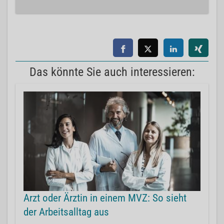
Das könnte Sie auch interessieren:
Arzt oder Ärztin in einem MVZ: So sieht
der Arbeitsalltag aus