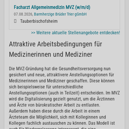
Facharzt Allgemeinmedizin MVZ (w/m/d)
07.08.2026,
Barmherzige Brüder Trier gGmbH
Tauberbischofsheim
>> Weitere aktuelle Stellenangebote entdecken!
Attraktive Arbeitsbedingungen für
Medizinerinnen und Mediziner
Die MVZ-Gründung hat die Gesundheitsversorgung nun
gesichert und neue, attraktivere Anstellungsoptionen für
Medizinerinnen und Mediziner geschaffen. Diese können
sich beispielsweise für unterschiedliche
Anstellungsoptionen (auch in Teilzeit) entscheiden. Im MVZ
wird die Digitalisierung gezielt genutzt, um die Ärztinnen
und Ärzte von bürokratischer Arbeit zu entlasten.
Außerdem haben diese durch die Arbeit in einem
Ärzteteam die Möglichkeit, sich mit Kolleginnen und
Kollegen fachlich austauschen zu können. Das Modell ist