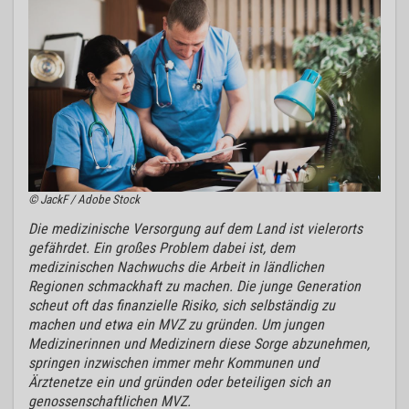
© JackF / Adobe Stock
Die medizinische Versorgung auf dem Land ist vielerorts
gefährdet. Ein großes Problem dabei ist, dem
medizinischen Nachwuchs die Arbeit in ländlichen
Regionen schmackhaft zu machen. Die junge Generation
scheut oft das finanzielle Risiko, sich selbständig zu
machen und etwa ein MVZ zu gründen. Um jungen
Medizinerinnen und Medizinern diese Sorge abzunehmen,
springen inzwischen immer mehr Kommunen und
Ärztenetze ein und gründen oder beteiligen sich an
genossenschaftlichen MVZ.