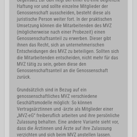
Haftung vor und sollte einzelne Mitglieder der
Genossenschaft ausscheiden, besteht diese als
juristische Person weiter fort. In der praktischen
Umsetzung können die Mitarbeitenden des MVZ
(möglicherweise nach einer Probezeit) einen
Genossenschaftsanteil zu erwerben. Dieser gibt
ihnen das Recht, sich an unternehmerischen
Entscheidungen des MVZ zu beteiligen. Sollten sich
die Mitarbeitenden entscheiden, nicht mehr für das
MVZ tätig zu sein, geben diese den
Genossenschaftsanteil an die Genossenschaft
zurück.
Grundsätzlich sind in Bezug auf ein
genossenschaftliches MVZ verschiedene
Geschäftsmodelle möglich: So können
Vertragsärztinnen und -ärzte als Mitglieder einer
„MVZ-eG“ freiberuflich arbeiten und ihre persönliche
Zulassung behalten. Eine andere Variante sieht vor,
dass die Ärztinnen und Ärzte auf ihre Zulassung
verzichten und sich beim MVZ anstellen lassen.