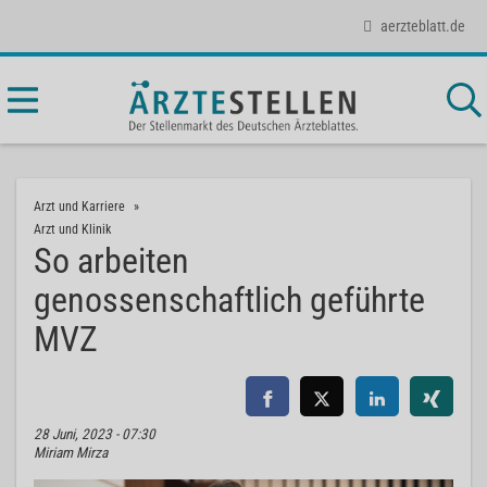
aerzteblatt.de
Arzt und Karriere
Arzt und Klinik
So arbeiten
genossenschaftlich geführte
MVZ
28 Juni, 2023 - 07:30
Miriam Mirza