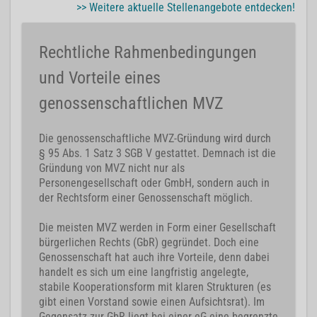
>> Weitere aktuelle Stellenangebote entdecken!
Rechtliche Rahmenbedingungen
und Vorteile eines
genossenschaftlichen MVZ
Die genossenschaftliche MVZ-Gründung wird durch
§ 95 Abs. 1 Satz 3 SGB V gestattet. Demnach ist die
Gründung von MVZ nicht nur als
Personengesellschaft oder GmbH, sondern auch in
der Rechtsform einer Genossenschaft möglich.
Die meisten MVZ werden in Form einer Gesellschaft
bürgerlichen Rechts (GbR) gegründet. Doch eine
Genossenschaft hat auch ihre Vorteile, denn dabei
handelt es sich um eine langfristig angelegte,
stabile Kooperationsform mit klaren Strukturen (es
gibt einen Vorstand sowie einen Aufsichtsrat). Im
Gegensatz zur GbR liegt bei einer eG eine begrenzte