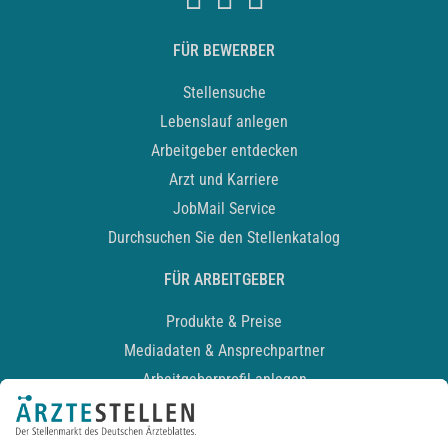
FÜR BEWERBER
Stellensuche
Lebenslauf anlegen
Arbeitgeber entdecken
Arzt und Karriere
JobMail Service
Durchsuchen Sie den Stellenkatalog
FÜR ARBEITGEBER
Produkte & Preise
Mediadaten & Ansprechpartner
Arbeitgeberprofil anlegen
Recruiting-Podcast