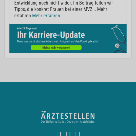
Entwicklung noch nicht wider. Im Beitrag teilen wir
Tipps, die konkret Frauen bei einer MVZ... Mehr
erfahren
Mehr erfahren