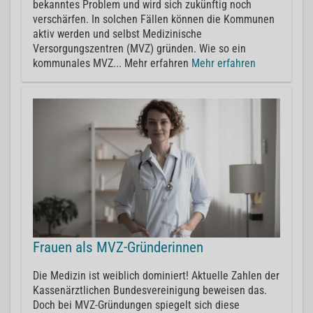
bekanntes Problem und wird sich zukünftig noch
verschärfen. In solchen Fällen können die Kommunen
aktiv werden und selbst Medizinische
Versorgungszentren (MVZ) gründen. Wie so ein
kommunales MVZ... Mehr erfahren
Mehr erfahren
Frauen als MVZ-Gründerinnen
Die Medizin ist weiblich dominiert! Aktuelle Zahlen der
Kassenärztlichen Bundesvereinigung beweisen das.
Doch bei MVZ-Gründungen spiegelt sich diese