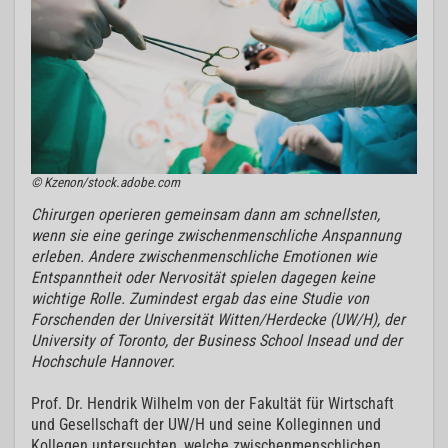
© Kzenon/stock.adobe.com
Chirurgen operieren gemeinsam dann am schnellsten,
wenn sie eine geringe zwischenmenschliche Anspannung
erleben. Andere zwischenmenschliche Emotionen wie
Entspanntheit oder Nervosität spielen dagegen keine
wichtige Rolle. Zumindest ergab das eine Studie von
Forschenden der Universität Witten/Herdecke (UW/H), der
University of Toronto, der Business School Insead und der
Hochschule Hannover.
Prof. Dr. Hendrik Wilhelm von der Fakultät für Wirtschaft
und Gesellschaft der UW/H und seine Kolleginnen und
Kollegen untersuchten, welche zwischenmenschlichen