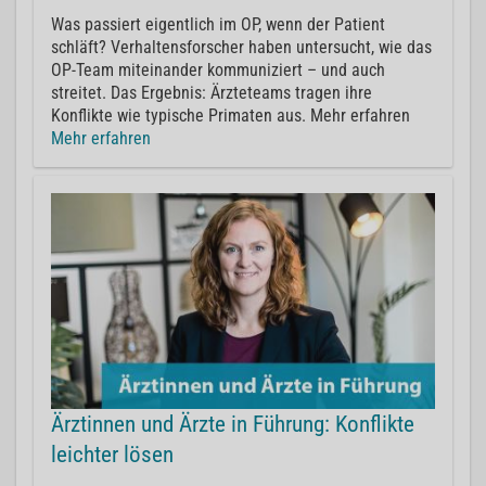
Was passiert eigentlich im OP, wenn der Patient
schläft? Verhaltensforscher haben untersucht, wie das
OP-Team miteinander kommuniziert – und auch
streitet. Das Ergebnis: Ärzteteams tragen ihre
Konflikte wie typische Primaten aus. Mehr erfahren
Mehr erfahren
Ärztinnen und Ärzte in Führung: Konflikte
leichter lösen