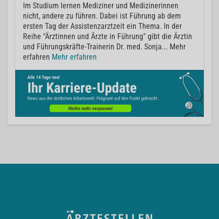
Im Studium lernen Mediziner und Medizinerinnen
nicht, andere zu führen. Dabei ist Führung ab dem
ersten Tag der Assistenzarztzeit ein Thema. In der
Reihe "Ärztinnen und Ärzte in Führung" gibt die Ärztin
und Führungskräfte-Trainerin Dr. med. Sonja... Mehr
erfahren
Mehr erfahren