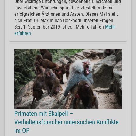
Über wichtige Erfahrungen, gewonnene Einsichten und
ausgefallene Wünsche spricht aerztestellen.de mit
erfolgreichen Ärztinnen und Ärzten. Dieses Mal stellt
sich Prof. Dr. Maximilian Bockhorn unseren Fragen.
Seit 1. September 2019 ist er... Mehr erfahren
Mehr
erfahren
Primaten mit Skalpell –
Verhaltensforscher untersuchen Konflikte
im OP