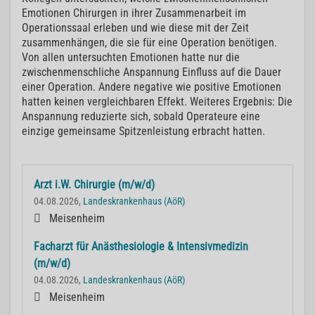
Emotionen Chirurgen in ihrer Zusammenarbeit im
Operationssaal erleben und wie diese mit der Zeit
zusammenhängen, die sie für eine Operation benötigen.
Von allen untersuchten Emotionen hatte nur die
zwischenmenschliche Anspannung Einfluss auf die Dauer
einer Operation. Andere negative wie positive Emotionen
hatten keinen vergleichbaren Effekt. Weiteres Ergebnis: Die
Anspannung reduzierte sich, sobald Operateure eine
einzige gemeinsame Spitzenleistung erbracht hatten.
Arzt i.W. Chirurgie (m/w/d)
04.08.2026,
Landeskrankenhaus (AöR)
Meisenheim
Facharzt für Anästhesiologie & Intensivmedizin
(m/w/d)
04.08.2026,
Landeskrankenhaus (AöR)
Meisenheim