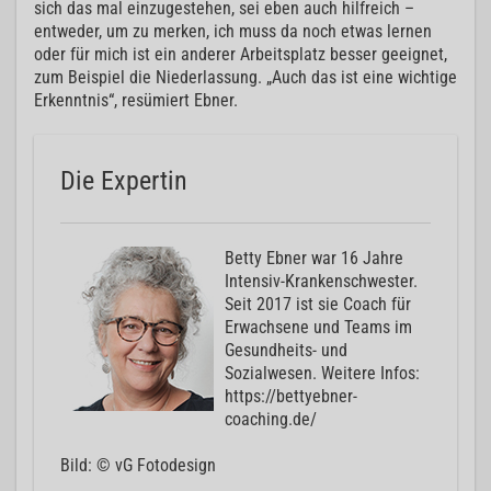
sich das mal einzugestehen, sei eben auch hilfreich –
entweder, um zu merken, ich muss da noch etwas lernen
oder für mich ist ein anderer Arbeitsplatz besser geeignet,
zum Beispiel die Niederlassung. „Auch das ist eine wichtige
Erkenntnis“, resümiert Ebner.
Die Expertin
Betty Ebner war 16 Jahre
Intensiv-Krankenschwester.
Seit 2017 ist sie Coach für
Erwachsene und Teams im
Gesundheits- und
Sozialwesen. Weitere Infos:
https://bettyebner-
coaching.de/
Bild: © vG Fotodesign