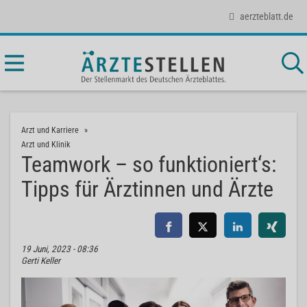
aerzteblatt.de
Arzt und Karriere
Arzt und Klinik
Teamwork – so funktioniert‘s:
Tipps für Ärztinnen und Ärzte
19 Juni, 2023 - 08:36
Gerti Keller