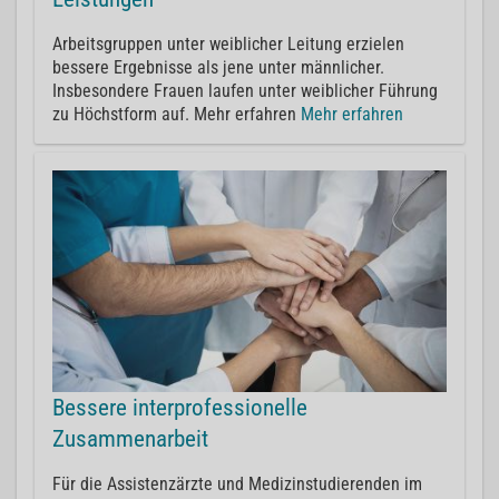
Arbeitsgruppen unter weiblicher Leitung erzielen
bessere Ergebnisse als jene unter männlicher.
Insbesondere Frauen laufen unter weiblicher Führung
zu Höchstform auf. Mehr erfahren
Mehr erfahren
Bessere interprofessionelle
Zusammenarbeit
Für die Assistenzärzte und Medizinstudierenden im