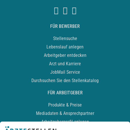
FÜR BEWERBER
Stellensuche
Lebenslauf anlegen
Arbeitgeber entdecken
Arzt und Karriere
JobMail Service
Durchsuchen Sie den Stellenkatalog
FÜR ARBEITGEBER
Produkte & Preise
Mediadaten & Ansprechpartner
Arbeitgeberprofil anlegen