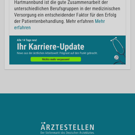
Hartmannbund ist die gute Zusammenarbeit der
unterschiedlichen Berufsgruppen in der medizinischen
Versorgung ein entscheidender Faktor für den Erfolg
der Patientenbehandlung. Mehr erfahren
Mehr
erfahren