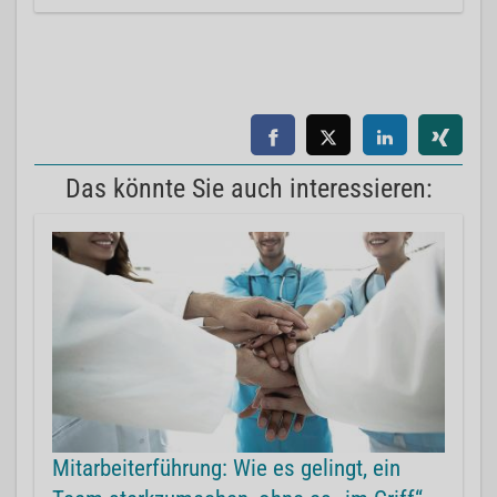
Das könnte Sie auch interessieren:
Mitarbeiterführung: Wie es gelingt, ein