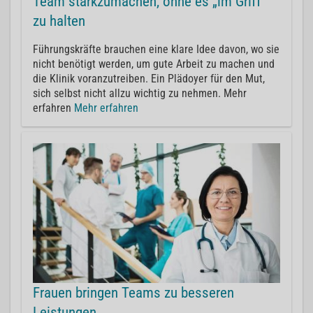
Team starkzumachen, ohne es „im Griff“
zu halten
Führungskräfte brauchen eine klare Idee davon, wo sie
nicht benötigt werden, um gute Arbeit zu machen und
die Klinik voranzutreiben. Ein Plädoyer für den Mut,
sich selbst nicht allzu wichtig zu nehmen. Mehr
erfahren
Mehr erfahren
Frauen bringen Teams zu besseren
Leistungen