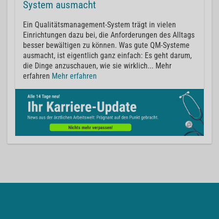
System ausmacht
Ein Qualitätsmanagement-System trägt in vielen
Einrichtungen dazu bei, die Anforderungen des Alltags
besser bewältigen zu können. Was gute QM-Systeme
ausmacht, ist eigentlich ganz einfach: Es geht darum,
die Dinge anzuschauen, wie sie wirklich... Mehr
erfahren
Mehr erfahren