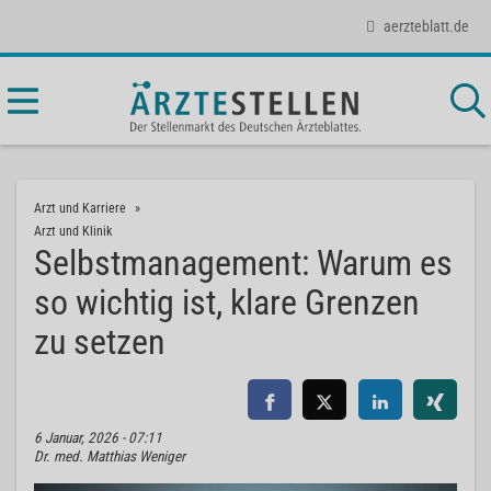
aerzteblatt.de
Arzt und Karriere
Arzt und Klinik
Selbstmanagement: Warum es
so wichtig ist, klare Grenzen
zu setzen
6 Januar, 2026 - 07:11
Dr. med. Matthias Weniger