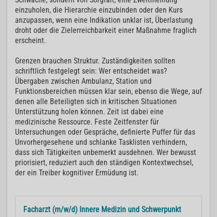
einzuholen, die Hierarchie einzubinden oder den Kurs
anzupassen, wenn eine Indikation unklar ist, Überlastung
droht oder die Zielerreichbarkeit einer Maßnahme fraglich
erscheint.
Grenzen brauchen Struktur. Zuständigkeiten sollten
schriftlich festgelegt sein: Wer entscheidet was?
Übergaben zwischen Ambulanz, Station und
Funktionsbereichen müssen klar sein, ebenso die Wege, auf
denen alle Beteiligten sich in kritischen Situationen
Unterstützung holen können. Zeit ist dabei eine
medizinische Ressource. Feste Zeitfenster für
Untersuchungen oder Gespräche, definierte Puffer für das
Unvorhergesehene und schlanke Tasklisten verhindern,
dass sich Tätigkeiten unbemerkt ausdehnen. Wer bewusst
priorisiert, reduziert auch den ständigen Kontextwechsel,
der ein Treiber kognitiver Ermüdung ist.
Facharzt (m/w/d) Innere Medizin und Schwerpunkt