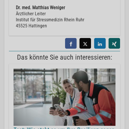
Dr. med. Matthias Weniger
Ärztlicher Leiter
Institut für Stressmedizin Rhein Ruhr
45525 Hattingen
Das könnte Sie auch interessieren: