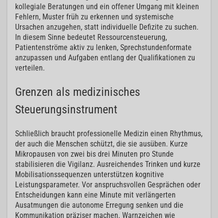
kollegiale Beratungen und ein offener Umgang mit kleinen
Fehlern, Muster früh zu erkennen und systemische
Ursachen anzugehen, statt individuelle Defizite zu suchen.
In diesem Sinne bedeutet Ressourcensteuerung,
Patientenströme aktiv zu lenken, Sprechstundenformate
anzupassen und Aufgaben entlang der Qualifikationen zu
verteilen.
Grenzen als medizinisches
Steuerungsinstrument
Schließlich braucht professionelle Medizin einen Rhythmus,
der auch die Menschen schützt, die sie ausüben. Kurze
Mikropausen von zwei bis drei Minuten pro Stunde
stabilisieren die Vigilanz. Ausreichendes Trinken und kurze
Mobilisationssequenzen unterstützen kognitive
Leistungsparameter. Vor anspruchsvollen Gesprächen oder
Entscheidungen kann eine Minute mit verlängerten
Ausatmungen die autonome Erregung senken und die
Kommunikation präziser machen. Warnzeichen wie