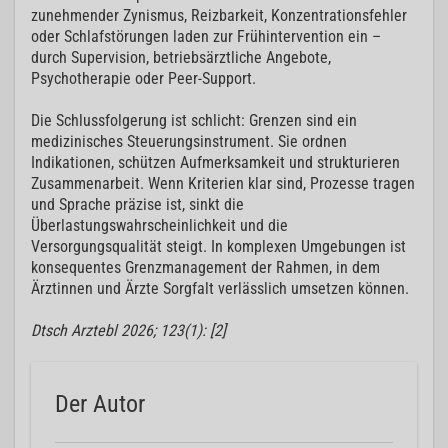
zunehmender Zynismus, Reizbarkeit, Konzentrationsfehler
oder Schlafstörungen laden zur Frühintervention ein –
durch Supervision, betriebsärztliche Angebote,
Psychotherapie oder Peer-Support.
Die Schlussfolgerung ist schlicht: Grenzen sind ein
medizinisches Steuerungsinstrument. Sie ordnen
Indikationen, schützen Aufmerksamkeit und strukturieren
Zusammenarbeit. Wenn Kriterien klar sind, Prozesse tragen
und Sprache präzise ist, sinkt die
Überlastungswahrscheinlichkeit und die
Versorgungsqualität steigt. In komplexen Umgebungen ist
konsequentes Grenzmanagement der Rahmen, in dem
Ärztinnen und Ärzte Sorgfalt verlässlich umsetzen können.
Dtsch Arztebl 2026; 123(1): [2]
Der Autor