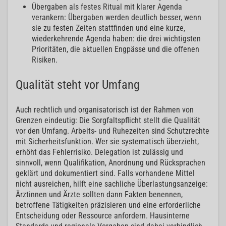
Übergaben als festes Ritual mit klarer Agenda
verankern: Übergaben werden deutlich besser, wenn
sie zu festen Zeiten stattfinden und eine kurze,
wiederkehrende Agenda haben: die drei wichtigsten
Prioritäten, die aktuellen Engpässe und die offenen
Risiken.
Qualität steht vor Umfang
Auch rechtlich und organisatorisch ist der Rahmen von
Grenzen eindeutig: Die Sorgfaltspflicht stellt die Qualität
vor den Umfang. Arbeits- und Ruhezeiten sind Schutzrechte
mit Sicherheitsfunktion. Wer sie systematisch überzieht,
erhöht das Fehlerrisiko. Delegation ist zulässig und
sinnvoll, wenn Qualifikation, Anordnung und Rücksprachen
geklärt und dokumentiert sind. Falls vorhandene Mittel
nicht ausreichen, hilft eine sachliche Überlastungsanzeige:
Ärztinnen und Ärzte sollten dann Fakten benennen,
betroffene Tätigkeiten präzisieren und eine erforderliche
Entscheidung oder Ressource anfordern. Hausinterne