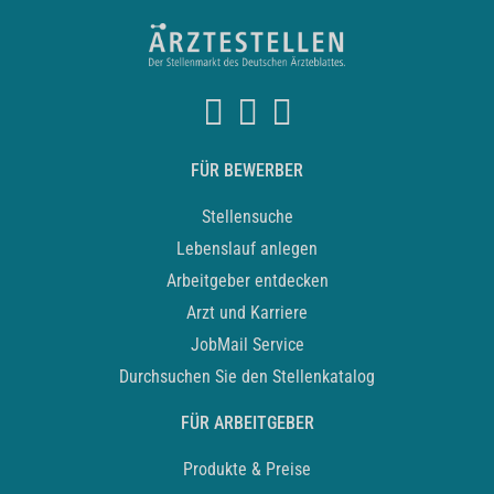
FÜR BEWERBER
Stellensuche
Lebenslauf anlegen
Arbeitgeber entdecken
Arzt und Karriere
JobMail Service
Durchsuchen Sie den Stellenkatalog
FÜR ARBEITGEBER
Produkte & Preise