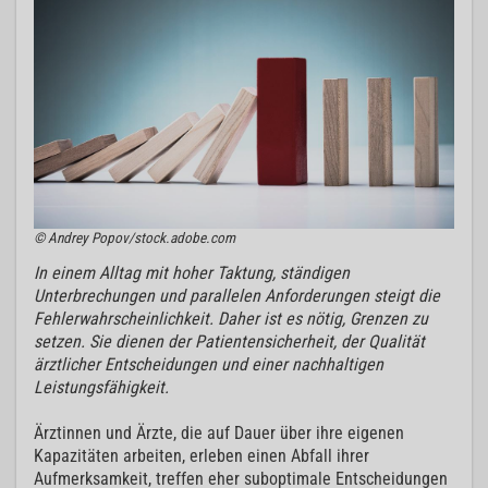
© Andrey Popov/stock.adobe.com
In einem Alltag mit hoher Taktung, ständigen
Unterbrechungen und parallelen Anforderungen steigt die
Fehlerwahrscheinlichkeit. Daher ist es nötig, Grenzen zu
setzen. Sie dienen der Patientensicherheit, der Qualität
ärztlicher Entscheidungen und einer nachhaltigen
Leistungsfähigkeit.
Ärztinnen und Ärzte, die auf Dauer über ihre eigenen
Kapazitäten arbeiten, erleben einen Abfall ihrer
Aufmerksamkeit, treffen eher suboptimale Entscheidungen