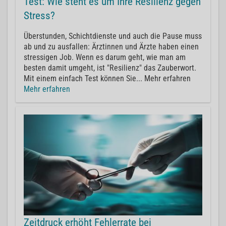
Test: Wie steht es um Ihre Resilienz gegen
Stress?
Überstunden, Schichtdienste und auch die Pause muss
ab und zu ausfallen: Ärztinnen und Ärzte haben einen
stressigen Job. Wenn es darum geht, wie man am
besten damit umgeht, ist "Resilienz" das Zauberwort.
Mit einem einfach Test können Sie... Mehr erfahren
Mehr erfahren
Zeitdruck erhöht Fehlerrate bei