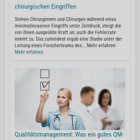
chirurgischen Eingriffen
Stehen Chirurginnen und Chirurgen während eines
minimalinvasiven Eingriffs unter Zeitdruck, steigt die
von ihnen ausgeübte Kraft an; auch die Fehlerrate
nimmt zu. Das zumindest ergab eine Studie unter der
Leitung eines Forscherteams des... Mehr erfahren
Mehr erfahren
Qualitätsmanagement: Was ein gutes QM-