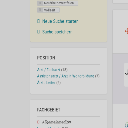
Nordrhein-Westfalen
Vollzeit
Neue Suche starten
Suche speichern
POSITION
Arzt / Facharzt
(18)
Assistenzarzt / Arzt in Weiterbildung
(7)
Ärztl. Leiter
(2)
FACHGEBIET
Allgemeinmedizin