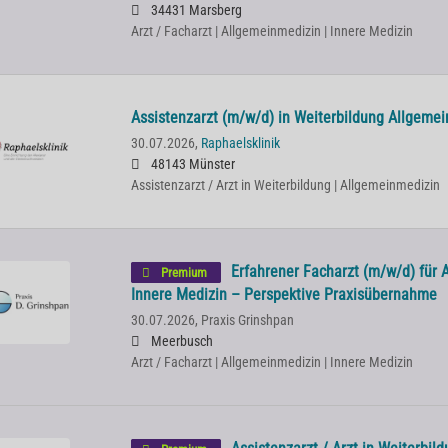
34431 Marsberg
Arzt / Facharzt | Allgemeinmedizin | Innere Medizin
Assistenzarzt (m/w/d) in Weiterbildung Allgeme
30.07.2026,
Raphaelsklinik
48143 Münster
Assistenzarzt / Arzt in Weiterbildung | Allgemeinmedizin
Erfahrener Facharzt (m/w/d) für 
Premium
Innere Medizin – Perspektive Praxisübernahme
30.07.2026,
Praxis Grinshpan
Meerbusch
Arzt / Facharzt | Allgemeinmedizin | Innere Medizin