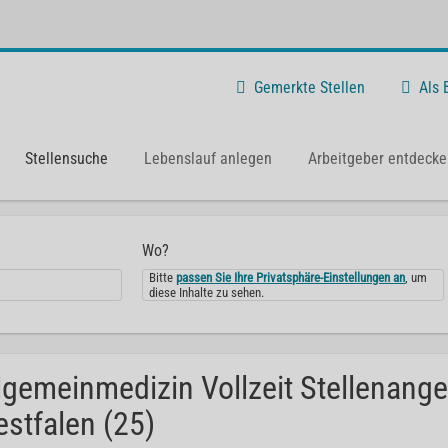
Gemerkte Stellen
Als
Stellensuche
Lebenslauf anlegen
Arbeitgeber entdecke
Wo?
Bitte
passen Sie Ihre Privatsphäre-Einstellungen an
, um
diese Inhalte zu sehen.
lgemeinmedizin Vollzeit Stellenange
stfalen (25)