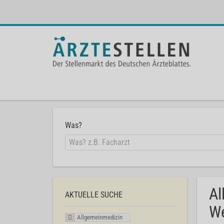
Was?
Al
AKTUELLE SUCHE
We
Allgemeinmedizin