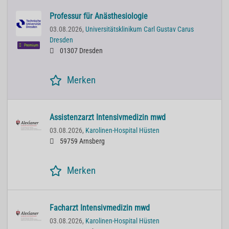
Professur für Anästhesiologie
03.08.2026,
Universitätsklinikum Carl Gustav Carus
Dresden
Premium
01307 Dresden
Merken
Assistenzarzt Intensivmedizin mwd
03.08.2026,
Karolinen-Hospital Hüsten
59759 Arnsberg
Merken
Facharzt Intensivmedizin mwd
03.08.2026,
Karolinen-Hospital Hüsten