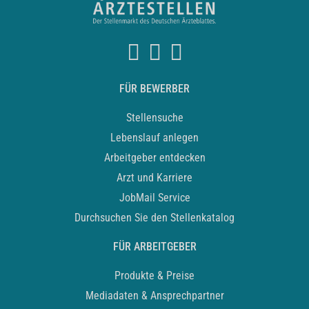
FÜR BEWERBER
Stellensuche
Lebenslauf anlegen
Arbeitgeber entdecken
Arzt und Karriere
JobMail Service
Durchsuchen Sie den Stellenkatalog
FÜR ARBEITGEBER
Produkte & Preise
Mediadaten & Ansprechpartner