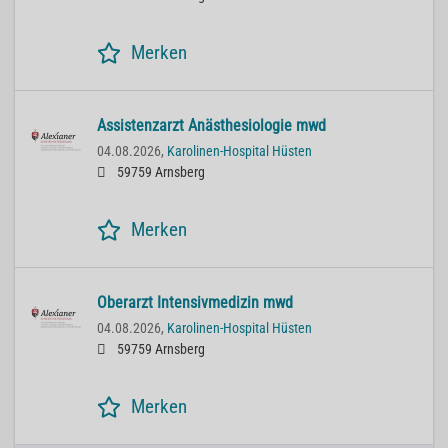
Merken
Assistenzarzt Anästhesiologie mwd
04.08.2026,
Karolinen-Hospital Hüsten
59759 Arnsberg
Merken
Oberarzt Intensivmedizin mwd
04.08.2026,
Karolinen-Hospital Hüsten
59759 Arnsberg
Merken