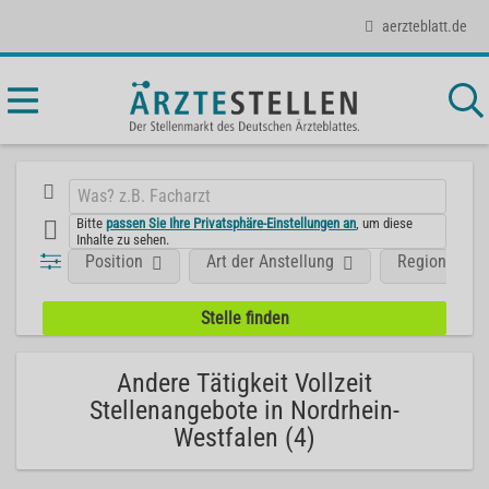
aerzteblatt.de
Bitte
passen Sie Ihre Privatsphäre-Einstellungen an
, um diese
Inhalte zu sehen.
Position
Art der Anstellung
Region
Andere Tätigkeit Vollzeit
Stellenangebote in Nordrhein-
Westfalen (4)