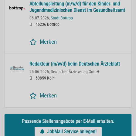
Abteilungsleitung (m/w/d) für den Kinder- und
Jugendmedizinischen Dienst im Gesundheitsamt
06.07.2026,
Stadt Bottrop
46236 Bottrop
Merken
Redakteur (m/w/d) beim Deutschen Ärzteblatt
25.06.2026,
Deutscher Ärzteverlag GmbH
50859 Köln
Merken
Passende Stellenangebote per E-Mail erhalten.
JobMail Service anlegen!