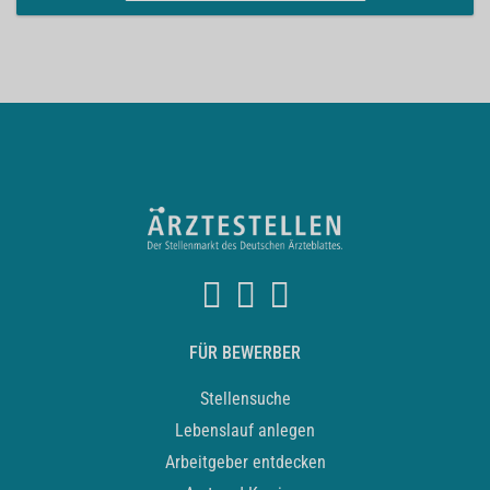
FÜR BEWERBER
Stellensuche
Lebenslauf anlegen
Arbeitgeber entdecken