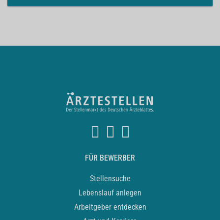
FÜR BEWERBER
Stellensuche
Lebenslauf anlegen
Arbeitgeber entdecken