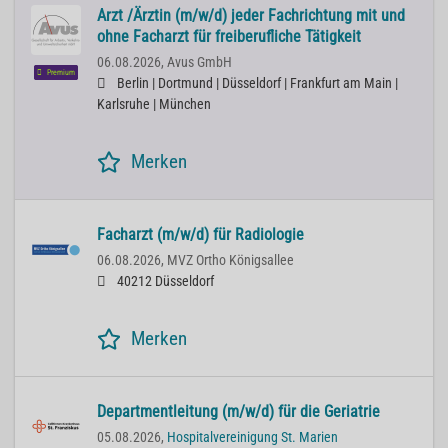
Arzt /Ärztin (m/w/d) jeder Fachrichtung mit und
ohne Facharzt für freiberufliche Tätigkeit
06.08.2026,
Avus GmbH
Premium
Berlin | Dortmund | Düsseldorf | Frankfurt am Main |
Karlsruhe | München
Merken
Facharzt (m/w/d) für Radiologie
06.08.2026,
MVZ Ortho Königsallee
40212 Düsseldorf
Merken
Departmentleitung (m/w/d) für die Geriatrie
05.08.2026,
Hospitalvereinigung St. Marien