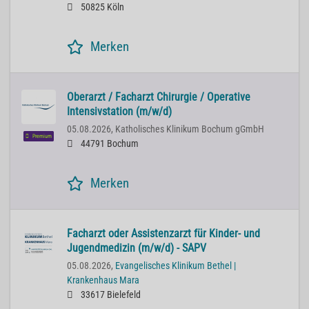
50825 Köln
Merken
Oberarzt / Facharzt Chirurgie / Operative
Intensivstation (m/w/d)
05.08.2026,
Katholisches Klinikum Bochum gGmbH
Premium
44791 Bochum
Merken
Facharzt oder Assistenzarzt für Kinder- und
Jugendmedizin (m/w/d) - SAPV
05.08.2026,
Evangelisches Klinikum Bethel |
Krankenhaus Mara
33617 Bielefeld