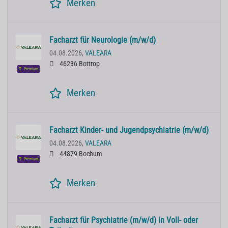
Merken
Facharzt für Neurologie (m/w/d)
04.08.2026,
VALEARA
46236 Bottrop
Premium
Merken
Facharzt Kinder- und Jugendpsychiatrie (m/w/d)
04.08.2026,
VALEARA
44879 Bochum
Premium
Merken
Facharzt für Psychiatrie (m/w/d) in Voll- oder