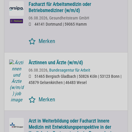
Facharzt für Arbeitsmedizin oder
Betriebsmediziner (w/m/d)
06.08.2026,
Gesundheitsteam GmbH
Premium
44141 Dortmund | 59065 Hamm
Merken
Ärztinnen und Ärzte (w/m/d)
06.08.2026,
Bundesagentur für Arbeit
51465 Bergisch Gladbach | 50826 Köln | 53123 Bonn |
45879 Gelsenkirchen | 46483 Wesel
Merken
Arzt in Weiterbildung oder Facharzt Innere
Medizin mit Entwicklungsperspektive in der