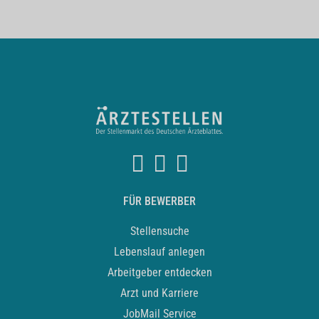
FÜR BEWERBER
Stellensuche
Lebenslauf anlegen
Arbeitgeber entdecken
Arzt und Karriere
JobMail Service