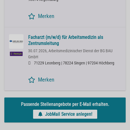
Merken
Facharzt (m/w/d) für Arbeitsmedizin als
Zentrumsleitung
30.07.2026,
Arbeitsmedizinischer Dienst der BG BAU
Premium
GmbH
71229 Leonberg | 78224 Singen | 97204 Höchberg
Merken
Passende Stellenangebote per E-Mail erhalten.
JobMail Service anlegen!