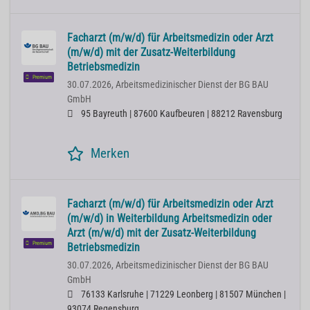
Facharzt (m/w/d) für Arbeitsmedizin oder Arzt
(m/w/d) mit der Zusatz-Weiterbildung
Betriebsmedizin
Premium
30.07.2026,
Arbeitsmedizinischer Dienst der BG BAU
GmbH
95 Bayreuth | 87600 Kaufbeuren | 88212 Ravensburg
Merken
Facharzt (m/w/d) für Arbeitsmedizin oder Arzt
(m/w/d) in Weiterbildung Arbeitsmedizin oder
Arzt (m/w/d) mit der Zusatz-Weiterbildung
Premium
Betriebsmedizin
30.07.2026,
Arbeitsmedizinischer Dienst der BG BAU
GmbH
76133 Karlsruhe | 71229 Leonberg | 81507 München |
93074 Regensburg