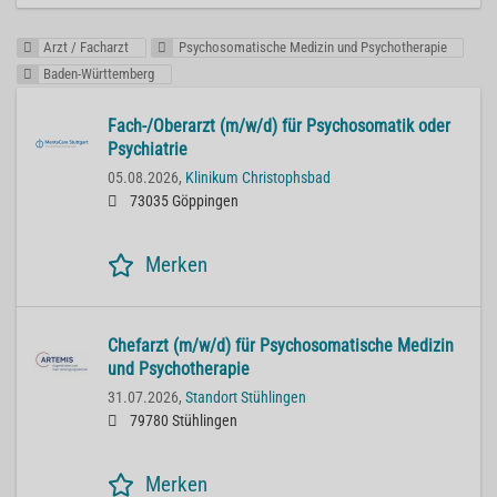
Arzt / Facharzt
Psychosomatische Medizin und Psychotherapie
Baden-Württemberg
Fach-/Oberarzt (m/w/d) für Psychosomatik oder
Psychiatrie
05.08.2026,
Klinikum Christophsbad
73035 Göppingen
Merken
Chefarzt (m/w/d) für Psychosomatische Medizin
und Psychotherapie
31.07.2026,
Standort Stühlingen
79780 Stühlingen
Merken