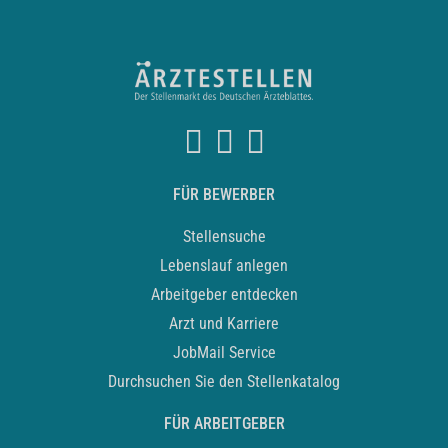
FÜR BEWERBER
Stellensuche
Lebenslauf anlegen
Arbeitgeber entdecken
Arzt und Karriere
JobMail Service
Durchsuchen Sie den Stellenkatalog
FÜR ARBEITGEBER