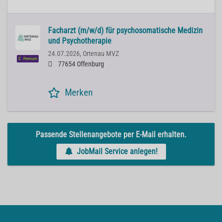
Facharzt (m/w/d) für psychosomatische Medizin
und Psychotherapie
24.07.2026,
Ortenau MVZ
Premium
77654 Offenburg
Merken
Passende Stellenangebote per E-Mail erhalten.
JobMail Service anlegen!