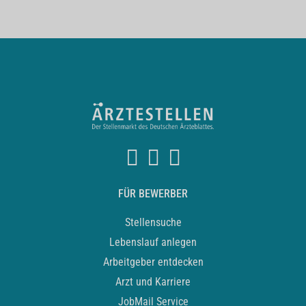
FÜR BEWERBER
Stellensuche
Lebenslauf anlegen
Arbeitgeber entdecken
Arzt und Karriere
JobMail Service