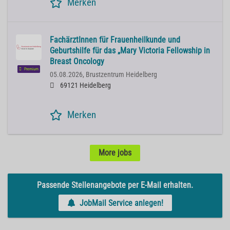
Merken
FachärztInnen für Frauenheilkunde und
Geburtshilfe für das „Mary Victoria Fellowship in
Breast Oncology
Premium
05.08.2026,
Brustzentrum Heidelberg
69121 Heidelberg
Merken
More jobs
Passende Stellenangebote per E-Mail erhalten.
JobMail Service anlegen!