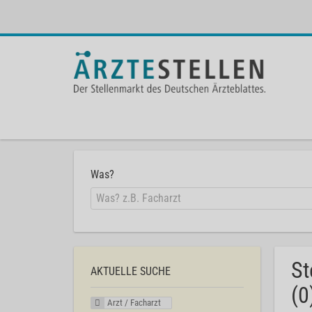
Was?
St
AKTUELLE SUCHE
(0
Arzt / Facharzt