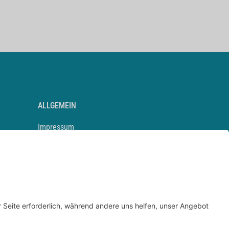
ALLGEMEIN
Impressum
Kontakt
Datenschutz
Newsletter
AGB