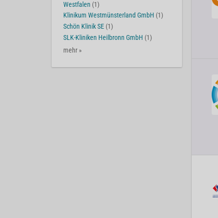
Westfalen
(1)
Klinikum Westmünsterland GmbH
(1)
Schön Klinik SE
(1)
SLK-Kliniken Heilbronn GmbH
(1)
mehr »