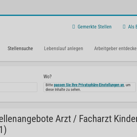
Gemerkte Stellen
Als
Stellensuche
Lebenslauf anlegen
Arbeitgeber entdecke
Wo?
Bitte
passen Sie Ihre Privatsphäre-Einstellungen an
, um
diese Inhalte zu sehen.
ellenangebote Arzt / Facharzt Kind
1)