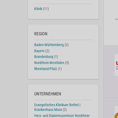
Klinik
(11)
REGION
Baden-Württemberg
(2)
Bayern
(2)
Brandenburg
(1)
Nordrhein-Westfalen
(5)
Rheinland-Pfalz
(1)
UNTERNEHMEN
Evangelisches Klinikum Bethel |
Krankenhaus Mara
(2)
Herz- und Diabeteszentrum Nordrhein-