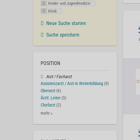
Kinder- und Jugendmedizin
Klinik
Neue Suche starten
Suche speichern
POSITION
Arzt / Facharzt
Assistenzarzt / Arzt in Weiterbildung
(9)
Oberarzt
(6)
Ärztl. Leiter
(3)
Chefarzt
(2)
mehr »