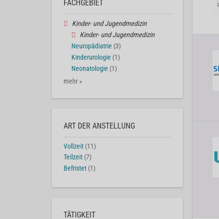
FACHGEBIET
Kinder- und Jugendmedizin
Kinder- und Jugendmedizin
Neuropädiatrie
(3)
Kinderurologie
(1)
Neonatologie
(1)
mehr »
ART DER ANSTELLUNG
Vollzeit
(11)
Teilzeit
(7)
Befristet
(1)
TÄTIGKEIT