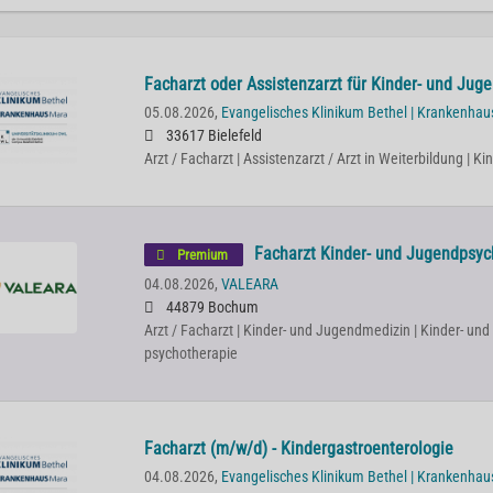
Facharzt oder Assistenzarzt für Kinder- und Jug
05.08.2026,
Evangelisches Klinikum Bethel | Krankenha
33617 Bielefeld
Arzt / Facharzt | Assistenzarzt / Arzt in Weiterbildung | 
Facharzt Kinder- und Jugendpsyc
Premium
04.08.2026,
VALEARA
44879 Bochum
Arzt / Facharzt | Kinder- und Jugendmedizin | Kinder- und
psychotherapie
Facharzt (m/w/d) - Kindergastroenterologie
04.08.2026,
Evangelisches Klinikum Bethel | Krankenha