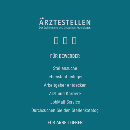
FÜR BEWERBER
Stellensuche
Lebenslauf anlegen
Arbeitgeber entdecken
Arzt und Karriere
JobMail Service
Durchsuchen Sie den Stellenkatalog
FÜR ARBEITGEBER