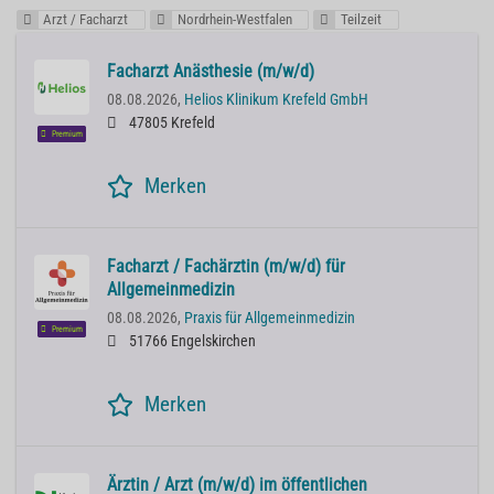
Arzt / Facharzt
Nordrhein-Westfalen
Teilzeit
Facharzt Anästhesie (m/w/d)
08.08.2026,
Helios Klinikum Krefeld GmbH
47805 Krefeld
Premium
Merken
Facharzt / Fachärztin (m/w/d) für
Allgemeinmedizin
08.08.2026,
Praxis für Allgemeinmedizin
Premium
51766 Engelskirchen
Merken
Ärztin / Arzt (m/w/d) im öffentlichen