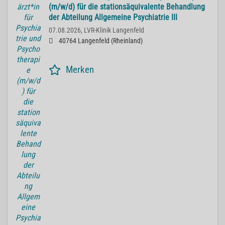
(m/w/d) für die stationsäquivalente Behandlung
der Abteilung Allgemeine Psychiatrie III
07.08.2026,
LVR-Klinik Langenfeld
40764 Langenfeld (Rheinland)
Merken