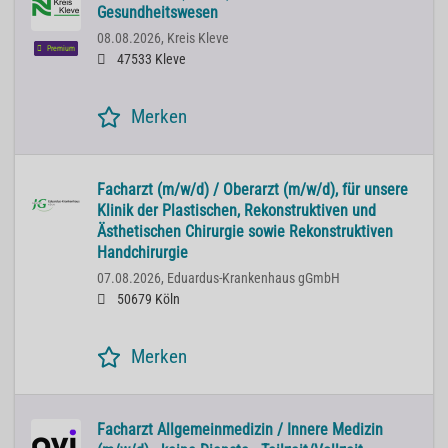
Gesundheitswesen
08.08.2026,
Kreis Kleve
Premium
47533 Kleve
Merken
Facharzt (m/w/d) / Oberarzt (m/w/d), für unsere
Klinik der Plastischen, Rekonstruktiven und
Ästhetischen Chirurgie sowie Rekonstruktiven
Handchirurgie
07.08.2026,
Eduardus-Krankenhaus gGmbH
50679 Köln
Merken
Facharzt Allgemeinmedizin / Innere Medizin