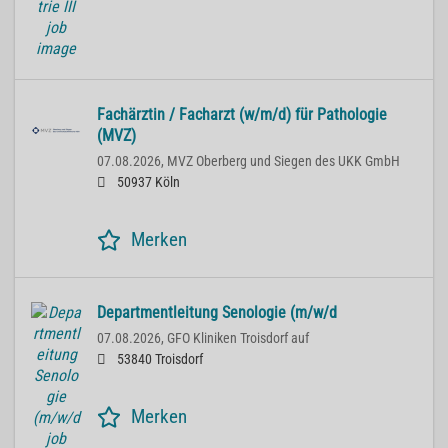
Fachärztin / Facharzt (w/m/d) für Pathologie
(MVZ)
07.08.2026,
MVZ Oberberg und Siegen des UKK GmbH
50937 Köln
Merken
Departmentleitung Senologie (m/w/d
07.08.2026,
GFO Kliniken Troisdorf auf
53840 Troisdorf
Merken