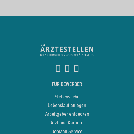
FÜR BEWERBER
Stellensuche
Lebenslauf anlegen
Arbeitgeber entdecken
Arzt und Karriere
JobMail Service