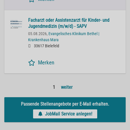
Facharzt oder Assistenzarzt für Kinder- und
Jugendmedizin (m/w/d) - SAPV
05.08.2026,
Evangelisches Klinikum Bethel |
Krankenhaus Mara
33617 Bielefeld
Merken
1
weiter
Passende Stellenangebote per E-Mail erhalten.
JobMail Service anlegen!