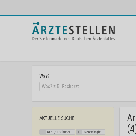
Was?
Ar
AKTUELLE SUCHE
(4
Arzt / Facharzt
Neurologie