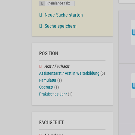
Rheinland-Pfalz
Neue Suche starten
Suche speichern
POSITION
Arzt / Facharzt
Assistenzarzt / Arzt in Weiterbildung
(5)
Famulatur
(1)
Oberarzt
(1)
Praktisches Jahr
(1)
FACHGEBIET