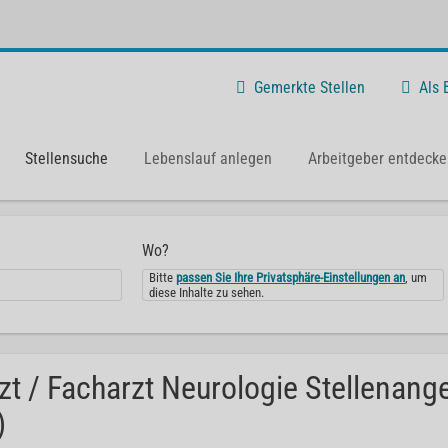
Gemerkte Stellen
Als
Stellensuche
Lebenslauf anlegen
Arbeitgeber entdecke
Wo?
Bitte
passen Sie Ihre Privatsphäre-Einstellungen an
, um
diese Inhalte zu sehen.
zt / Facharzt Neurologie Stellenang
)