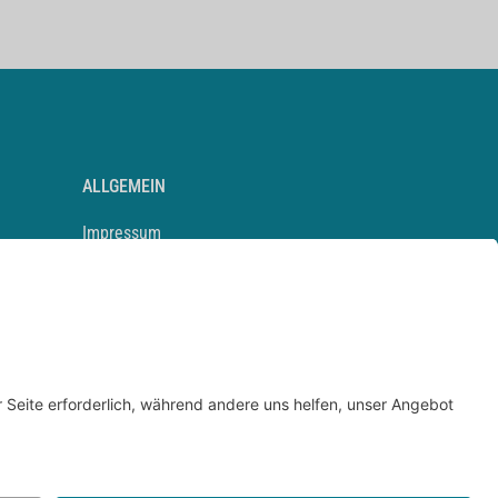
ALLGEMEIN
Impressum
Kontakt
Datenschutz
Newsletter
AGB