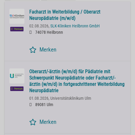
Facharzt in Weiterbildung / Oberarzt
Neuropädiatrie (m/w/d)
02.08.2026,
SLK-Kliniken Heilbronn GmbH
Premium
74078 Heilbronn
Merken
Oberarzt/-ärztin (w/m/d) für Pädiatrie mit
Schwerpunkt Neuropädiatrie oder Facharzt/-
ärztin (w/m/d) in fortgeschrittener Weiterbildung
Premium
Neuropädiatrie
01.08.2026,
Universitätsklinikum Ulm
89081 Ulm
Merken