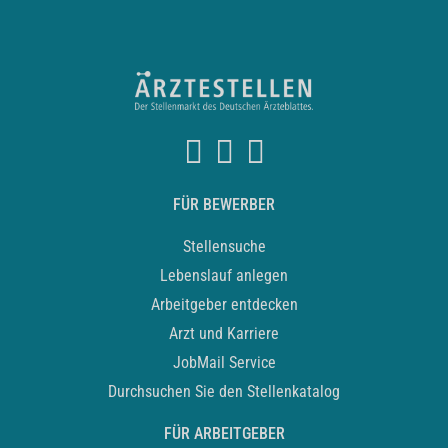
FÜR BEWERBER
Stellensuche
Lebenslauf anlegen
Arbeitgeber entdecken
Arzt und Karriere
JobMail Service
Durchsuchen Sie den Stellenkatalog
FÜR ARBEITGEBER