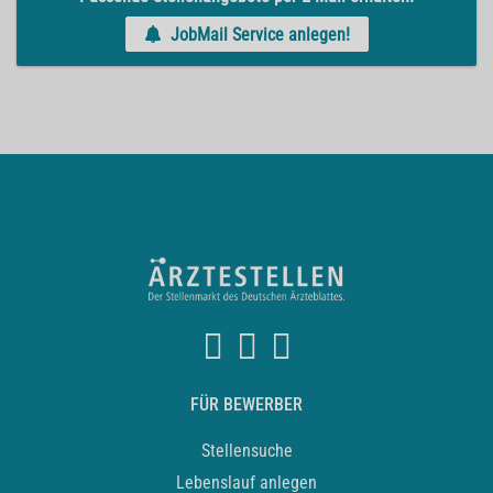
JobMail Service anlegen!
FÜR BEWERBER
Stellensuche
Lebenslauf anlegen