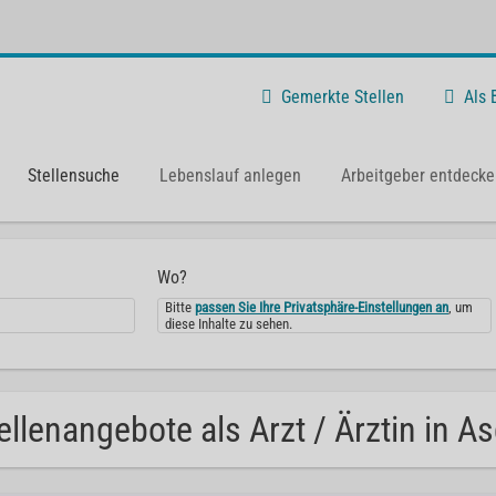
Gemerkte Stellen
Als
Stellensuche
Lebenslauf anlegen
Arbeitgeber entdecke
Wo?
Bitte
passen Sie Ihre Privatsphäre-Einstellungen an
, um
diese Inhalte zu sehen.
ellenangebote als Arzt / Ärztin in A