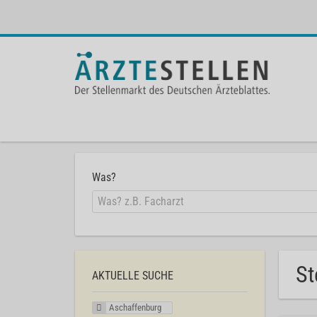
Was?
St
AKTUELLE SUCHE
Aschaffenburg