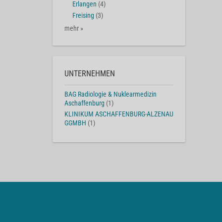
Erlangen
(4)
Freising
(3)
mehr »
UNTERNEHMEN
BAG Radiologie & Nuklearmedizin
Aschaffenburg
(1)
KLINIKUM ASCHAFFENBURG-ALZENAU
GGMBH
(1)