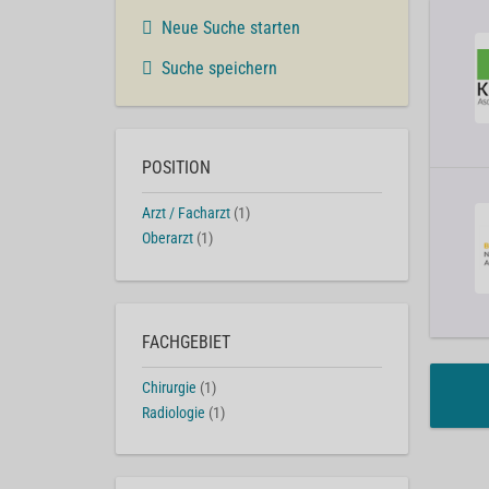
Neue Suche starten
Suche speichern
POSITION
Arzt / Facharzt
(1)
Oberarzt
(1)
FACHGEBIET
Chirurgie
(1)
Radiologie
(1)