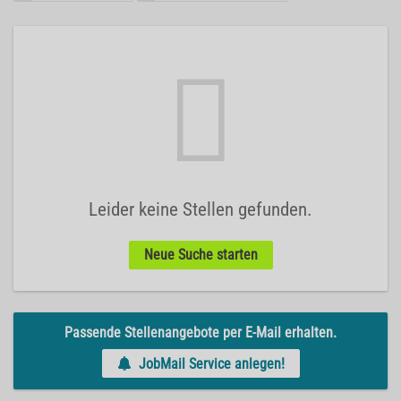
Leider keine Stellen gefunden.
Neue Suche starten
Passende Stellenangebote per E-Mail erhalten.
JobMail Service anlegen!