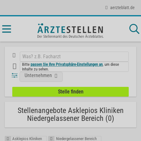
aerzteblatt.de
Bitte
passen Sie Ihre Privatsphäre-Einstellungen an
, um diese
Inhalte zu sehen.
Unternehmen
Stellenangebote Asklepios Kliniken
Niedergelassener Bereich (0)
Asklepios Kliniken
Niedergelassener Bereich